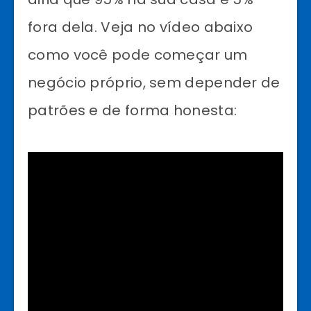
fora dela. Veja no vídeo abaixo
como você pode começar um
negócio próprio, sem depender de
patrões e de forma honesta: