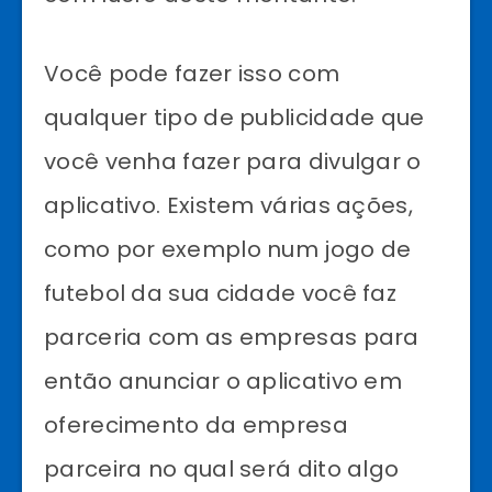
Você pode fazer isso com
qualquer tipo de publicidade que
você venha fazer para divulgar o
aplicativo. Existem várias ações,
como por exemplo num jogo de
futebol da sua cidade você faz
parceria com as empresas para
então anunciar o aplicativo em
oferecimento da empresa
parceira no qual será dito algo