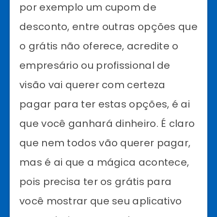
por exemplo um cupom de
desconto, entre outras opções que
o grátis não oferece, acredite o
empresário ou profissional de
visão vai querer com certeza
pagar para ter estas opções, é ai
que você ganhará dinheiro. É claro
que nem todos vão querer pagar,
mas é ai que a mágica acontece,
pois precisa ter os grátis para
você mostrar que seu aplicativo