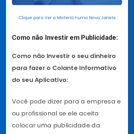
Clique para Ver a Materia numa Nova Janela
Como não Investir em Publicidade:
Como não Investir o seu dinheiro
para fazer o Colante Informativo
do seu Aplicativo:
Você pode dizer para a empresa e
ou profissional se ele aceita
colocar uma publicidade da