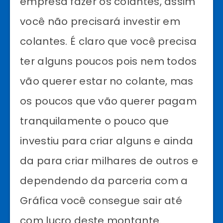
empresa fazer os colantes, assim
você não precisará investir em
colantes. É claro que você precisa
ter alguns poucos pois nem todos
vão querer estar no colante, mas
os poucos que vão querer pagam
tranquilamente o pouco que
investiu para criar alguns e ainda
da para criar milhares de outros e
dependendo da parceria com a
Gráfica você consegue sair até
com lucro deste montante.