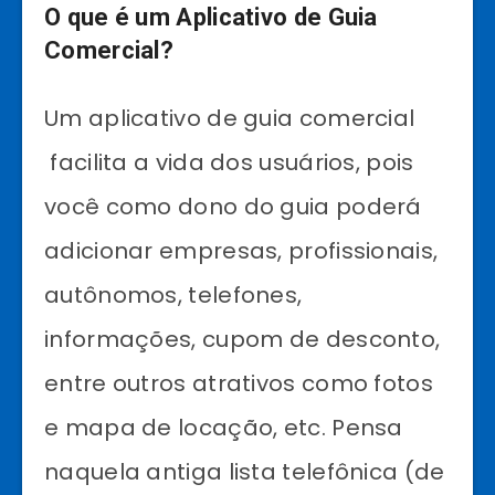
O que é um Aplicativo de Guia
Comercial?
Um aplicativo de guia comercial
facilita a vida dos usuários, pois
você como dono do guia poderá
adicionar empresas, profissionais,
autônomos, telefones,
informações, cupom de desconto,
entre outros atrativos como fotos
e mapa de locação, etc. Pensa
naquela antiga lista telefônica (de