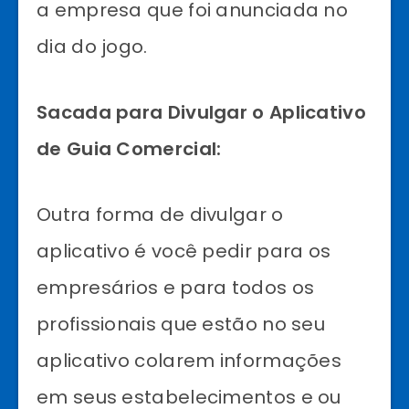
a empresa que foi anunciada no
dia do jogo.
Sacada para Divulgar o Aplicativo
de Guia Comercial:
Outra forma de divulgar o
aplicativo é você pedir para os
empresários e para todos os
profissionais que estão no seu
aplicativo colarem informações
em seus estabelecimentos e ou