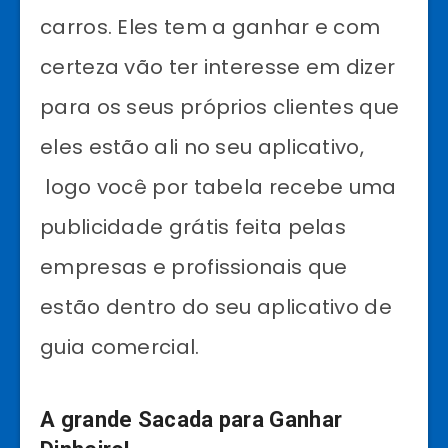
carros. Eles tem a ganhar e com
certeza vão ter interesse em dizer
para os seus próprios clientes que
eles estão ali no seu aplicativo,
logo você por tabela recebe uma
publicidade grátis feita pelas
empresas e profissionais que
estão dentro do seu aplicativo de
guia comercial.
A grande Sacada para Ganhar