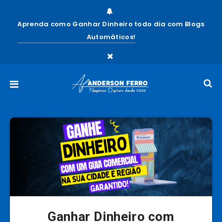
Aprenda como Ganhar Dinheiro todo dia com Blogs
Automáticos!
Ganhar Dinheiro com