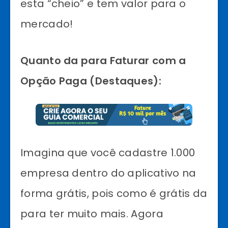
esta “cheio” e tem valor para o
mercado!
Quanto da para Faturar com a
Opção Paga (Destaques):
Imagina que você cadastre 1.000
empresa dentro do aplicativo na
forma grátis, pois como é grátis da
para ter muito mais. Agora