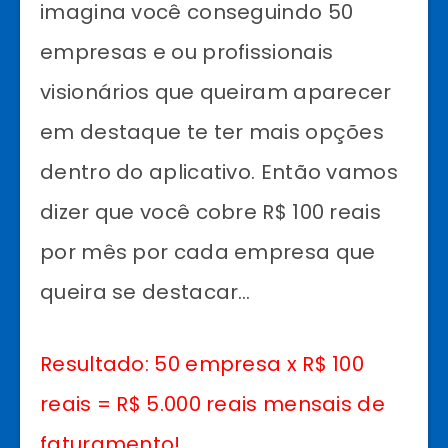
imagina você conseguindo 50
empresas e ou profissionais
visionários que queiram aparecer
em destaque te ter mais opções
dentro do aplicativo. Então vamos
dizer que você cobre R$ 100 reais
por mês por cada empresa que
queira se destacar…
Resultado: 50 empresa x R$ 100
reais = R$ 5.000 reais mensais de
faturamento!