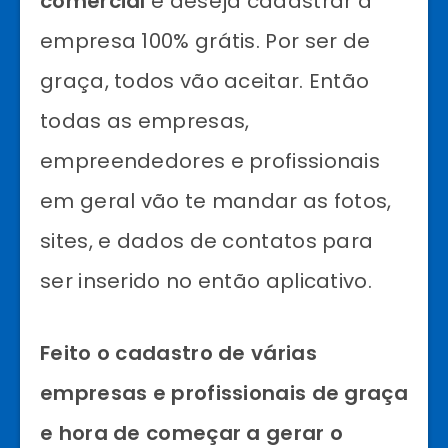
comercial
e deseja cadastrar a
empresa 100% grátis. Por ser de
graça, todos vão aceitar. Então
todas as empresas,
empreendedores e profissionais
em geral vão te mandar as fotos,
sites, e dados de contatos para
ser inserido no então aplicativo.
Feito o cadastro de várias
empresas e profissionais de graça
e hora de começar a gerar o