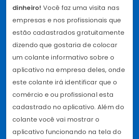
dinheiro!
Você faz uma visita nas
empresas e nos profissionais que
estão cadastrados gratuitamente
dizendo que gostaria de colocar
um colante informativo sobre o
aplicativo na empresa deles, onde
este colante irá identificar que o
comércio e ou profissional esta
cadastrado no aplicativo. Além do
colante você vai mostrar o
aplicativo funcionando na tela do