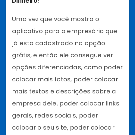
Dinheiro!
Uma vez que você mostra o
aplicativo para o empresário que
já esta cadastrado na opção
grátis, e então ele consegue ver
opções diferenciadas, como poder
colocar mais fotos, poder colocar
mais textos e descrições sobre a
empresa dele, poder colocar links
gerais, redes sociais, poder
colocar o seu site, poder colocar