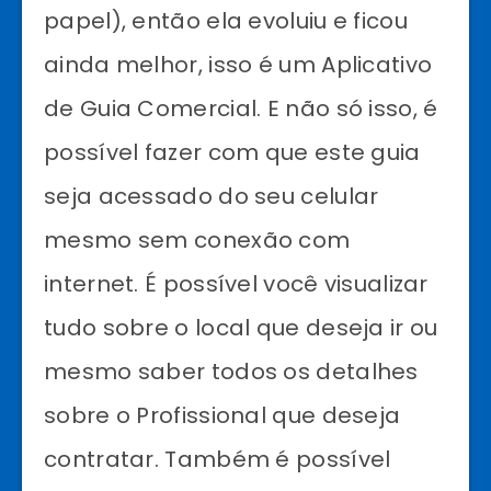
papel), então ela evoluiu e ficou
ainda melhor, isso é um Aplicativo
de Guia Comercial. E não só isso, é
possível fazer com que este guia
seja acessado do seu celular
mesmo sem conexão com
internet. É possível você visualizar
tudo sobre o local que deseja ir ou
mesmo saber todos os detalhes
sobre o Profissional que deseja
contratar. Também é possível