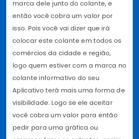
marca dele junto do colante, e
então você cobra um valor por
isso. Pois você vai dizer que irá
colocar este colante em todos os
comércios da cidade e região,
logo quem estiver com a marca no
colante informativo do seu
Aplicativo terá mais uma forma de
visibilidade. Logo se ele aceitar
você cobra um valor para então
pedir para uma gráfica ou