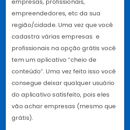
empresas, profissionais,
empreendedores, etc da sua
região/cidade. Uma vez que você
cadastra várias empresas e
profissionais na opção grátis você
tem um aplicativo “cheio de
conteúdo”. Uma vez feito isso você
consegue deixar qualquer usuário
do aplicativo satisfeito, pois eles
vão achar empresas (mesmo que
grátis).