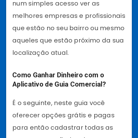
num simples acesso ver as
melhores empresas e profissionais
que estão no seu bairro ou mesmo
aqueles que estão próximo da sua
localização atual.
Como Ganhar Dinheiro com o
Aplicativo de Guia Comercial?
É o seguinte, neste guia você
oferecer opções grátis e pagas
para então cadastrar todas as