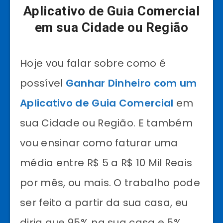
Aplicativo de Guia Comercial
em sua Cidade ou Região
Hoje vou falar sobre como é
possível
Ganhar Dinheiro com um
Aplicativo de Guia Comercial
em
sua Cidade ou Região. E também
vou ensinar como faturar uma
média entre R$ 5 a R$ 10 Mil Reais
por mês, ou mais. O trabalho pode
ser feito a partir da sua casa, eu
diria que 95% na sua casa e 5%