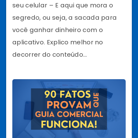
seu celular – E aqui que mora o
segredo, ou seja, a sacada para
você ganhar dinheiro com o
aplicativo. Explico melhor no
decorrer do conteúdo…