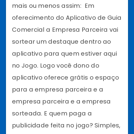
mais ou menos assim: Em
oferecimento do Aplicativo de Guia
Comercial a Empresa Parceira vai
sortear um destaque dentro ao
aplicativo para quem estiver aqui
no Jogo. Logo você dono do
aplicativo oferece grátis o espaço
para a empresa parceira e a
empresa parceira e a empresa
sorteada. E quem paga a
publicidade feita no jogo? Simples,