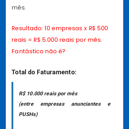
mês.
Resultado: 10 empresas x R$ 500
reais = R$ 5.000 reais por mês.
Fantástico não é?
Total do Faturamento:
R$ 10.000 reais por mês
(entre empresas anunciantes e
PUSHs)