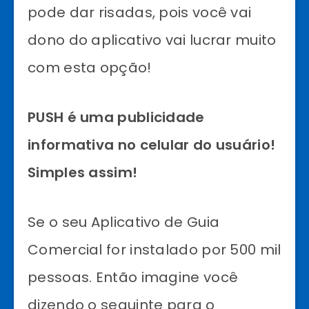
pode dar risadas, pois você vai
dono do aplicativo vai lucrar muito
com esta opção!
PUSH é uma publicidade
informativa no celular do usuário!
Simples assim!
Se o seu Aplicativo de Guia
Comercial for instalado por 500 mil
pessoas. Então imagine você
dizendo o seguinte para o