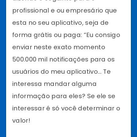
profissional e ou empresário que
esta no seu aplicativo, seja de
forma grátis ou paga: “Eu consigo
enviar neste exato momento
500.000 mil notificações para os
usuários do meu aplicativo… Te
interessa mandar alguma
informação para eles? Se ele se
interessar é só você determinar o
valor!