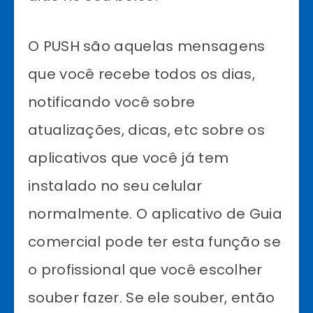
O PUSH são aquelas mensagens
que você recebe todos os dias,
notificando você sobre
atualizações, dicas, etc sobre os
aplicativos que você já tem
instalado no seu celular
normalmente. O aplicativo de Guia
comercial pode ter esta função se
o profissional que você escolher
souber fazer. Se ele souber, então