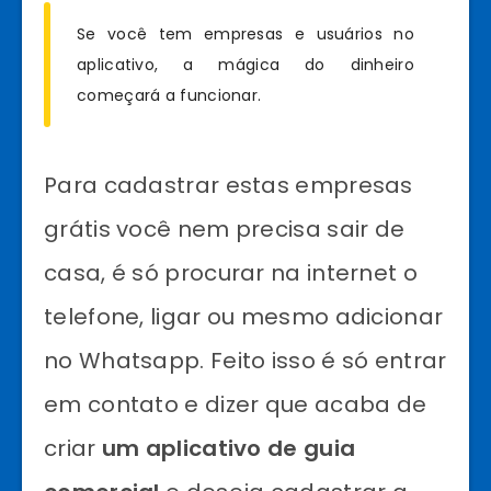
Se você tem empresas e usuários no
aplicativo, a mágica do dinheiro
começará a funcionar.
Para cadastrar estas empresas
grátis você nem precisa sair de
casa, é só procurar na internet o
telefone, ligar ou mesmo adicionar
no Whatsapp. Feito isso é só entrar
em contato e dizer que acaba de
criar
um aplicativo de guia