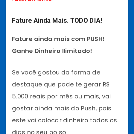
Fature Ainda Mais. TODO DIA!
Fature ainda mais com PUSH!
Ganhe Dinheiro Ilimitado!
Se você gostou da forma de
destaque que pode te gerar R$
5.000 reais por mês ou mais, vai
gostar ainda mais do Push, pois
este vai colocar dinheiro todos os
dias no seu bolso!