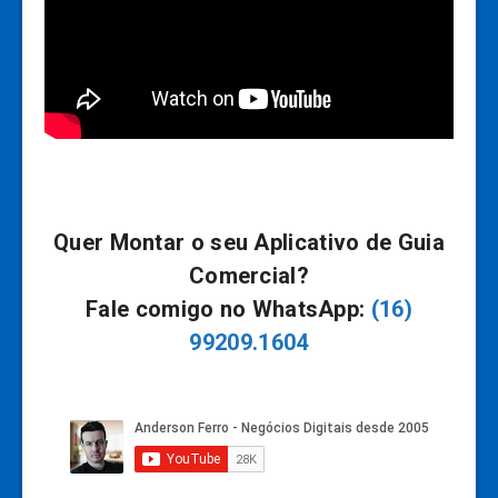
Quer Montar o seu Aplicativo de Guia
Comercial?
Fale comigo no WhatsApp:
(16)
99209.1604