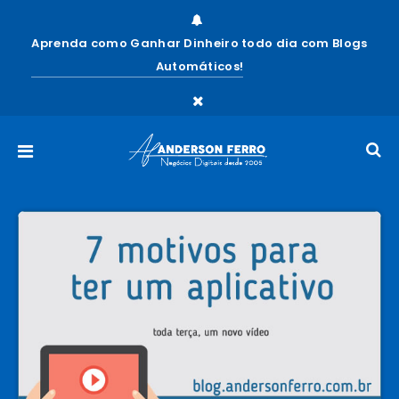
Aprenda como Ganhar Dinheiro todo dia com Blogs
Automáticos!