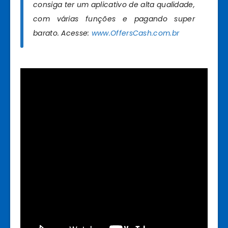
consiga ter um aplicativo de alta qualidade,
com várias funções e pagando super
barato. Acesse:
www.OffersCash.com.br