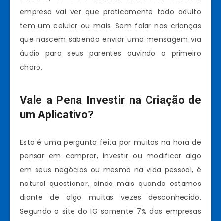
empresa vai ver que praticamente todo adulto
tem um celular ou mais. Sem falar nas crianças
que nascem sabendo enviar uma mensagem via
áudio para seus parentes ouvindo o primeiro
choro.
Vale a Pena Investir na Criação de
um Aplicativo?
Esta é uma pergunta feita por muitos na hora de
pensar em comprar, investir ou modificar algo
em seus negócios ou mesmo na vida pessoal, é
natural questionar, ainda mais quando estamos
diante de algo muitas vezes desconhecido.
Segundo o site do IG somente 7% das empresas