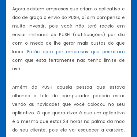
Agora existem empresas que criam o aplicativo e
dão de graça o envio do PUSH, aí sim compensa e
muito investir, pois você não terá receio em
enviar milhares de PUSH (notificações) por dia
com o medo de lhe gerar mais custos do que
lucro.
Então opte por empresas que permitam
com que esta ferramente não tenha limite de
uso.
Amém do PUSH aquela pessoa que estava
olhando a tela do computador poderia estar
vendo as novidades que você colocou no seu
aplicativo. O que quero dizer é que um aplicativo
é o mesmo que estar 24 horas na palma da mão
do seu cliente, pois ele vai esquecer a carteira,