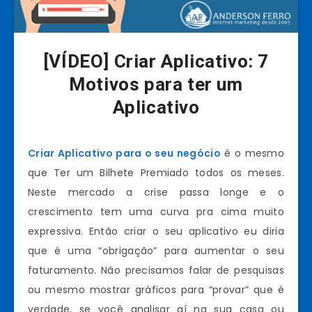
[VÍDEO] Criar Aplicativo: 7
Motivos para ter um
Aplicativo
Criar Aplicativo para o seu negócio
é o mesmo
que Ter um Bilhete Premiado todos os meses.
Neste mercado a crise passa longe e o
crescimento tem uma curva pra cima muito
expressiva. Então criar o seu aplicativo eu diria
que é uma “obrigação” para aumentar o seu
faturamento. Não precisamos falar de pesquisas
ou mesmo mostrar gráficos para “provar” que é
verdade, se você analisar aí na sua casa ou