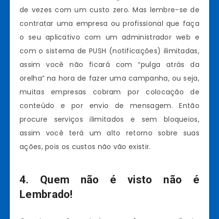
de vezes com um custo zero. Mas lembre-se de
contratar uma empresa ou profissional que faça
o seu aplicativo com um administrador web e
com o sistema de PUSH (notificações) ilimitadas,
assim você não ficará com “pulga atrás da
orelha” na hora de fazer uma campanha, ou seja,
muitas empresas cobram por colocação de
conteúdo e por envio de mensagem. Então
procure serviços ilimitados e sem bloqueios,
assim você terá um alto retorno sobre suas
ações, pois os custos não vão existir.
4. Quem não é visto não é
Lembrado!