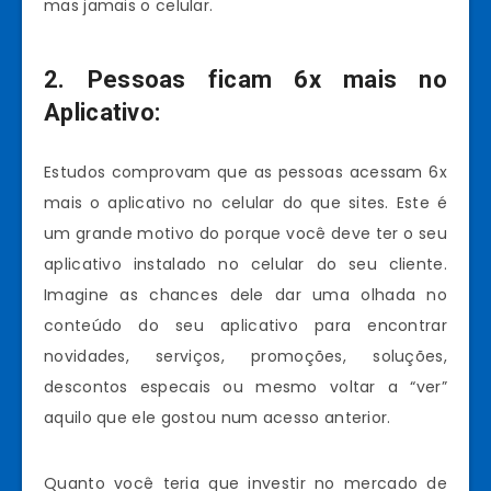
mas jamais o celular.
2. Pessoas ficam 6x mais no
Aplicativo:
Estudos comprovam que as pessoas acessam 6x
mais o aplicativo no celular do que sites. Este é
um grande motivo do porque você deve ter o seu
aplicativo instalado no celular do seu cliente.
Imagine as chances dele dar uma olhada no
conteúdo do seu aplicativo para encontrar
novidades, serviços, promoções, soluções,
descontos especais ou mesmo voltar a “ver”
aquilo que ele gostou num acesso anterior.
Quanto você teria que investir no mercado de