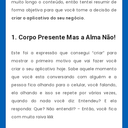
muito longo o conteúdo, então tentei resumir de
forma objetiva para que você tome a decisão de
criar o aplicativo do seu negócio.
1. Corpo Presente Mas a Alma Não!
Este foi a expressão que consegui “criar” para
mostrar o primeiro motivo que vai fazer você
criar o seu aplicativo hoje. Sabe aquele momento
que você esta conversando com alguém e a
pessoa fica olhando para o celular, você falando,
ela olhando e isso se repete por várias vezes,
quando do nada você diz: Entendeu? E ela
responda: Que? Não entendi!? – Então, você fica
com muita raiva kkk