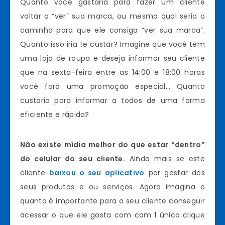
Quanto você gastaria para fazer um cliente
voltar a “ver” sua marca, ou mesmo qual seria o
caminho para que ele consiga “ver sua marca”.
Quanto isso iria te custar? Imagine que você tem
uma loja de roupa e deseja informar seu cliente
que na sexta-feira entre as 14:00 e 18:00 horas
você fará uma promoção especial… Quanto
custaria para informar a todos de uma forma
eficiente e rápida?
Não existe mídia melhor do que estar “dentro”
do celular do seu cliente.
Ainda mais se este
cliente
baixou o seu aplicativo
por gostar dos
seus produtos e ou serviços. Agora imagina o
quanto é importante para o seu cliente conseguir
acessar o que ele gosta com com 1 único clique