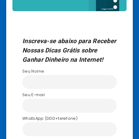
Inscreva-se abaixo para Receber
Nossas Dicas Grátis sobre
Ganhar Dinheiro na Internet!
Seu Nome
Seu E-mail
WhatsApp (DDD+telefone)