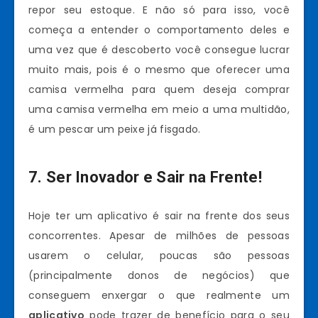
repor seu estoque. E não só para isso, você
começa a entender o comportamento deles e
uma vez que é descoberto você consegue lucrar
muito mais, pois é o mesmo que oferecer uma
camisa vermelha para quem deseja comprar
uma camisa vermelha em meio a uma multidão,
é um pescar um peixe já fisgado.
7. Ser Inovador e Sair na Frente!
Hoje ter um aplicativo é sair na frente dos seus
concorrentes. Apesar de milhões de pessoas
usarem o celular, poucas são pessoas
(principalmente donos de negócios) que
conseguem enxergar o que realmente um
aplicativo
pode trazer de benefício para o seu