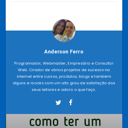
Anderson Ferro
Programador, Webmaster, Empresário e Consultor
Web. Criador de vários projetos de sucesso na
internet entre cursos, produtos, blogs e também
alguns e-books com um alto grau de satisfação dos
seus leitores e adoro o que faço.