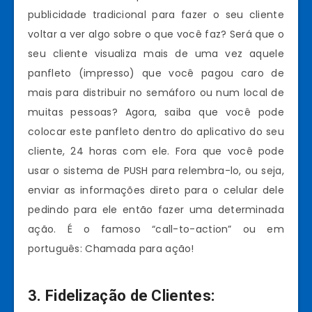
publicidade tradicional para fazer o seu cliente
voltar a ver algo sobre o que você faz? Será que o
seu cliente visualiza mais de uma vez aquele
panfleto (impresso) que você pagou caro de
mais para distribuir no semáforo ou num local de
muitas pessoas? Agora, saiba que você pode
colocar este panfleto dentro do aplicativo do seu
cliente, 24 horas com ele. Fora que você pode
usar o sistema de PUSH para relembra-lo, ou seja,
enviar as informações direto para o celular dele
pedindo para ele então fazer uma determinada
ação. É o famoso “call-to-action” ou em
português: Chamada para ação!
3. Fidelização de Clientes: