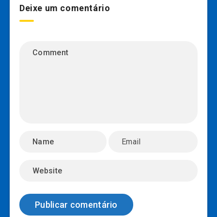
Deixe um comentário