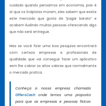
cuidado quando pensamos em economia, pois é
aí que os Golpistas moram, eles sabem que existe
este mercado que gosta de “pagar barato” e
acabam iludindo muitas pessoas oferecendo algo
que não será entregue.
Mas se você fizer uma boa pesquisa encontrará
com certeza empresas e profissionais de
qualidade que vai conseguir fazer um aplicativo
sem lhe cobrar os altos valores que normalmente
o mercado pratica.
Conheça a nossa empresa chamada
OffersCash
onde temos uma proposta
para que as empresas e pessoas físicas