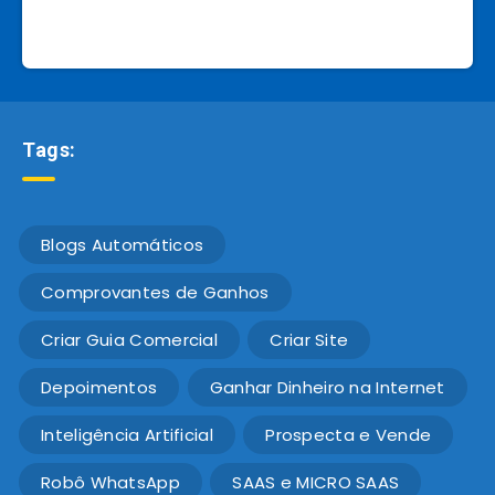
Tags:
Blogs Automáticos
Comprovantes de Ganhos
Criar Guia Comercial
Criar Site
Depoimentos
Ganhar Dinheiro na Internet
Inteligência Artificial
Prospecta e Vende
Robô WhatsApp
SAAS e MICRO SAAS