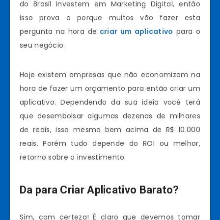
do Brasil investem em Marketing Digital, então
isso prova o porque muitos vão fazer esta
pergunta na hora de
criar um aplicativo
para o
seu negócio.
Hoje existem empresas que não economizam na
hora de fazer um orçamento para então criar um
aplicativo. Dependendo da sua ideia você terá
que desembolsar algumas dezenas de milhares
de reais, isso mesmo bem acima de R$ 10.000
reais. Porém tudo depende do ROI ou melhor,
retorno sobre o investimento.
Da para Criar Aplicativo Barato?
Sim, com certeza! É claro que devemos tomar