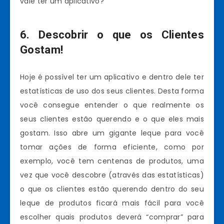
vale ter um aplicativo?
6. Descobrir o que os Clientes
Gostam!
Hoje é possível ter um aplicativo e dentro dele ter
estatísticas de uso dos seus clientes. Desta forma
você consegue entender o que realmente os
seus clientes estão querendo e o que eles mais
gostam. Isso abre um gigante leque para você
tomar ações de forma eficiente, como por
exemplo, você tem centenas de produtos, uma
vez que você descobre (através das estatísticas)
o que os clientes estão querendo dentro do seu
leque de produtos ficará mais fácil para você
escolher quais produtos deverá “comprar” para