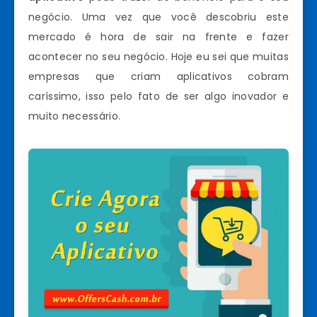
negócio. Uma vez que você descobriu este
mercado é hora de sair na frente e fazer
acontecer no seu negócio. Hoje eu sei que muitas
empresas que criam aplicativos cobram
caríssimo, isso pelo fato de ser algo inovador e
muito necessário.