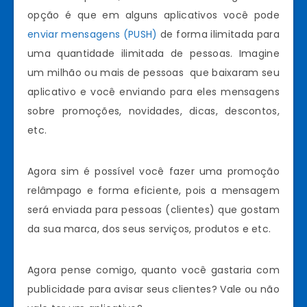
opção é que em alguns aplicativos você pode
enviar mensagens (PUSH)
de forma ilimitada para
uma quantidade ilimitada de pessoas. Imagine
um milhão ou mais de pessoas que baixaram seu
aplicativo e você enviando para eles mensagens
sobre promoções, novidades, dicas, descontos,
etc.
Agora sim é possível você fazer uma promoção
relâmpago e forma eficiente, pois a mensagem
será enviada para pessoas (clientes) que gostam
da sua marca, dos seus serviços, produtos e etc.
Agora pense comigo, quanto você gastaria com
publicidade para avisar seus clientes? Vale ou não