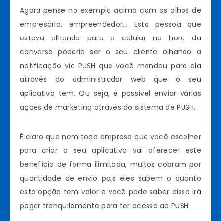
Agora pense no exemplo acima com os olhos de
empresário, empreendedor… Esta pessoa que
estava olhando para o celular na hora da
conversa poderia ser o seu cliente olhando a
notificação via PUSH que você mandou para ela
através do administrador web que o seu
aplicativo tem. Ou seja, é possível enviar várias
ações de marketing através do sistema de PUSH.
É claro que nem toda empresa que você escolher
para criar o seu aplicativo vai oferecer este
benefício de forma ilimitada, muitos cobram por
quantidade de envio pois eles sabem o quanto
esta opção tem valor e você pode saber disso irá
pagar tranquilamente para ter acesso ao PUSH.