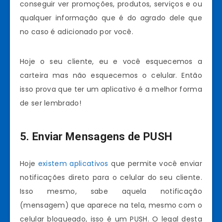
conseguir ver promoções, produtos, serviços e ou
qualquer informação que é do agrado dele que
no caso é adicionado por você.
Hoje o seu cliente, eu e você esquecemos a
carteira mas não esquecemos o celular. Então
isso prova que ter um aplicativo é a melhor forma
de ser lembrado!
5. Enviar Mensagens de PUSH
Hoje
existem aplicativos
que permite você enviar
notificações direto para o celular do seu cliente.
Isso mesmo, sabe aquela notificação
(mensagem) que aparece na tela, mesmo com o
celular bloqueado, isso é um PUSH. O legal desta