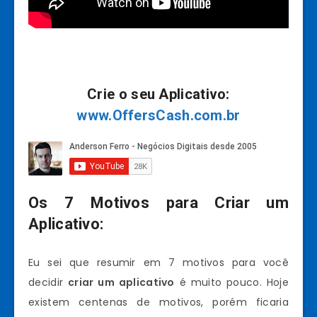
Crie o seu Aplicativo:
www.OffersCash.com.br
Os 7 Motivos para Criar um
Aplicativo:
Eu sei que resumir em 7 motivos para você
decidir
criar um aplicativo
é muito pouco. Hoje
existem centenas de motivos, porém ficaria