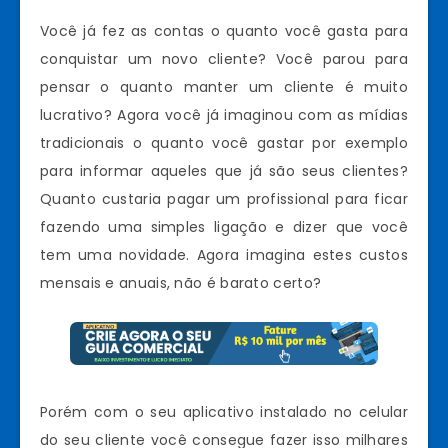
Você já fez as contas o quanto você gasta para
conquistar um novo cliente? Você parou para
pensar o quanto manter um cliente é muito
lucrativo? Agora você já imaginou com as mídias
tradicionais o quanto você gastar por exemplo
para informar aqueles que já são seus clientes?
Quanto custaria pagar um profissional para ficar
fazendo uma simples ligação e dizer que você
tem uma novidade. Agora imagina estes custos
mensais e anuais, não é barato certo?
Porém com o seu aplicativo instalado no celular
do seu cliente você consegue fazer isso milhares