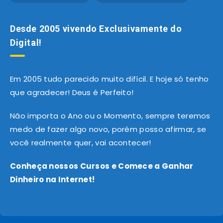
Desde 2005 vivendo Exclusivamente do
Digital!
Em 2005 tudo parecido muito difícil. E hoje só tenho
que agradecer! Deus é Perfeito!
Não importa o Ano ou o Momento, sempre teremos
medo de fazer algo novo, porém posso afirmar, se
você realmente quer, vai acontecer!
Conheça nossos Cursos e Comece a Ganhar
Dinheiro na Internet!