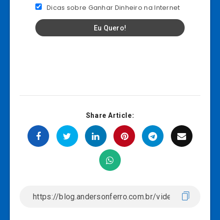
Dicas sobre Ganhar Dinheiro na Internet
Share Article: