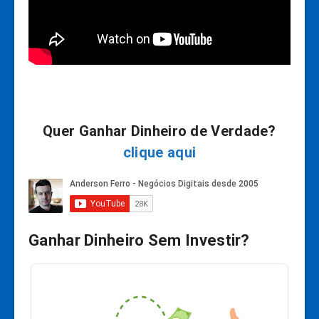
Quer Ganhar Dinheiro de Verdade?
clique aqui
Ganhar Dinheiro Sem Investir?