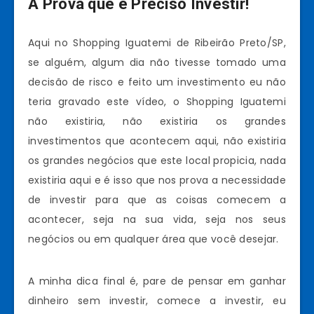
A Prova que é Preciso Investir!
Aqui no Shopping Iguatemi de Ribeirão Preto/SP,
se alguém, algum dia não tivesse tomado uma
decisão de risco e feito um investimento eu não
teria gravado este vídeo, o Shopping Iguatemi
não existiria, não existiria os grandes
investimentos que acontecem aqui, não existiria
os grandes negócios que este local propicia, nada
existiria aqui e é isso que nos prova a necessidade
de investir para que as coisas comecem a
acontecer, seja na sua vida, seja nos seus
negócios ou em qualquer área que você desejar.
A minha dica final é, pare de pensar em ganhar
dinheiro sem investir, comece a investir, eu