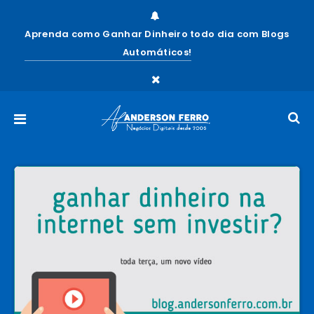
Aprenda como Ganhar Dinheiro todo dia com Blogs
Automáticos!