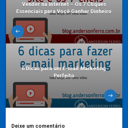
Vender na Internet – Os 7 Cliques
Essenciais para Você Ganhar Dinheiro
6 Dicas para um E-mail Marketing
Perfeito
Deixe um comentário