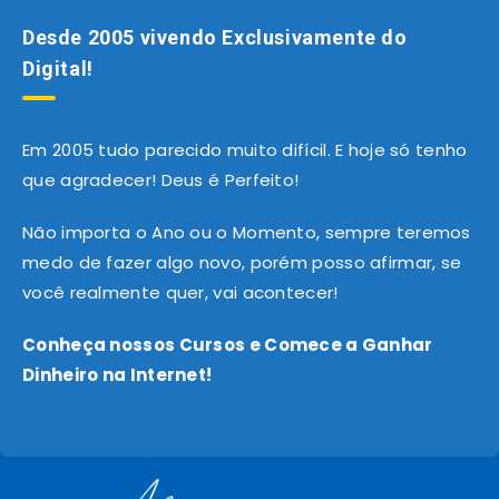
Desde 2005 vivendo Exclusivamente do
Digital!
Em 2005 tudo parecido muito difícil. E hoje só tenho
que agradecer! Deus é Perfeito!
Não importa o Ano ou o Momento, sempre teremos
medo de fazer algo novo, porém posso afirmar, se
você realmente quer, vai acontecer!
Conheça nossos Cursos e Comece a Ganhar
Dinheiro na Internet!