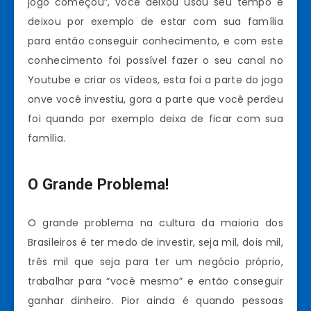
jogo começou”, você deixou usou seu tempo e
deixou por exemplo de estar com sua família
para então conseguir conhecimento, e com este
conhecimento foi possível fazer o seu canal no
Youtube e criar os vídeos, esta foi a parte do jogo
onve você investiu, gora a parte que você perdeu
foi quando por exemplo deixa de ficar com sua
família.
O Grande Problema!
O grande problema na cultura da maioria dos
Brasileiros é ter medo de investir, seja mil, dois mil,
três mil que seja para ter um negócio próprio,
trabalhar para “você mesmo” e então conseguir
ganhar dinheiro. Pior ainda é quando pessoas