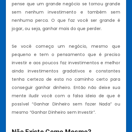
pense que um grande negócio se tornou grande
sem nenhum investimento e também sem
nenhuma perca. O que faz você ser grande é
jogar, ou seja, ganhar mais do que perder.
Se você começa um negócio, mesmo que
pequeno e tem o pensamento que é preciso
investir e aos poucos faz investimentos e melhor
ainda investimentos gradativos e constantes
tenha certeza de esta no caminho certo para
conseguir ganhar dinheiro. Então não deixe sua
mente iludir você com a falsa ideia de que é
possível “Ganhar Dinheiro sem fazer Nada” ou
mesmo “Ganhar Dinheiro sem Investir”.
Não Existe Como Mesmo?