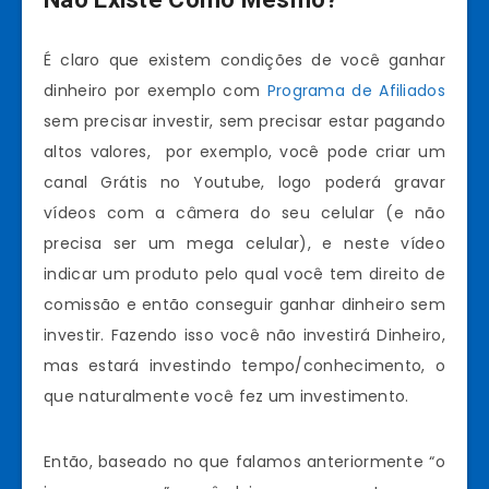
É claro que existem condições de você ganhar
dinheiro por exemplo com
Programa de Afiliados
sem precisar investir, sem precisar estar pagando
altos valores, por exemplo, você pode criar um
canal Grátis no Youtube, logo poderá gravar
vídeos com a câmera do seu celular (e não
precisa ser um mega celular), e neste vídeo
indicar um produto pelo qual você tem direito de
comissão e então conseguir ganhar dinheiro sem
investir. Fazendo isso você não investirá Dinheiro,
mas estará investindo tempo/conhecimento, o
que naturalmente você fez um investimento.
Então, baseado no que falamos anteriormente “o