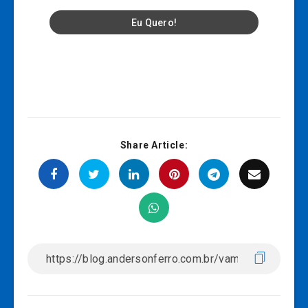
Share Article: