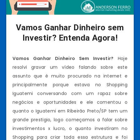
Vamos Ganhar Dinheiro sem
Investir? Entenda Agora!
Vamos Ganhar Dinheiro Sem Investir?
Hoje
resolvi gravar um vídeo falando sobre este
assunto que é muito procurado na internet e
principalmente porque estava no Shopping
Iguatemi conversando com um rapaz sobre
negócios e oportunidades e ele comentou o
quanto o Iguatemi em Ribeirão Preto/SP tem um
grande prestigio, logo começamos a falar sobre
investimentos x lucro, o quanto investiram no
Shopping para criar toda essa estrutura e foi