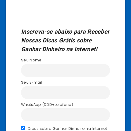
Inscreva-se abaixo para Receber
Nossas Dicas Grátis sobre
Ganhar Dinheiro na Internet!
Seu Nome
Seu E-mail
WhatsApp (DDD+telefone)
Dicas sobre Ganhar Dinheiro na Internet