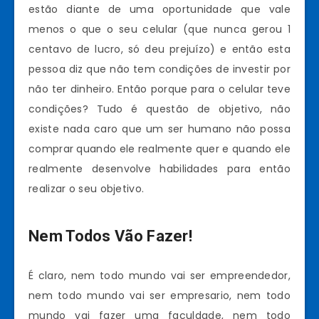
estão diante de uma oportunidade que vale
menos o que o seu celular (que nunca gerou 1
centavo de lucro, só deu prejuízo) e então esta
pessoa diz que não tem condições de investir por
não ter dinheiro. Então porque para o celular teve
condições? Tudo é questão de objetivo, não
existe nada caro que um ser humano não possa
comprar quando ele realmente quer e quando ele
realmente desenvolve habilidades para então
realizar o seu objetivo.
Nem Todos Vão Fazer!
É claro, nem todo mundo vai ser empreendedor,
nem todo mundo vai ser empresario, nem todo
mundo vai fazer uma faculdade, nem todo