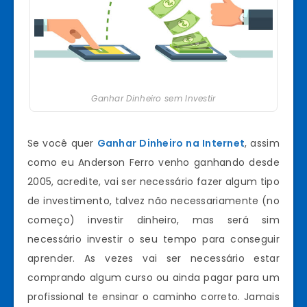
Ganhar Dinheiro sem Investir
Se você quer
Ganhar Dinheiro na Internet
, assim
como eu Anderson Ferro venho ganhando desde
2005, acredite, vai ser necessário fazer algum tipo
de investimento, talvez não necessariamente (no
começo) investir dinheiro, mas será sim
necessário investir o seu tempo para conseguir
aprender. As vezes vai ser necessário estar
comprando algum curso ou ainda pagar para um
profissional te ensinar o caminho correto. Jamais