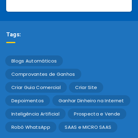
Tags:
Blogs Automáticos
Comprovantes de Ganhos
Criar Guia Comercial
Criar Site
Depoimentos
Ganhar Dinheiro na Internet
Inteligência Artificial
Prospecta e Vende
Robô WhatsApp
SAAS e MICRO SAAS