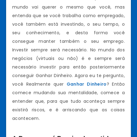
mundo vai querer o mesmo que você, mas
entenda que se você trabalha como empregado,
você também está investindo, o seu tempo, o
seu conhecimento, e desta forma você
consegue manter também o seu emprego.
Investir sempre será necessário. No mundo dos
negócios (virtuais ou não) é e sempre será
necessário investir para então posteriormente
conseguir Ganhar Dinheiro. Agora eu te pergunto,
você Realmente quer
Ganhar Dinheiro
? Então
comece mudando sua mentalidade, comece a
entender que, para que tudo aconteça sempre
existirá riscos, e é arriscando que as coisas
acontecem.