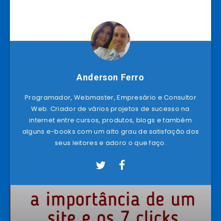
Anderson Ferro
Programador, Webmaster, Empresário e Consultor
Web. Criador de vários projetos de sucesso na
internet entre cursos, produtos, blogs e também
alguns e-books com um alto grau de satisfação dos
seus leitores e adoro o que faço.