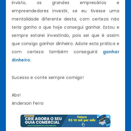
invisto, os grandes empresários e
empreendedores investir, se eu tivesse uma
mentalidade diferente desta, com certeza não
teria ganho o que hoje consegui ganhar. Estou e
sempre estarei investindo, pois sei que é assim
que consigo ganhar dinheiro. Adote esta prática e
com certeza também conseguirá
ganhar
dinheiro.
Sucesso e conte sempre comigo!
Abs!
Anderson Ferro