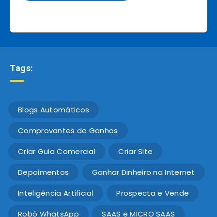
Tags:
Blogs Automáticos
Comprovantes de Ganhos
Criar Guia Comercial
Criar Site
Depoimentos
Ganhar Dinheiro na Internet
Inteligência Artificial
Prospecta e Vende
Robô WhatsApp
SAAS e MICRO SAAS