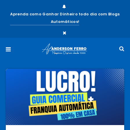
Aprenda como Ganhar Dinheiro todo dia com Blogs
Automáticos!