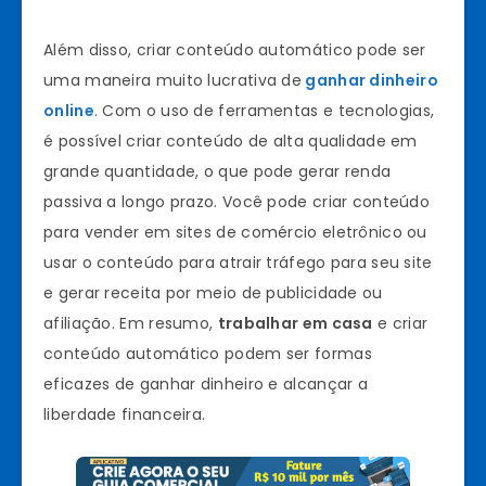
Além disso, criar conteúdo automático pode ser
uma maneira muito lucrativa de
ganhar dinheiro
online
. Com o uso de ferramentas e tecnologias,
é possível criar conteúdo de alta qualidade em
grande quantidade, o que pode gerar renda
passiva a longo prazo. Você pode criar conteúdo
para vender em sites de comércio eletrônico ou
usar o conteúdo para atrair tráfego para seu site
e gerar receita por meio de publicidade ou
afiliação. Em resumo,
trabalhar em casa
e criar
conteúdo automático podem ser formas
eficazes de ganhar dinheiro e alcançar a
liberdade financeira.