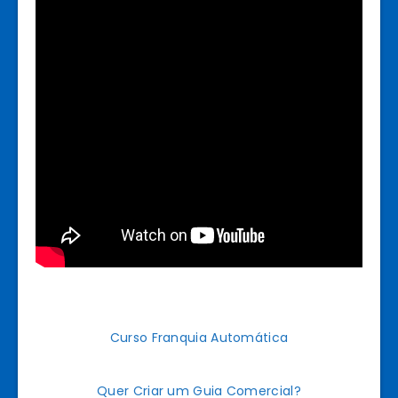
Curso Franquia Automática
Quer Criar um Guia Comercial?