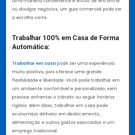
uma maneira conveniente e eficaz de encontrar
ou divulgar negócios, um guia comercial pode ser
a escolha certa.
Trabalhar 100% em Casa de Forma
Automática:
Trabalhar em casa
pode ser uma experiência
muito positiva, pois oferece uma grande
flexibilidade e liberdade. Você pode trabalhar em
um ambiente confortável e personalizado, sem
precisar enfrentar o trânsito ou seguir horários
rígidos. Além disso, trabalhar em casa pode
economizar dinheiro em deslocamento,
alimentação e outros gastos associados a um
emprego tradicional.