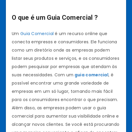
O que é um Guia Comercial ?
Um
Guia Comercial
é um recurso online que
conecta empresas e consumidores. Ele funciona
como um diretório onde as empresas podem
listar seus produtos e serviços, e os consumidores
podem pesquisar por empresas que atendam às
suas necessidades. Com um
guia comercial
, é
possível encontrar uma grande variedade de
empresas em um só lugar, tornando mais fácil
para os consumidores encontrar o que precisam.
Além disso, as empresas podem usar o guia
comercial para aumentar sua visibilidade online e
alcançar novos clientes. Se você está procurando