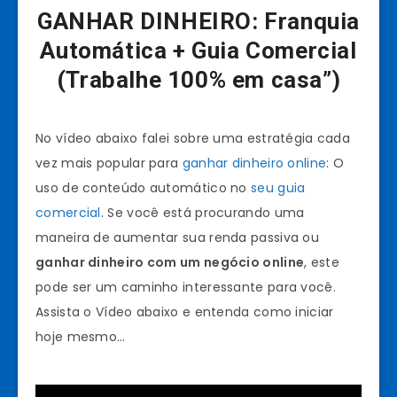
GANHAR DINHEIRO: Franquia
Automática + Guia Comercial
(Trabalhe 100% em casa”)
No vídeo abaixo falei sobre uma estratégia cada
vez mais popular para
ganhar dinheiro online
: O
uso de conteúdo automático no
seu guia
comercial
. Se você está procurando uma
maneira de aumentar sua renda passiva ou
ganhar dinheiro com um negócio online
, este
pode ser um caminho interessante para você.
Assista o Vídeo abaixo e entenda como iniciar
hoje mesmo…