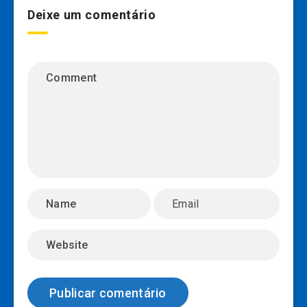
Deixe um comentário