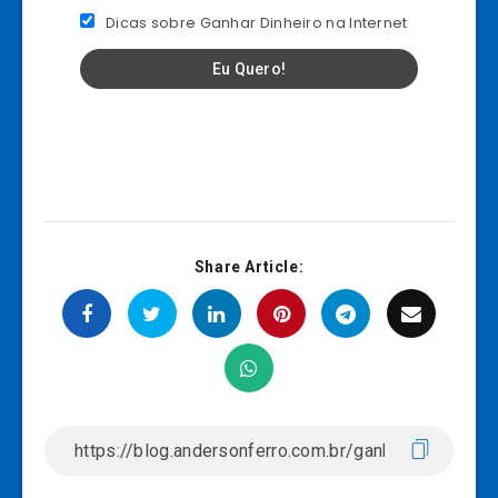
Dicas sobre Ganhar Dinheiro na Internet
Share Article: