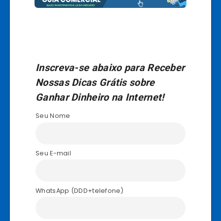
Inscreva-se abaixo para Receber
Nossas Dicas Grátis sobre
Ganhar Dinheiro na Internet!
Seu Nome
Seu E-mail
WhatsApp (DDD+telefone)