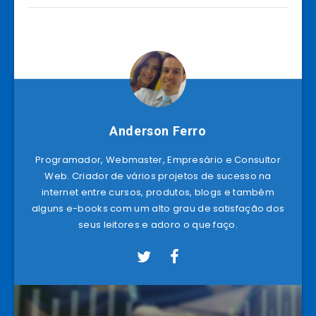
Anderson Ferro
Programador, Webmaster, Empresário e Consultor
Web. Criador de vários projetos de sucesso na
internet entre cursos, produtos, blogs e também
alguns e-books com um alto grau de satisfação dos
seus leitores e adoro o que faço.