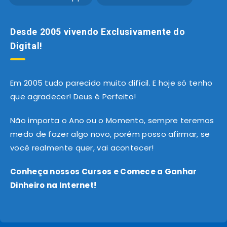
Desde 2005 vivendo Exclusivamente do
Digital!
Em 2005 tudo parecido muito difícil. E hoje só tenho
que agradecer! Deus é Perfeito!
Não importa o Ano ou o Momento, sempre teremos
medo de fazer algo novo, porém posso afirmar, se
você realmente quer, vai acontecer!
Conheça nossos Cursos e Comece a Ganhar
Dinheiro na Internet!