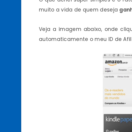
muito a vida de quem deseja
ganh
Veja a imagem abaixo, onde cliq
automaticamente o meu ID de Afil