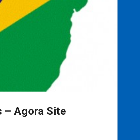
 – Agora Site