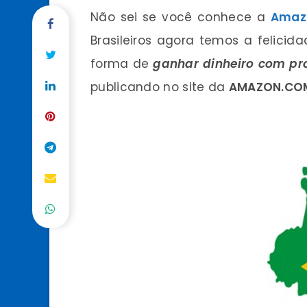
Não sei se você conhece a
Amaz
Brasileiros agora temos a felicid
forma de
ganhar dinheiro com pr
publicando no site da
AMAZON.CO