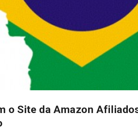
 o Site da Amazon Afiliados
o