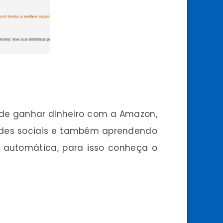
a de ganhar dinheiro com a Amazon,
 redes sociais e também aprendendo
a automática, para isso conheça o