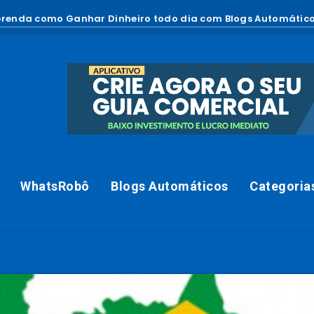
renda como Ganhar Dinheiro todo dia com Blogs Automático
WhatsRobô
Blogs Automáticos
Categoria