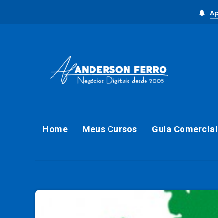
Ap
Home
Meus Cursos
Guia Comercial