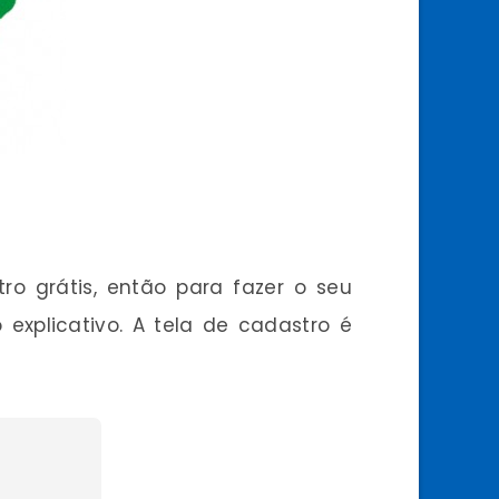
o grátis, então para fazer o seu
explicativo. A tela de cadastro é