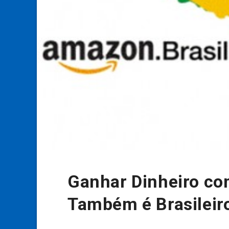
Ganhar Dinheiro com
Também é Brasileir