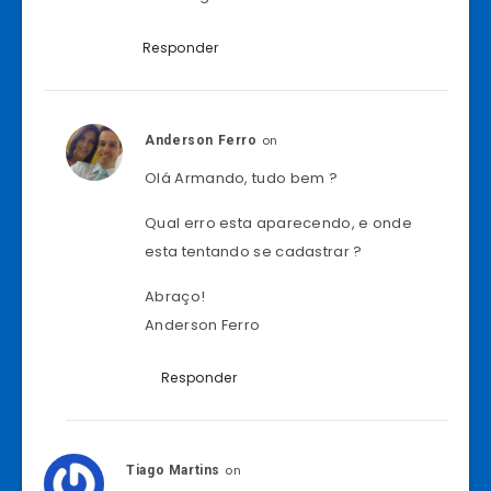
Responder
on
Anderson Ferro
Olá Armando, tudo bem ?
Qual erro esta aparecendo, e onde
esta tentando se cadastrar ?
Abraço!
Anderson Ferro
Responder
on
Tiago Martins