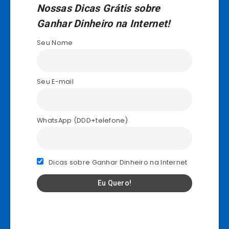
Nossas Dicas Grátis sobre
Ganhar Dinheiro na Internet!
Seu Nome
Seu E-mail
WhatsApp (DDD+telefone)
Dicas sobre Ganhar Dinheiro na Internet