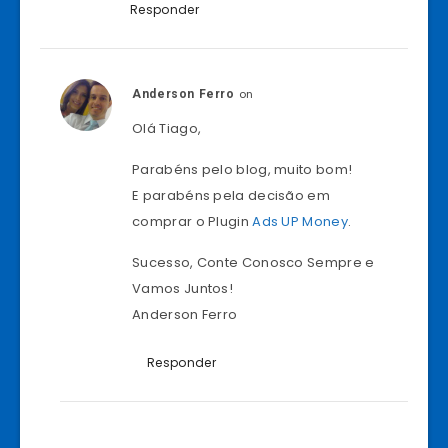
Responder
on
Anderson Ferro
Olá Tiago,
Parabéns pelo blog, muito bom!
E parabéns pela decisão em
comprar o Plugin
Ads UP Money
.
Sucesso, Conte Conosco Sempre e
Vamos Juntos!
Anderson Ferro
Responder