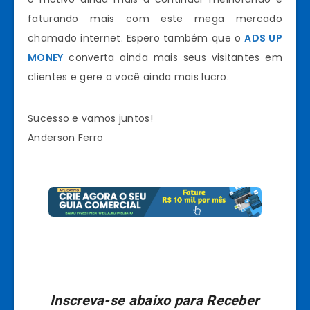
faturando mais com este mega mercado
chamado internet. Espero também que o
ADS UP
MONEY
converta ainda mais seus visitantes em
clientes e gere a você ainda mais lucro.
Sucesso e vamos juntos!
Anderson Ferro
Inscreva-se abaixo para Receber