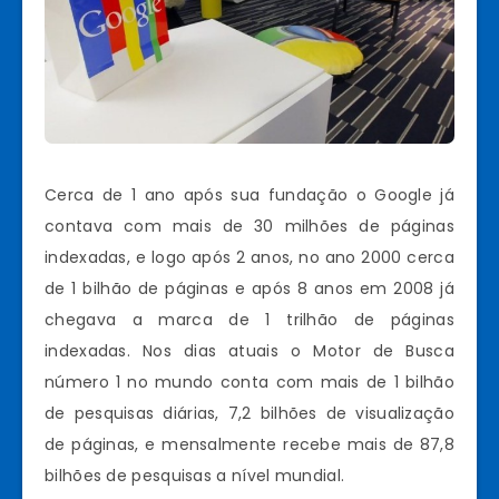
Cerca de 1 ano após sua fundação o Google já
contava com mais de 30 milhões de páginas
indexadas, e logo após 2 anos, no ano 2000 cerca
de 1 bilhão de páginas e após 8 anos em 2008 já
chegava a marca de 1 trilhão de páginas
indexadas. Nos dias atuais o Motor de Busca
número 1 no mundo conta com mais de 1 bilhão
de pesquisas diárias, 7,2 bilhões de visualização
de páginas, e mensalmente recebe mais de 87,8
bilhões de pesquisas a nível mundial.