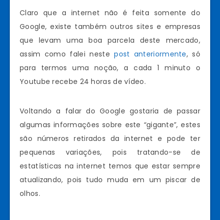
Claro que a internet não é feita somente do
Google, existe também outros sites e empresas
que levam uma boa parcela deste mercado,
assim como falei neste
post anteriormente
, só
para termos uma noção, a cada 1 minuto o
Youtube recebe 24 horas de vídeo.
Voltando a falar do Google gostaria de passar
algumas informações sobre este “gigante”, estes
são números retirados da internet e pode ter
pequenas variações, pois tratando-se de
estatísticas na internet temos que estar sempre
atualizando, pois tudo muda em um piscar de
olhos.