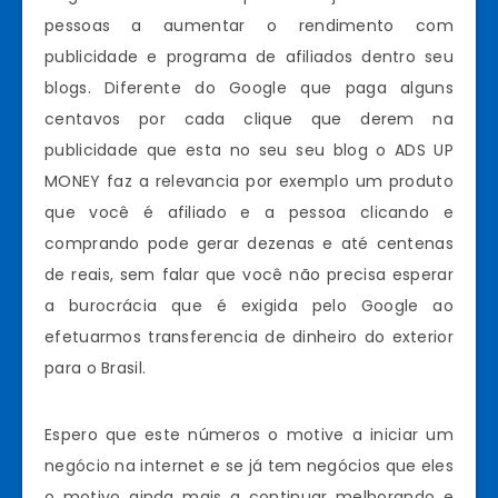
pessoas a aumentar o rendimento com
publicidade e programa de afiliados dentro seu
blogs. Diferente do Google que paga alguns
centavos por cada clique que derem na
publicidade que esta no seu seu blog o ADS UP
MONEY faz a relevancia por exemplo um produto
que você é afiliado e a pessoa clicando e
comprando pode gerar dezenas e até centenas
de reais, sem falar que você não precisa esperar
a burocrácia que é exigida pelo Google ao
efetuarmos transferencia de dinheiro do exterior
para o Brasil.
Espero que este números o motive a iniciar um
negócio na internet e se já tem negócios que eles
o motivo ainda mais a continuar melhorando e