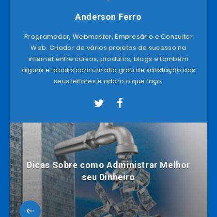
Anderson Ferro
Programador, Webmaster, Empresário e Consultor
Web. Criador de vários projetos de sucesso na
internet entre cursos, produtos, blogs e também
alguns e-books com um alto grau de satisfação dos
seus leitores e adoro o que faço.
Dicas Sobre como Administrar Melhor
seu Dinheiro