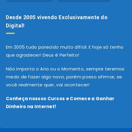
Desde 2005 vivendo Exclusivamente do
Digital!
Em 2005 tudo parecido muito difícil. E hoje só tenho
que agradecer! Deus é Perfeito!
Não importa o Ano ou o Momento, sempre teremos
medo de fazer algo novo, porém posso afirmar, se
você realmente quer, vai acontecer!
Conheça nossos Cursos e Comece a Ganhar
Dinheiro na Internet!