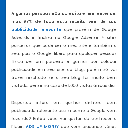
Algumas pessoas não acredita e nem entende,
mas 97% de toda esta receita vem de sua
publicidade relevante
que provém de Google
Adwords e finaliza no Google Adsense + sites
parceiros que pode ser o meu site e também o
seu, pois o Google libera para qualquer pessoas
física ser um parceiro e ganhar por colocar
publicidade em seu site ou blog, porém só vai
trazer resultado se o seu blog for muito bem
visitado, pense na casa de 1.000 visitas únicas dia.
Dispertou intere em ganhar dinheiro com
publicidade relevante assim como o Google vem
fazendo? Então você vai gostar de conhecer o
Plugin
ADS UP MONEY
que vem ajudando várias