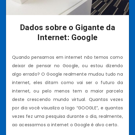
Dados sobre o Gigante da
Internet: Google
Quando pensamos em internet não temos como
deixar de pensar no Google, ou estou dizendo
algo errado? O Google realmente mudou tudo na
internet, eles ditam como vai ser o futuro da
internet, ou pelo menos tem a maior parcela
deste crescendo mundo virtual. Quantas vezes
por dia você visualiza a logo “GOOGLE”, e quantas
vezes fez uma pesquisa durante o dia, realmente,
ao acessarmos a internet o Google é alvo certo.