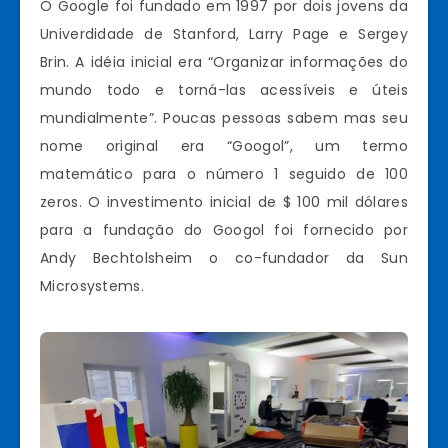
O Google foi fundado em 1997 por dois jovens da
Univerdidade de Stanford, Larry Page e Sergey
Brin. A idéia inicial era “Organizar informações do
mundo todo e torná-las acessíveis e úteis
mundialmente”. Poucas pessoas sabem mas seu
nome original era “Googol”, um termo
matemático para o número 1 seguido de 100
zeros. O investimento inicial de $ 100 mil dólares
para a fundação do Googol foi fornecido por
Andy Bechtolsheim o co-fundador da Sun
Microsystems.