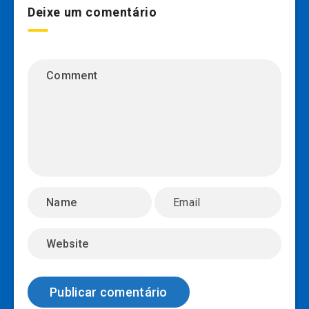
Deixe um comentário