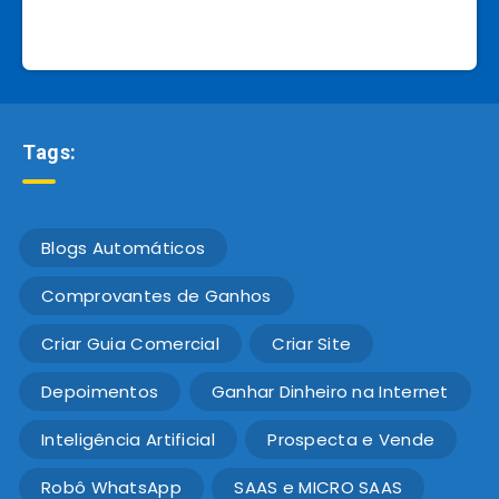
Tags:
Blogs Automáticos
Comprovantes de Ganhos
Criar Guia Comercial
Criar Site
Depoimentos
Ganhar Dinheiro na Internet
Inteligência Artificial
Prospecta e Vende
Robô WhatsApp
SAAS e MICRO SAAS