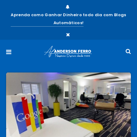
Aprenda como Ganhar Dinheiro todo dia com Blogs
Automáticos!