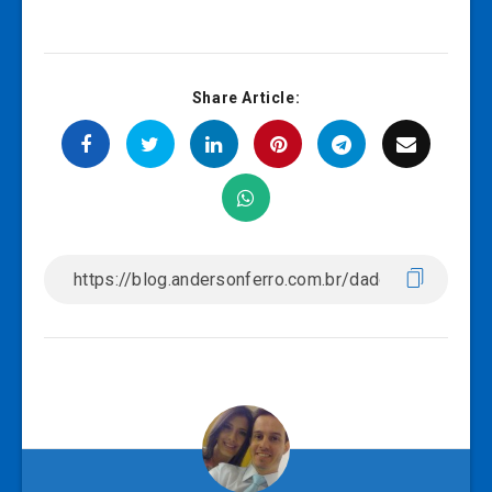
Share Article: