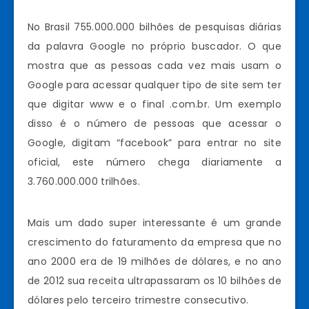
No Brasil 755.000.000 bilhões de pesquisas diárias
da palavra Google no próprio buscador. O que
mostra que as pessoas cada vez mais usam o
Google para acessar qualquer tipo de site sem ter
que digitar www e o final .com.br. Um exemplo
disso é o número de pessoas que acessar o
Google, digitam “facebook” para entrar no site
oficial, este número chega diariamente a
3.760.000.000 trilhões.
Mais um dado super interessante é um grande
crescimento do faturamento da empresa que no
ano 2000 era de 19 milhões de dólares, e no ano
de 2012 sua receita ultrapassaram os 10 bilhões de
dólares pelo terceiro trimestre consecutivo.