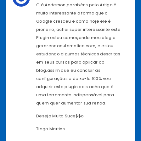
Olá,Anderson,parabéns pelo Artigo é
muito interessante a forma que o
Google cresceu e como hoje ele é
pioneiro, achei super interessante este
Plugin estou começando meu blog o
gerarendaautomatica.com, e estou
estudando algumas técnicas descritas
em seus cursos para aplicar ao
blog,assim que eu concluir as
configurações e deixa-lo 100% vou
adquirir este plugin pois acho que é
uma ferramenta indispensável para
quem quer aumentar sua renda.
Desejo Muito Suce$$o
Tiago Martins