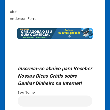
Abs!
Anderson Ferro
Inscreva-se abaixo para Receber
Nossas Dicas Grátis sobre
Ganhar Dinheiro na Internet!
Seu Nome