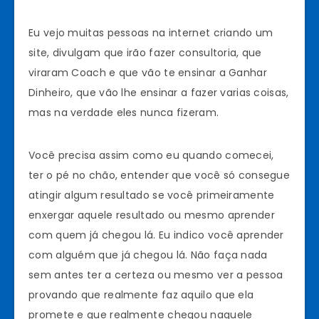
Eu vejo muitas pessoas na internet criando um
site, divulgam que irão fazer consultoria, que
viraram Coach e que vão te ensinar a Ganhar
Dinheiro, que vão lhe ensinar a fazer varias coisas,
mas na verdade eles nunca fizeram.
Você precisa assim como eu quando comecei,
ter o pé no chão, entender que você só consegue
atingir algum resultado se você primeiramente
enxergar aquele resultado ou mesmo aprender
com quem já chegou lá. Eu indico você aprender
com alguém que já chegou lá. Não faça nada
sem antes ter a certeza ou mesmo ver a pessoa
provando que realmente faz aquilo que ela
promete e que realmente chegou naquele