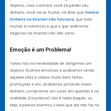
objetivo, caso contrario você irá perder seu
dinheiro, você vai se frustar, irá dizer que
Ganhar
Dinheiro na Internet não funciona
, que todo
mundo é mentiroso e que e que realmente
negócios na internet não dão certo.
Emoção é um Problema!
Talvez nós na necessidade de atingirmos um
objetivo ficamos emotivos e acabamos vendo
aqueles sites e vídeos muito bem feitos,
promoções e etc, acabamos juntando nosso
dinheiro, compramos um curso em questão e na
realidade (na prática) não é nada daquilo, ou
seja, a pessoa inventou coisas que ela não faz no