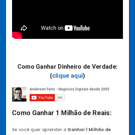
Como Ganhar Dinheiro de Verdade:
(
clique aqui
)
Como Ganhar 1 Milhão de Reais:
Se você quer aprender a
Ganhar 1 Milhão de