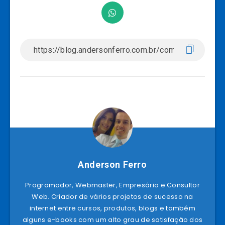
Anderson Ferro
Programador, Webmaster, Empresário e Consultor
Web. Criador de vários projetos de sucesso na
internet entre cursos, produtos, blogs e também
alguns e-books com um alto grau de satisfação dos