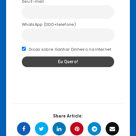
Seu E-mail
WhatsApp (DDD+telefone)
Dicas sobre Ganhar Dinheiro na Internet
Share Article: