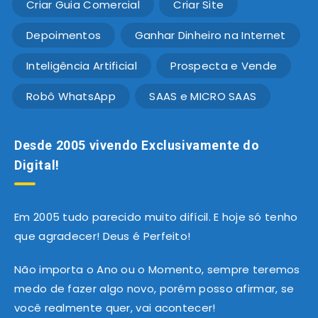
Criar Guia Comercial
Criar Site
Depoimentos
Ganhar Dinheiro na Internet
Inteligência Artificial
Prospecta e Vende
Robô WhatsApp
SAAS e MICRO SAAS
Desde 2005 vivendo Exclusivamente do
Digital!
Em 2005 tudo parecido muito difícil. E hoje só tenho
que agradecer! Deus é Perfeito!
Não importa o Ano ou o Momento, sempre teremos
medo de fazer algo novo, porém posso afirmar, se
você realmente quer, vai acontecer!