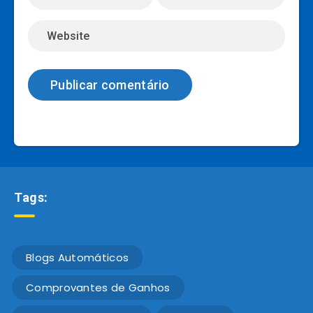
Tags:
Blogs Automáticos
Comprovantes de Ganhos