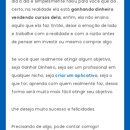
dia a dia e simplesmente falou para você que da
certo, na realidade ela está
ganhando dinheiro
vendendo cursos dela
, enfim, ela não ensina
aquilo que ela faz. Então, deixe a emoção de lado
e trabalhe com a realidade e com a razão antes
de pensar em investir ou mesmo comprar algo.
Se você quer realmente atingir algum objetivo,
seja Ganhar Dinheiro, seja ser um profissional em
qualquer nicho, seja
criar um aplicativo
, seja o
que for, aprenda com quem realmente faz, dessa
forma será muito mais fácil atingir seu objetivo.
Lhe desejo muito sucesso e felicidades.
Precisando de algo, pode contar comigo!