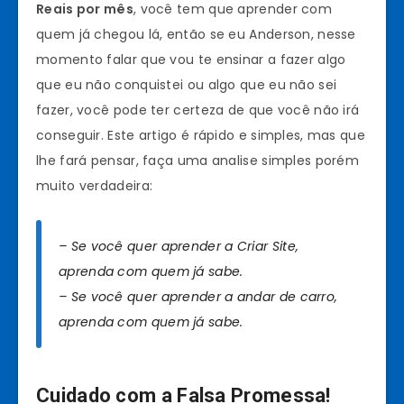
Reais por mês
, você tem que aprender com
quem já chegou lá, então se eu Anderson, nesse
momento falar que vou te ensinar a fazer algo
que eu não conquistei ou algo que eu não sei
fazer, você pode ter certeza de que você não irá
conseguir. Este artigo é rápido e simples, mas que
lhe fará pensar, faça uma analise simples porém
muito verdadeira:
– Se você quer aprender a Criar Site,
aprenda com quem já sabe.
– Se você quer aprender a andar de carro,
aprenda com quem já sabe.
Cuidado com a Falsa Promessa!