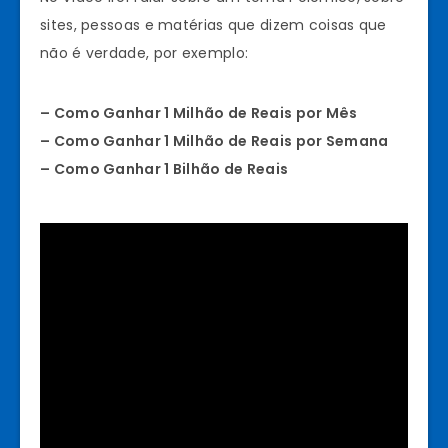
sites, pessoas e matérias que dizem coisas que
não é verdade, por exemplo:
– Como Ganhar 1 Milhão de Reais por Mês
– Como Ganhar 1 Milhão de Reais por Semana
– Como Ganhar 1 Bilhão de Reais