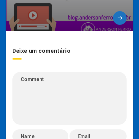
Deixe um comentário