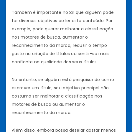
Também é importante notar que alguém pode
ter diversos objetivos ao ler este conteúdo. Por
exemplo, pode querer melhorar a classificação
nos motores de busca, aumentar o
reconhecimento da marca, reduzir o tempo
gasto na criação de títulos ou sentir-se mais
confiante na qualidade dos seus títulos.
No entanto, se alguém está pesquisando como
escrever um título, seu objetivo principal não
costuma ser melhorar a classificação nos
motores de busca ou aumentar o
reconhecimento da marca.
Além disso, embora possa desejar gastar menos