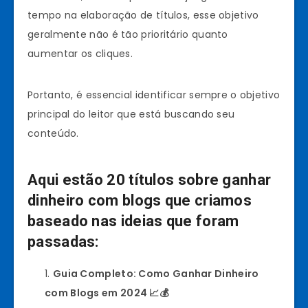
tempo na elaboração de títulos, esse objetivo
geralmente não é tão prioritário quanto
aumentar os cliques.
Portanto, é essencial identificar sempre o objetivo
principal do leitor que está buscando seu
conteúdo.
Aqui estão 20 títulos sobre ganhar
dinheiro com blogs que criamos
baseado nas ideias que foram
passadas:
Guia Completo: Como Ganhar Dinheiro
com Blogs em 2024 📈💰