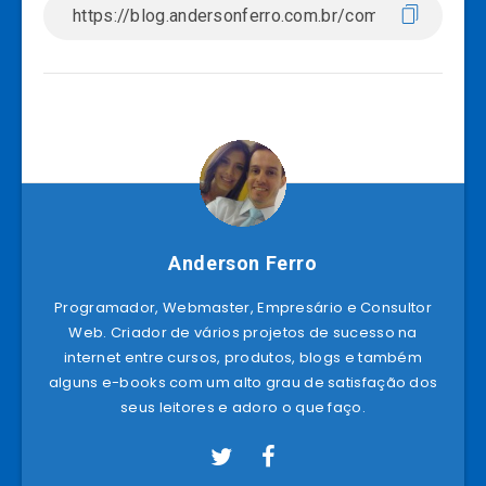
Anderson Ferro
Programador, Webmaster, Empresário e Consultor
Web. Criador de vários projetos de sucesso na
internet entre cursos, produtos, blogs e também
alguns e-books com um alto grau de satisfação dos
seus leitores e adoro o que faço.