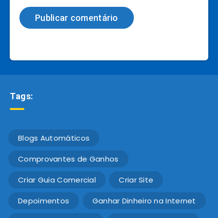
Tags:
Blogs Automáticos
Comprovantes de Ganhos
Criar Guia Comercial
Criar Site
Depoimentos
Ganhar Dinheiro na Internet