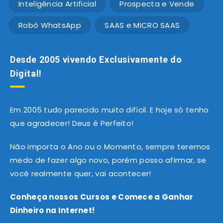
Inteligência Artificial
Prospecta e Vende
Robô WhatsApp
SAAS e MICRO SAAS
Desde 2005 vivendo Exclusivamente do
Digital!
Em 2005 tudo parecido muito difícil. E hoje só tenho
que agradecer! Deus é Perfeito!
Não importa o Ano ou o Momento, sempre teremos
medo de fazer algo novo, porém posso afirmar, se
você realmente quer, vai acontecer!
Conheça nossos Cursos e Comece a Ganhar
Dinheiro na Internet!