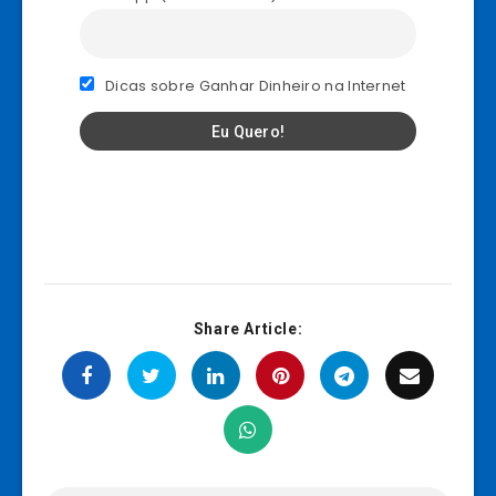
Dicas sobre Ganhar Dinheiro na Internet
Share Article: