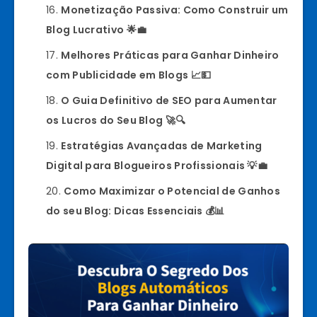
Monetização Passiva: Como Construir um
Blog Lucrativo 🌟💼
Melhores Práticas para Ganhar Dinheiro
com Publicidade em Blogs 📈💵
O Guia Definitivo de SEO para Aumentar
os Lucros do Seu Blog 🚀🔍
Estratégias Avançadas de Marketing
Digital para Blogueiros Profissionais 💡💼
Como Maximizar o Potencial de Ganhos
do seu Blog: Dicas Essenciais 💰📊