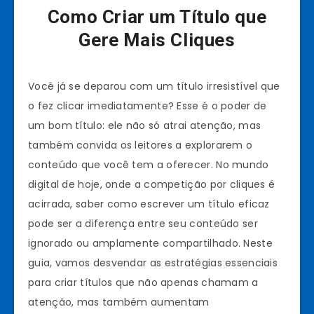
Como Criar um Título que
Gere Mais Cliques
Você já se deparou com um título irresistível que
o fez clicar imediatamente? Esse é o poder de
um bom título: ele não só atrai atenção, mas
também convida os leitores a explorarem o
conteúdo que você tem a oferecer. No mundo
digital de hoje, onde a competição por cliques é
acirrada, saber como escrever um título eficaz
pode ser a diferença entre seu conteúdo ser
ignorado ou amplamente compartilhado. Neste
guia, vamos desvendar as estratégias essenciais
para criar títulos que não apenas chamam a
atenção, mas também aumentam