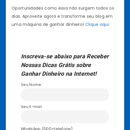
Oportunidades como essa não surgem todos os
dias. Aproveite agora e transforme seu blog em
uma máquina de ganhar dinheiro!
Clique aqui.
Inscreva-se abaixo para Receber
Nossas Dicas Grátis sobre
Ganhar Dinheiro na Internet!
Seu Nome
Seu E-mail
WhatsApp (DDD+telefone)