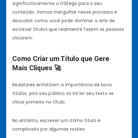
significativamente o tráfego para o seu
conteúdo. Vamos mergulhar nesse processo e
descobrir como você pode dominar a arte de
escrever títulos que realmente fazem as pessoas
clicarem.
Como Criar um Título que Gere
Mais Cliques 🚀
Redatores enfatizam a importância de bons
títulos, pois seu público só irá ler seu texto se
clicar primeiro no título.
No entanto, escrever um ótimo título é
complicado por algumas razões: