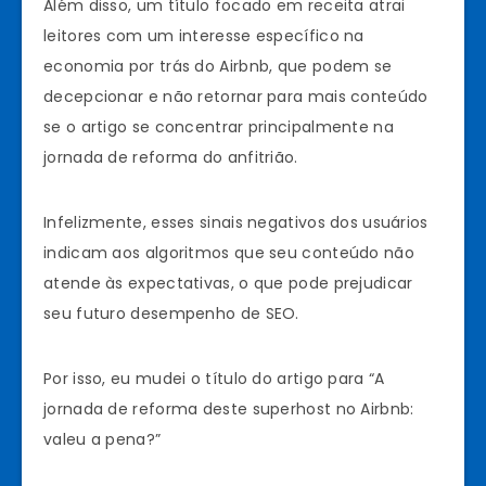
Além disso, um título focado em receita atrai
leitores com um interesse específico na
economia por trás do Airbnb, que podem se
decepcionar e não retornar para mais conteúdo
se o artigo se concentrar principalmente na
jornada de reforma do anfitrião.
Infelizmente, esses sinais negativos dos usuários
indicam aos algoritmos que seu conteúdo não
atende às expectativas, o que pode prejudicar
seu futuro desempenho de SEO.
Por isso, eu mudei o título do artigo para “A
jornada de reforma deste superhost no Airbnb:
valeu a pena?”