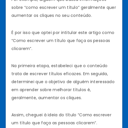
sobre “como escrever um título” geralmente quer
aumentar os cliques no seu conteúdo.
É por isso que optei por intitular este artigo como
“Como escrever um título que faça as pessoas
clicarem”.
Na primeira etapa, estabeleci que o conteúdo
trata de escrever títulos eficazes. Em seguida,
determinei que o objetivo de alguém interessado
em aprender sobre melhorar títulos é,
geralmente, aumentar os cliques.
Assim, cheguei à ideia do título “Como escrever
um título que faça as pessoas clicarem”.