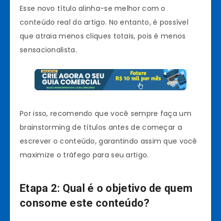
Esse novo título alinha-se melhor com o
conteúdo real do artigo. No entanto, é possível
que atraia menos cliques totais, pois é menos
sensacionalista.
Por isso, recomendo que você sempre faça um
brainstorming de títulos antes de começar a
escrever o conteúdo, garantindo assim que você
maximize o tráfego para seu artigo.
Etapa 2: Qual é o objetivo de quem
consome este conteúdo?