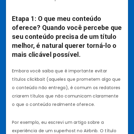
Etapa 1: O que meu conteúdo
oferece?
Quando você percebe que
seu conteúdo precisa de um título
melhor, é natural querer torná-lo o
mais clicável possível.
Embora você saiba que é importante evitar
títulos clickbait (aqueles que prometem algo que
o conteúdo não entrega), é comum os redatores
criarem títulos que não comunicam claramente
o que o conteúdo realmente oferece.
Por exemplo, eu escrevi um artigo sobre a
experiência de um superhost no Airbnb. O título