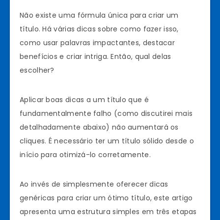
Não existe uma fórmula única para criar um
título. Há várias dicas sobre como fazer isso,
como usar palavras impactantes, destacar
benefícios e criar intriga. Então, qual delas
escolher?
Aplicar boas dicas a um título que é
fundamentalmente falho (como discutirei mais
detalhadamente abaixo) não aumentará os
cliques. É necessário ter um título sólido desde o
início para otimizá-lo corretamente.
Ao invés de simplesmente oferecer dicas
genéricas para criar um ótimo título, este artigo
apresenta uma estrutura simples em três etapas