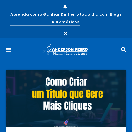
Aprenda como Ganhar Dinheiro todo dia com Blogs
Automáticos!