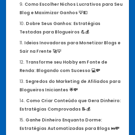
Como Escolher Nichos Lucrativos para Seu
Blog e Maximizar Ganhos 💡💵
Dobre Seus Ganhos: Estratégias
Testadas para Blogueiros 💪💰
Ideias Inovadoras para Monetizar Blogs e
Sair na Frente 🚀💡
Transforme seu Hobby em Fonte de
Renda: Blogando com Sucesso 💻💸
Segredos do Marketing de Afiliados para
Blogueiros Iniciantes 🌟💸
Como Criar Conteúdo que Gera Dinheiro:
Estratégias Comprovadas 📝💰
Ganhe Dinheiro Enquanto Dorme:
Estratégias Automatizadas para Blogs 🛌💸