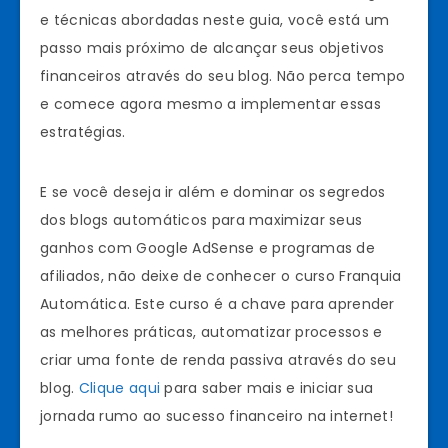
e técnicas abordadas neste guia, você está um
passo mais próximo de alcançar seus objetivos
financeiros através do seu blog. Não perca tempo
e comece agora mesmo a implementar essas
estratégias.
E se você deseja ir além e dominar os segredos
dos blogs automáticos para maximizar seus
ganhos com Google AdSense e programas de
afiliados, não deixe de conhecer o curso Franquia
Automática. Este curso é a chave para aprender
as melhores práticas, automatizar processos e
criar uma fonte de renda passiva através do seu
blog.
Clique aqui
para saber mais e iniciar sua
jornada rumo ao sucesso financeiro na internet!