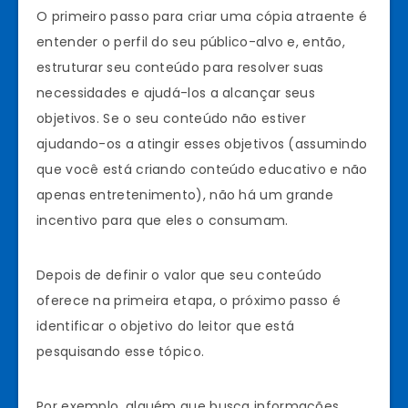
O primeiro passo para criar uma cópia atraente é
entender o perfil do seu público-alvo e, então,
estruturar seu conteúdo para resolver suas
necessidades e ajudá-los a alcançar seus
objetivos. Se o seu conteúdo não estiver
ajudando-os a atingir esses objetivos (assumindo
que você está criando conteúdo educativo e não
apenas entretenimento), não há um grande
incentivo para que eles o consumam.
Depois de definir o valor que seu conteúdo
oferece na primeira etapa, o próximo passo é
identificar o objetivo do leitor que está
pesquisando esse tópico.
Por exemplo, alguém que busca informações