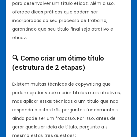
para desenvolver um título eficaz. Além disso,
oferece dicas práticas que podem ser
incorporadas ao seu processo de trabalho,
garantindo que seu título final seja atrativo e
eficaz.
🔍
Como criar um ótimo título
(estrutura de 2 etapas)
Existem muitas técnicas de copywriting que
podem ajudar você a criar títulos mais atrativos,
mas aplicar essas técnicas a um título que não
responda a estas três perguntas fundamentais
ainda pode ser um fracasso. Por isso, antes de
gerar qualquer ideia de título, pergunte a si
mesmo estas três questões: