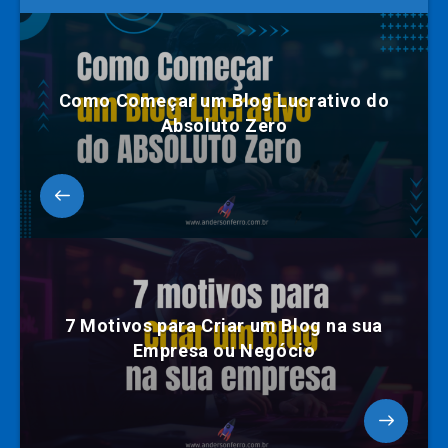
Como Começar um Blog Lucrativo do
Absoluto Zero
7 Motivos para Criar um Blog na sua
Empresa ou Negócio