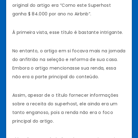
original do artigo era “Como este Superhost
ganha $ 84.000 por ano no Airbnb”.
À primeira vista, esse título é bastante intrigante.
No entanto, o artigo em si focava mais na jornada
do anfitrião na seleção e reforma de sua casa.
Embora o artigo mencionasse sua renda, essa
não era a parte principal do conteúdo.
Assim, apesar de o título fornecer informações
sobre a receita do superhost, ele ainda era um
tanto enganoso, pois a renda não era o foco
principal do artigo.