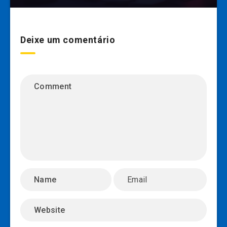
Deixe um comentário