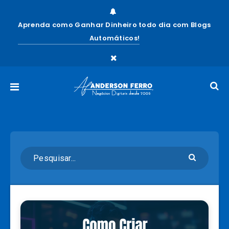
Aprenda como Ganhar Dinheiro todo dia com Blogs
Automáticos!