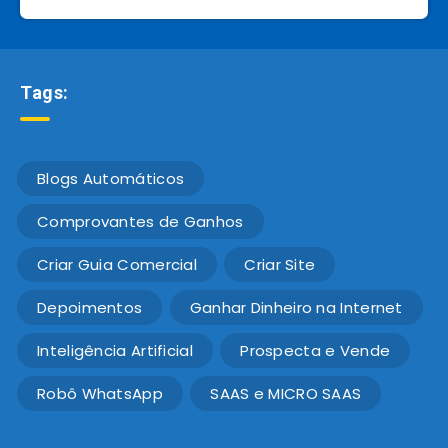
Tags:
Blogs Automáticos
Comprovantes de Ganhos
Criar Guia Comercial
Criar Site
Depoimentos
Ganhar Dinheiro na Internet
Inteligência Artificial
Prospecta e Vende
Robô WhatsApp
SAAS e MICRO SAAS