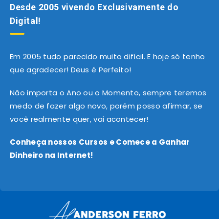
Desde 2005 vivendo Exclusivamente do
Digital!
Em 2005 tudo parecido muito difícil. E hoje só tenho
que agradecer! Deus é Perfeito!
Não importa o Ano ou o Momento, sempre teremos
medo de fazer algo novo, porém posso afirmar, se
você realmente quer, vai acontecer!
Conheça nossos Cursos e Comece a Ganhar
Dinheiro na Internet!