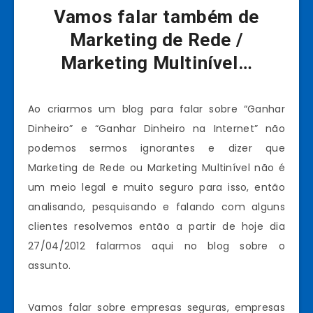
Vamos falar também de
Marketing de Rede /
Marketing Multinível…
Ao criarmos um blog para falar sobre “Ganhar
Dinheiro” e “Ganhar Dinheiro na Internet” não
podemos sermos ignorantes e dizer que
Marketing de Rede ou Marketing Multinível não é
um meio legal e muito seguro para isso, então
analisando, pesquisando e falando com alguns
clientes resolvemos então a partir de hoje dia
27/04/2012 falarmos aqui no blog sobre o
assunto.
Vamos falar sobre empresas seguras, empresas