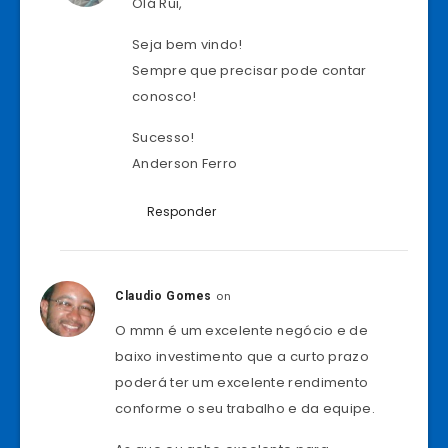
Olá Rui,
Seja bem vindo!
Sempre que precisar pode contar
conosco!
Sucesso!
Anderson Ferro
Responder
on
Claudio Gomes
O mmn é um excelente negócio e de
baixo investimento que a curto prazo
poderá ter um excelente rendimento
conforme o seu trabalho e da equipe.