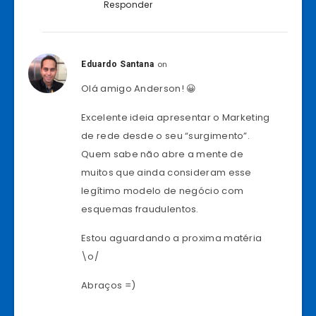
Responder
on
Eduardo Santana
Olá amigo Anderson! 😀
Excelente ideia apresentar o Marketing
de rede desde o seu “surgimento”.
Quem sabe não abre a mente de
muitos que ainda consideram esse
legítimo modelo de negócio com
esquemas fraudulentos.
Estou aguardando a proxima matéria
\o/
Abraços =)