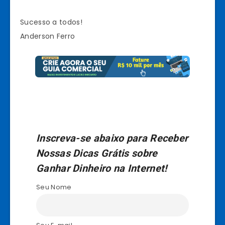
Sucesso a todos!
Anderson Ferro
Inscreva-se abaixo para Receber
Nossas Dicas Grátis sobre
Ganhar Dinheiro na Internet!
Seu Nome