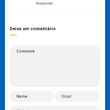
Responder
Deixe um comentário