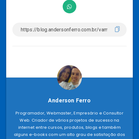
Anderson Ferro
Programador, Webmaster, Empresário e Consultor
Web. Criador de vários projetos de sucesso na
internet entre cursos, produtos, blogs e também
alguns e-books com um alto grau de satisfação dos