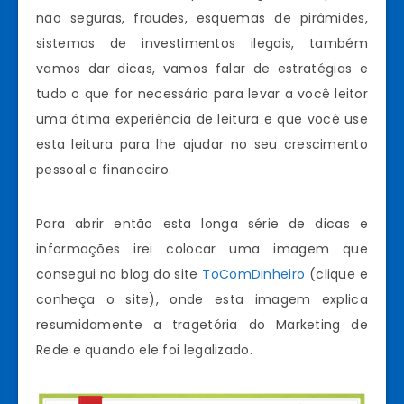
não seguras, fraudes, esquemas de pirâmides,
sistemas de investimentos ilegais, também
vamos dar dicas, vamos falar de estratégias e
tudo o que for necessário para levar a você leitor
uma ótima experiência de leitura e que você use
esta leitura para lhe ajudar no seu crescimento
pessoal e financeiro.
Para abrir então esta longa série de dicas e
informações irei colocar uma imagem que
consegui no blog do site
ToComDinheiro
(clique e
conheça o site), onde esta imagem explica
resumidamente a tragetória do Marketing de
Rede e quando ele foi legalizado.