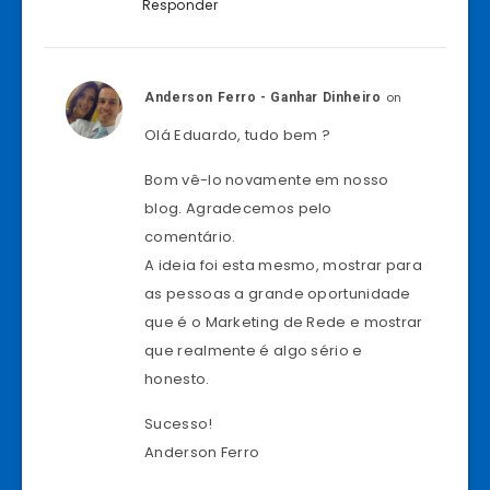
Responder
on
Anderson Ferro - Ganhar Dinheiro
Olá Eduardo, tudo bem ?
Bom vê-lo novamente em nosso
blog. Agradecemos pelo
comentário.
A ideia foi esta mesmo, mostrar para
as pessoas a grande oportunidade
que é o Marketing de Rede e mostrar
que realmente é algo sério e
honesto.
Sucesso!
Anderson Ferro