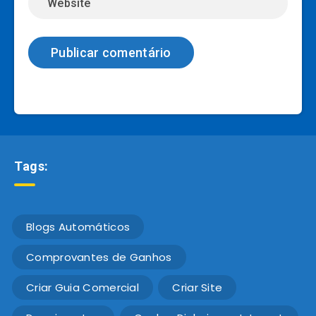
Tags:
Blogs Automáticos
Comprovantes de Ganhos
Criar Guia Comercial
Criar Site