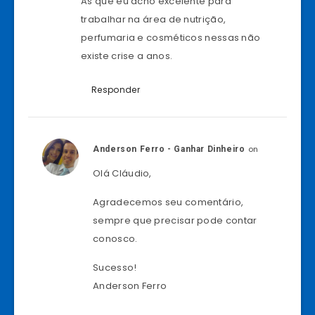
As que eu acho excelente para
trabalhar na área de nutrição,
perfumaria e cosméticos nessas não
existe crise a anos.
Responder
on
Anderson Ferro - Ganhar Dinheiro
Olá Cláudio,
Agradecemos seu comentário,
sempre que precisar pode contar
conosco.
Sucesso!
Anderson Ferro