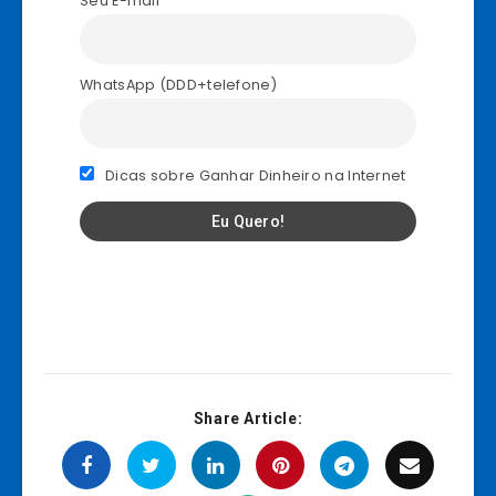
Seu E-mail
WhatsApp (DDD+telefone)
Dicas sobre Ganhar Dinheiro na Internet
Share Article: