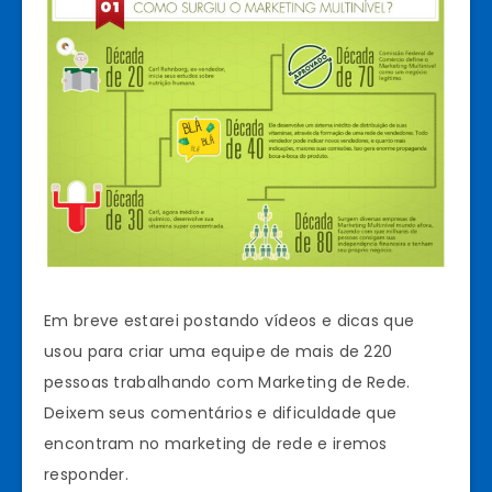
Em breve estarei postando vídeos e dicas que
usou para criar uma equipe de mais de 220
pessoas trabalhando com Marketing de Rede.
Deixem seus comentários e dificuldade que
encontram no marketing de rede e iremos
responder.