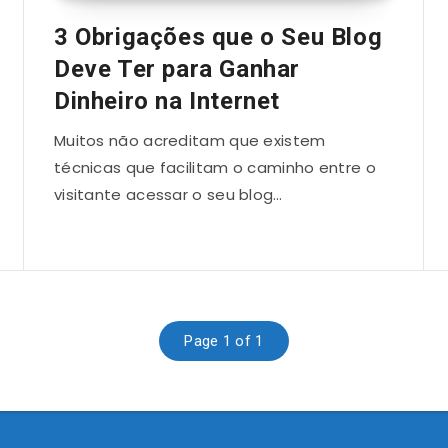
3 Obrigações que o Seu Blog
Deve Ter para Ganhar
Dinheiro na Internet
Muitos não acreditam que existem
técnicas que facilitam o caminho entre o
visitante acessar o seu blog…
Page 1 of 1