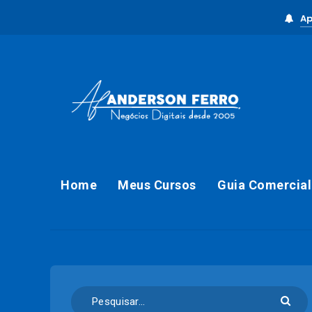
Ap
Home
Meus Cursos
Guia Comercial