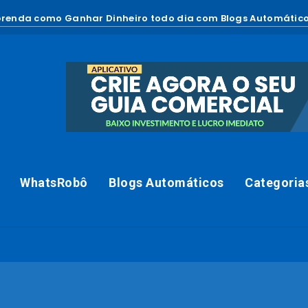
renda como Ganhar Dinheiro todo dia com Blogs Automático
WhatsRobô
Blogs Automáticos
Categoria