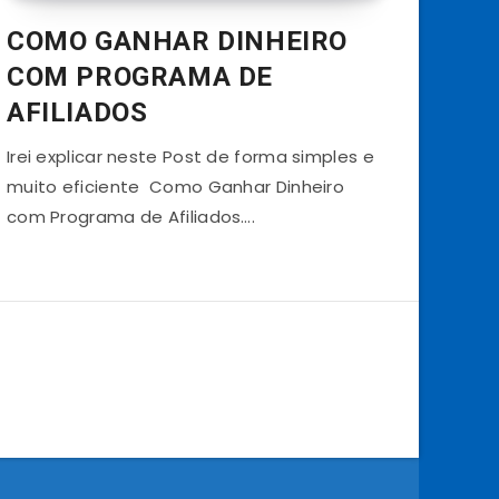
COMO GANHAR DINHEIRO
COM PROGRAMA DE
AFILIADOS
Irei explicar neste Post de forma simples e
muito eficiente Como Ganhar Dinheiro
com Programa de Afiliados….