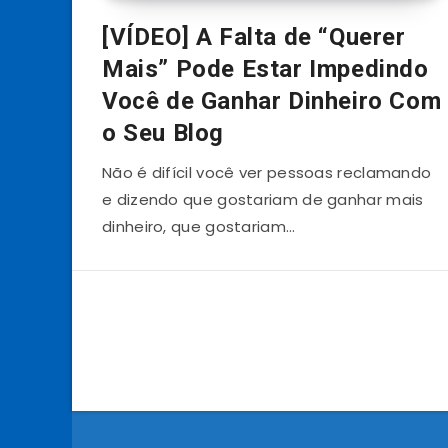
[VÍDEO] A Falta de “Querer
Mais” Pode Estar Impedindo
Você de Ganhar Dinheiro Com
o Seu Blog
Não é difícil você ver pessoas reclamando
e dizendo que gostariam de ganhar mais
dinheiro, que gostariam…