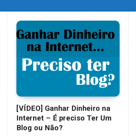
[VÍDEO] Ganhar Dinheiro na
Internet – É preciso Ter Um
Blog ou Não?