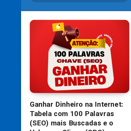
Ganhar Dinheiro na Internet:
Tabela com 100 Palavras
(SEO) mais Buscadas e o