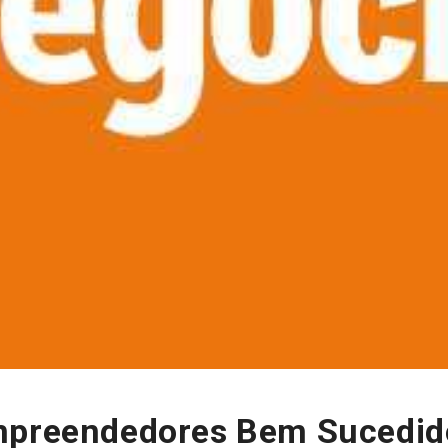
mpreendedores Bem Sucedid