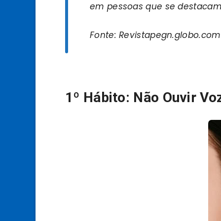
em pessoas que se destacam
Fonte: Revistapegn.globo.com
1º Hábito: Não Ouvir Vo