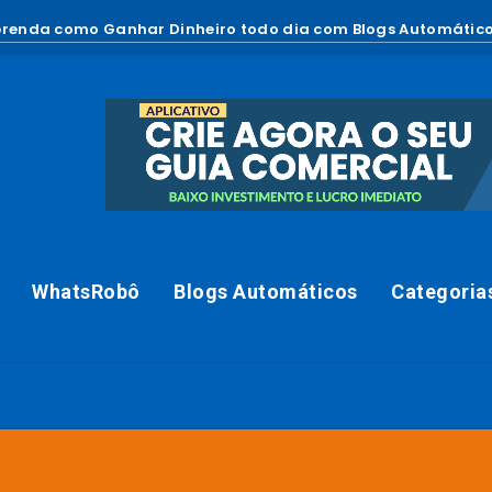
renda como Ganhar Dinheiro todo dia com Blogs Automático
WhatsRobô
Blogs Automáticos
Categoria