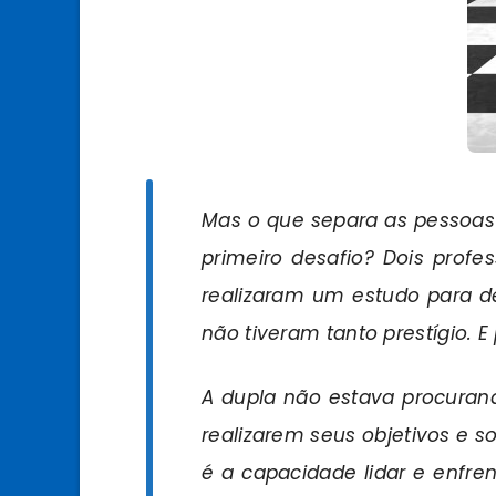
Mas o que separa as pessoas
primeiro desafio? Dois profes
realizaram um estudo para d
não tiveram tanto prestígio.
A dupla não estava procura
realizarem seus objetivos e so
é a capacidade lidar e enfr