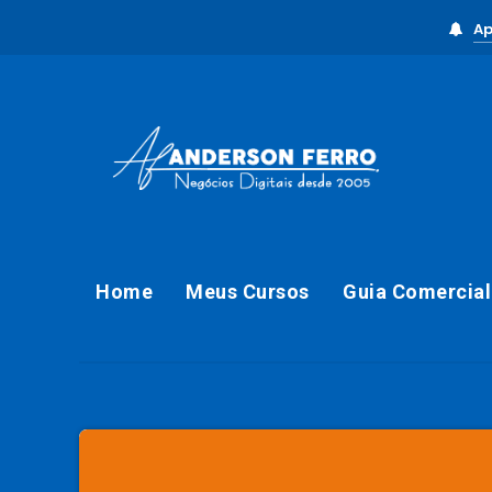
Ap
Home
Meus Cursos
Guia Comercial