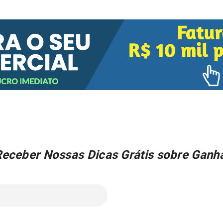
Receber Nossas Dicas Grátis sobre Ganha