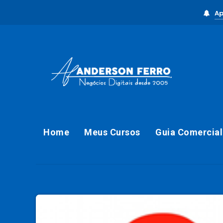
Ap
Home
Meus Cursos
Guia Comercial