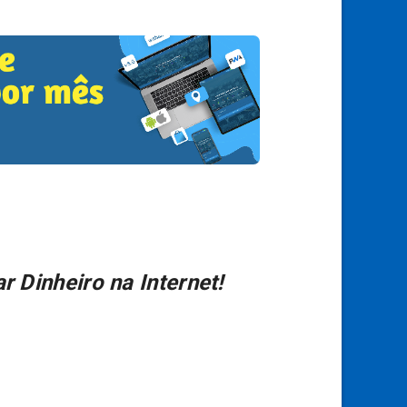
r Dinheiro na Internet!