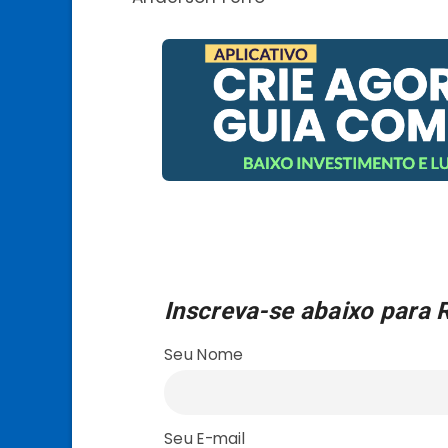
Inscreva-se abaixo para 
Seu Nome
Seu E-mail