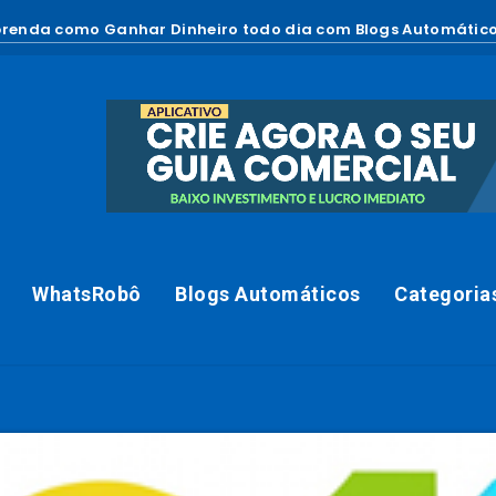
renda como Ganhar Dinheiro todo dia com Blogs Automático
WhatsRobô
Blogs Automáticos
Categoria