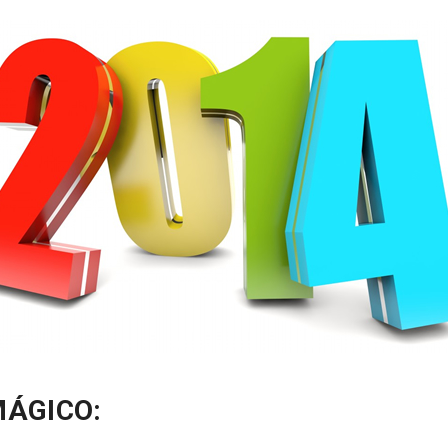
MÁGICO: