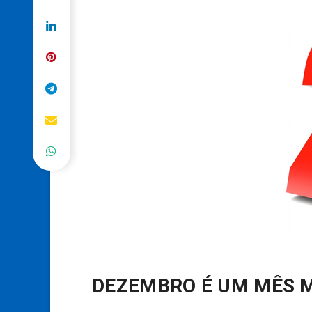
DEZEMBRO É UM MÊS 