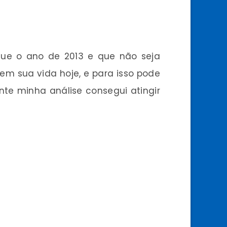
 que o ano de 2013 e que não seja
 sua vida hoje, e para isso pode
nte minha análise consegui atingir