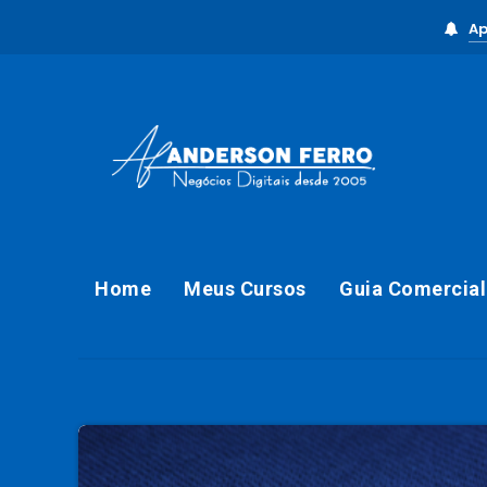
Ap
Home
Meus Cursos
Guia Comercial