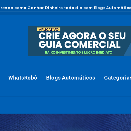
renda como Ganhar Dinheiro todo dia com Blogs Automático
WhatsRobô
Blogs Automáticos
Categoria