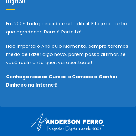
Digital!
Em 2005 tudo parecido muito difícil. E hoje só tenho
que agradecer! Deus é Perfeito!
Não importa o Ano ou o Momento, sempre teremos
medo de fazer algo novo, porém posso afirmar, se
você realmente quer, vai acontecer!
Conheça nossos Cursos e Comece a Ganhar
Dinheiro na Internet!