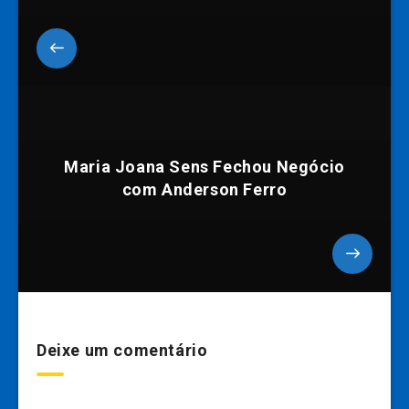
Maria Joana Sens Fechou Negócio
com Anderson Ferro
Deixe um comentário