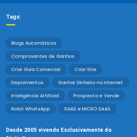
Tags:
Blogs Automáticos
Comprovantes de Ganhos
Criar Guia Comercial
Criar Site
Depoimentos
Ganhar Dinheiro na Internet
Inteligência Artificial
Prospecta e Vende
Robô WhatsApp
SAAS e MICRO SAAS
Desde 2005 vivendo Exclusivamente do