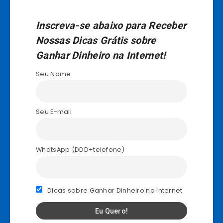
Inscreva-se abaixo para Receber
Nossas Dicas Grátis sobre
Ganhar Dinheiro na Internet!
Seu Nome
Seu E-mail
WhatsApp (DDD+telefone)
Dicas sobre Ganhar Dinheiro na Internet