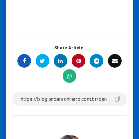
Share Article: