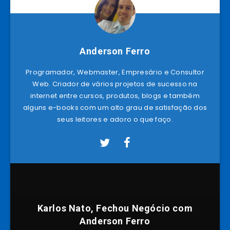
Anderson Ferro
Programador, Webmaster, Empresário e Consultor
Web. Criador de vários projetos de sucesso na
internet entre cursos, produtos, blogs e também
alguns e-books com um alto grau de satisfação dos
seus leitores e adoro o que faço.
Karlos Nato, Fechou Negócio com
Anderson Ferro