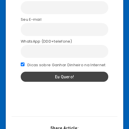
Seu E-mail
WhatsApp (DDD+telefone)
Dicas sobre Ganhar Dinheiro na Internet
Share Article: