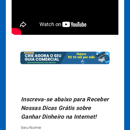
Inscreva-se abaixo para Receber
Nossas Dicas Grátis sobre
Ganhar Dinheiro na Internet!
Seu Nome