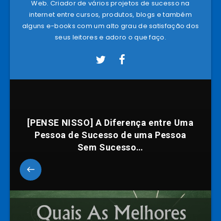
Web. Criador de vários projetos de sucesso na
internet entre cursos, produtos, blogs e também
alguns e-books com um alto grau de satisfação dos
seus leitores e adoro o que faço.
[PENSE NISSO] A Diferença entre Uma
Pessoa de Sucesso de uma Pessoa
Sem Sucesso…