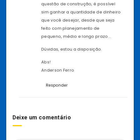
questão de construção, é possível
sim ganhar a quantidade de dinheiro
que você desejar, desde que seja
feito com planejamento de
pequeno, médio e longo prazo…
Dúvidas, estou a disposição.
Abs!
Anderson Ferro
Responder
Deixe um comentário