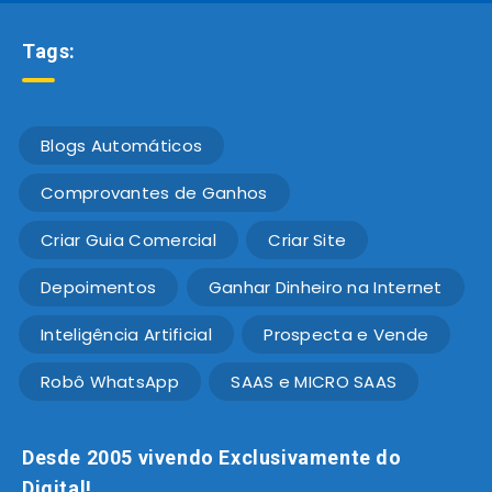
Tags:
Blogs Automáticos
Comprovantes de Ganhos
Criar Guia Comercial
Criar Site
Depoimentos
Ganhar Dinheiro na Internet
Inteligência Artificial
Prospecta e Vende
Robô WhatsApp
SAAS e MICRO SAAS
Desde 2005 vivendo Exclusivamente do
Digital!