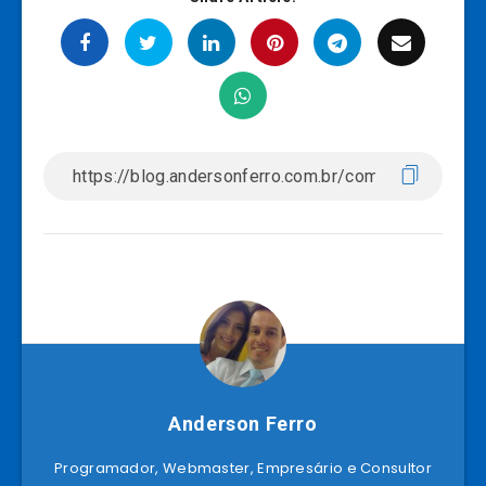
Anderson Ferro
Programador, Webmaster, Empresário e Consultor