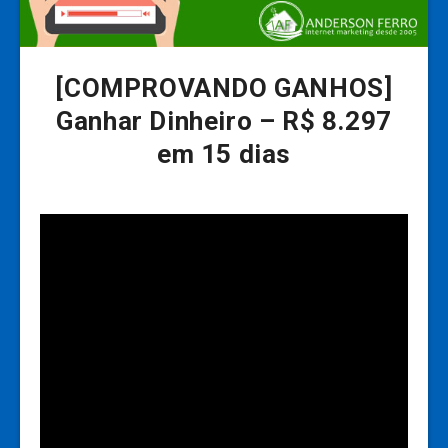
[COMPROVANDO GANHOS]
Ganhar Dinheiro – R$ 8.297
em 15 dias