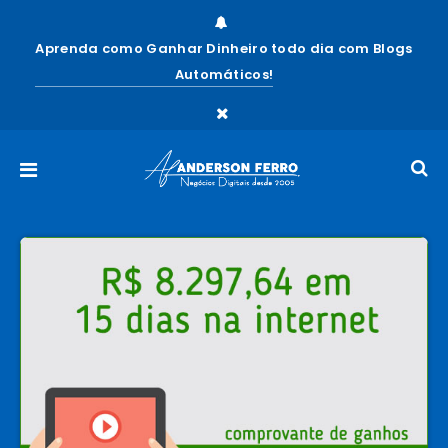
Aprenda como Ganhar Dinheiro todo dia com Blogs
Automáticos!