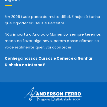
Em 2005 tudo parecido muito difícil. E hoje só tenho
que agradecer! Deus é Perfeito!
Não importa o Ano ou o Momento, sempre teremos
medo de fazer algo novo, porém posso afirmar, se
você realmente quer, vai acontecer!
Conheça nossos Cursos e Comece a Ganhar
Dinheiro na Internet!