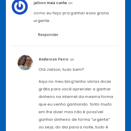
on
jailson maia cunha
como eu faço pra ganhar essa grana
urgente…
Responder
on
Anderson Ferro
Olá Jailson, tudo bem?
Aqui no meu blog tenho várias dicas
grátis para você aprender a ganhar
dinheiro na internet da mesma forma
que eu venho ganhando. Sinto muito
em lhe dizer mas não é possível
ganhar dinheiro de forma “urgente”
ou seja, do dia para a noite, tudo é