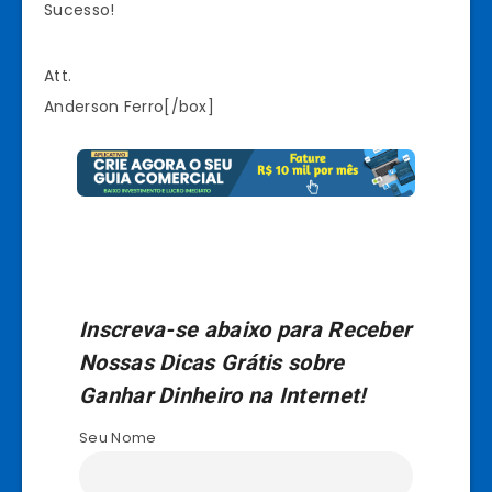
Sucesso!
Att.
Anderson Ferro[/box]
Inscreva-se abaixo para Receber
Nossas Dicas Grátis sobre
Ganhar Dinheiro na Internet!
Seu Nome