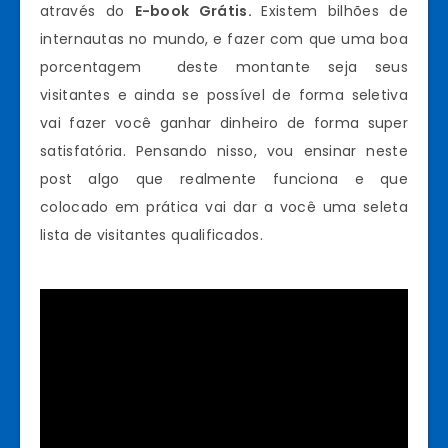
através do
E-book Grátis.
Existem bilhões de
internautas no mundo, e fazer com que uma boa
porcentagem deste montante seja seus
visitantes e ainda se possível de forma seletiva
vai fazer você ganhar dinheiro de forma super
satisfatória. Pensando nisso, vou ensinar neste
post algo que realmente funciona e que
colocado em prática vai dar a você uma seleta
lista de visitantes qualificados.