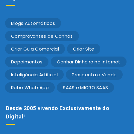
Blogs Automáticos
Comprovantes de Ganhos
Criar Guia Comercial
Criar Site
Depoimentos
Ganhar Dinheiro na Internet
Inteligência Artificial
Prospecta e Vende
Robô WhatsApp
SAAS e MICRO SAAS
Desde 2005 vivendo Exclusivamente do
Digital!