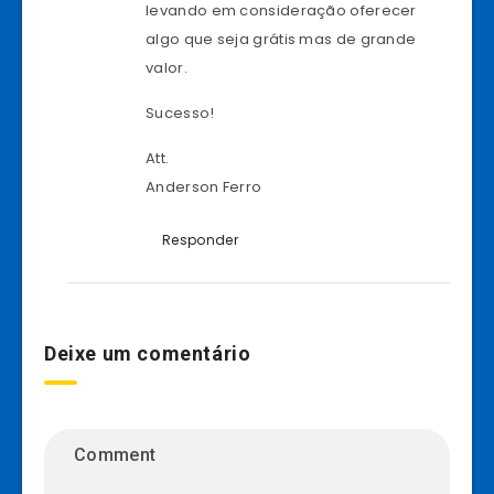
levando em consideração oferecer
algo que seja grátis mas de grande
valor.
Sucesso!
Att.
Anderson Ferro
Responder
Deixe um comentário