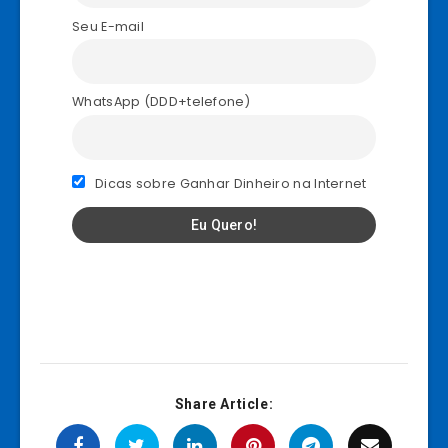
Seu E-mail
WhatsApp (DDD+telefone)
Dicas sobre Ganhar Dinheiro na Internet
Share Article: