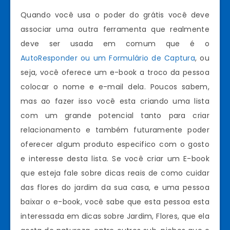
Quando você usa o poder do grátis você deve
associar uma outra ferramenta que realmente
deve ser usada em comum que é o
AutoResponder ou um Formulário de Captura
, ou
seja, você oferece um e-book a troco da pessoa
colocar o nome e e-mail dela. Poucos sabem,
mas ao fazer isso você esta criando uma lista
com um grande potencial tanto para criar
relacionamento e também futuramente poder
oferecer algum produto especifico com o gosto
e interesse desta lista. Se você criar um E-book
que esteja fale sobre dicas reais de como cuidar
das flores do jardim da sua casa, e uma pessoa
baixar o e-book, você sabe que esta pessoa esta
interessada em dicas sobre Jardim, Flores, que ela