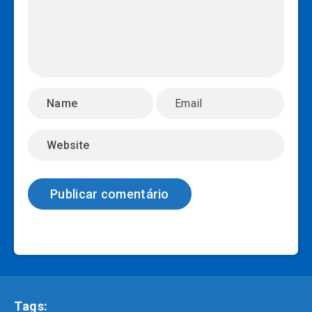
Tags: