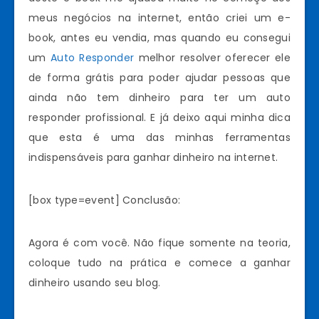
meus negócios na internet, então criei um e-
book, antes eu vendia, mas quando eu consegui
um
Auto Responder
melhor resolver oferecer ele
de forma grátis para poder ajudar pessoas que
ainda não tem dinheiro para ter um auto
responder profissional. E já deixo aqui minha dica
que esta é uma das minhas ferramentas
indispensáveis para ganhar dinheiro na internet.
[box type=event] Conclusão:
Agora é com você. Não fique somente na teoria,
coloque tudo na prática e comece a ganhar
dinheiro usando seu blog.