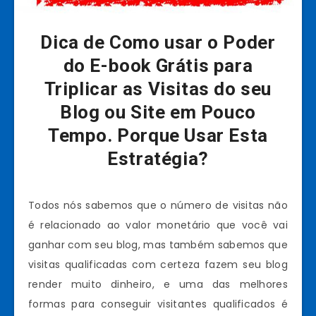
Dica de Como usar o Poder
do E-book Grátis para
Triplicar as Visitas do seu
Blog ou Site em Pouco
Tempo. Porque Usar Esta
Estratégia?
Todos nós sabemos que o número de visitas não
é relacionado ao valor monetário que você vai
ganhar com seu blog, mas também sabemos que
visitas qualificadas com certeza fazem seu blog
render muito dinheiro, e uma das melhores
formas para conseguir visitantes qualificados é