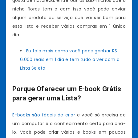
gosta de natureza, entre outros sub-nichos que o
nicho flores tem e com isso você pode enviar
algum produto ou serviço que vai ser bom para
esta lista e receber várias compras em 1 único
dia.
Eu falo mais como você pode ganhar R$
6.000 reais em 1 dia e tem tudo a ver com a
Lista Seleta.
Porque Oferecer um E-book Grátis
para gerar uma Lista?
E-books são fáceis de criar
e você só precisa de
um computar e o conhecimento certo para cria-
lo. Você pode criar vários e-books em poucos