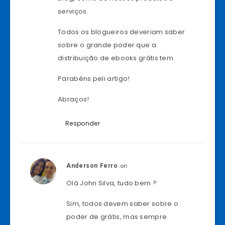
serviços.
Todos os blogueiros deveriam saber
sobre o grande poder que a
distribuição de ebooks grátis tem.
Parabéns peli artigo!
Abraços!
Responder
on
Anderson Ferro
Olá John Silva, tudo bem ?
Sim, todos devem saber sobre o
poder de grátis, mas sempre