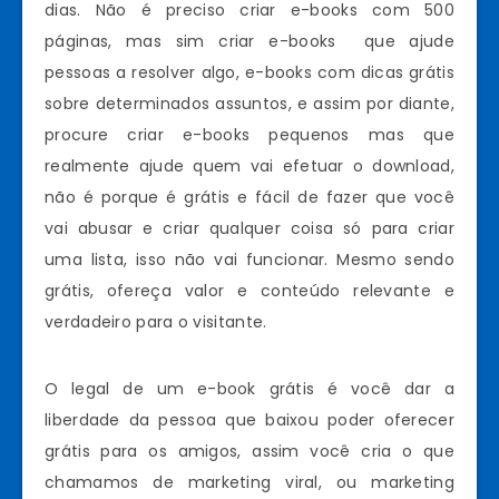
dias. Não é preciso criar e-books com 500
páginas, mas sim criar e-books que ajude
pessoas a resolver algo, e-books com dicas grátis
sobre determinados assuntos, e assim por diante,
procure criar e-books pequenos mas que
realmente ajude quem vai efetuar o download,
não é porque é grátis e fácil de fazer que você
vai abusar e criar qualquer coisa só para criar
uma lista, isso não vai funcionar. Mesmo sendo
grátis, ofereça valor e conteúdo relevante e
verdadeiro para o visitante.
O legal de um e-book grátis é você dar a
liberdade da pessoa que baixou poder oferecer
grátis para os amigos, assim você cria o que
chamamos de marketing viral, ou marketing