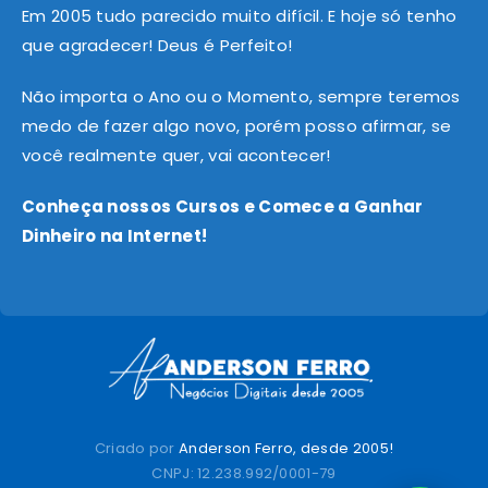
Em 2005 tudo parecido muito difícil. E hoje só tenho
que agradecer! Deus é Perfeito!
Não importa o Ano ou o Momento, sempre teremos
medo de fazer algo novo, porém posso afirmar, se
você realmente quer, vai acontecer!
Conheça nossos Cursos e Comece a Ganhar
Dinheiro na Internet!
Criado por
Anderson Ferro, desde 2005!
CNPJ: 12.238.992/0001-79