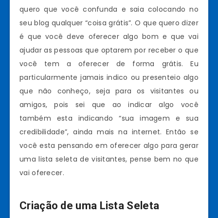
quero que você confunda e saia colocando no
seu blog qualquer “coisa grátis”. O que quero dizer
é que você deve oferecer algo bom e que vai
ajudar as pessoas que optarem por receber o que
você tem a oferecer de forma grátis. Eu
particularmente jamais indico ou presenteio algo
que não conheço, seja para os visitantes ou
amigos, pois sei que ao indicar algo você
também esta indicando “sua imagem e sua
credibilidade”, ainda mais na internet. Então se
você esta pensando em oferecer algo para gerar
uma lista seleta de visitantes, pense bem no que
vai oferecer.
Criação de uma Lista Seleta