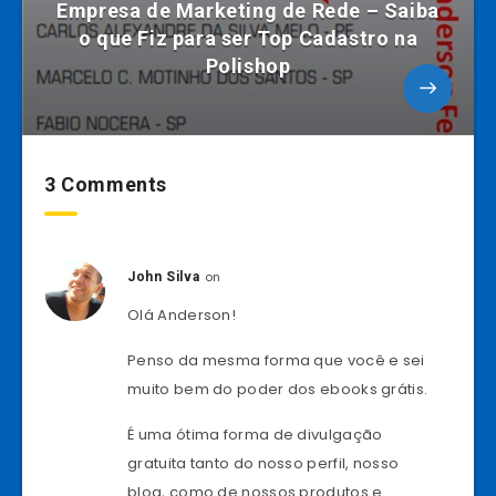
Empresa de Marketing de Rede – Saiba
o que Fiz para ser Top Cadastro na
Polishop
3 Comments
on
John Silva
Olá Anderson!
Penso da mesma forma que você e sei
muito bem do poder dos ebooks grátis.
É uma ótima forma de divulgação
gratuita tanto do nosso perfil, nosso
blog, como de nossos produtos e