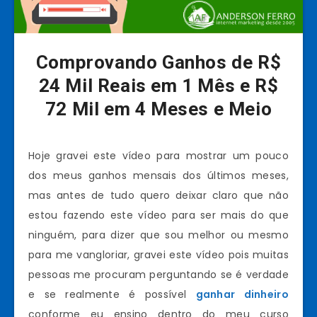
Comprovando Ganhos de R$
24 Mil Reais em 1 Mês e R$
72 Mil em 4 Meses e Meio
Hoje gravei este vídeo para mostrar um pouco
dos meus ganhos mensais dos últimos meses,
mas antes de tudo quero deixar claro que não
estou fazendo este vídeo para ser mais do que
ninguém, para dizer que sou melhor ou mesmo
para me vangloriar, gravei este vídeo pois muitas
pessoas me procuram perguntando se é verdade
e se realmente é possível
ganhar dinheiro
conforme eu ensino dentro do meu curso