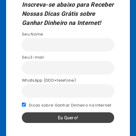
Inscreva-se abaixo para Receber
Nossas Dicas Grátis sobre
Ganhar Dinheiro na Internet!
Seu Nome
Seu E-mail
WhatsApp (DDD+telefone)
Dicas sobre Ganhar Dinheiro na Internet