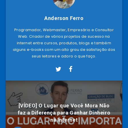
Anderson Ferro
Programador, Webmaster, Empresário e Consultor
Web. Criador de vários projetos de sucesso na
internet entre cursos, produtos, blogs e também
alguns e-books com um alto grau de satisfação dos
seus leitores e adoro o que faço.
[VÍDEO] O Lugar que Você Mora Não
faz a Diferença para Ganhar Dinheiro
na Internet