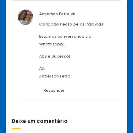
on
Anderson Ferro
Obrigado Pedro pelas Palavras!
Estamos conversando via
Whatasapp…
Abs e Sucesso!
Att.
Anderson Ferro
Responder
Deixe um comentário