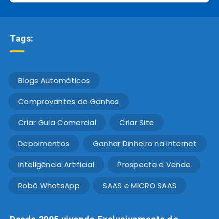
Tags:
Blogs Automáticos
Comprovantes de Ganhos
Criar Guia Comercial
Criar Site
Depoimentos
Ganhar Dinheiro na Internet
Inteligência Artificial
Prospecta e Vende
Robô WhatsApp
SAAS e MICRO SAAS