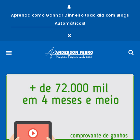
Aprenda como Ganhar Dinheiro todo dia com Blogs
Automáticos!