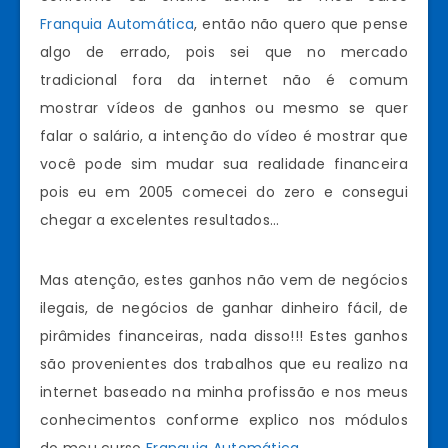
Franquia Automática
, então não quero que pense
algo de errado, pois sei que no mercado
tradicional fora da internet não é comum
mostrar vídeos de ganhos ou mesmo se quer
falar o salário, a intenção do vídeo é mostrar que
você pode sim mudar sua realidade financeira
pois eu em 2005 comecei do zero e consegui
chegar a excelentes resultados…
Mas atenção, estes ganhos não vem de negócios
ilegais, de negócios de ganhar dinheiro fácil, de
pirâmides financeiras, nada disso!!! Estes ganhos
são provenientes dos trabalhos que eu realizo na
internet baseado na minha profissão e nos meus
conhecimentos conforme explico nos módulos