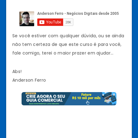
Se você estiver com qualquer dúvida, ou se ainda
não tem certeza de que este curso é para você,
fale comigo, terei o maior prazer em ajudar…
Abs!
Anderson Ferro