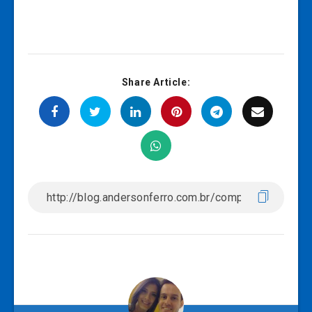
Share Article: