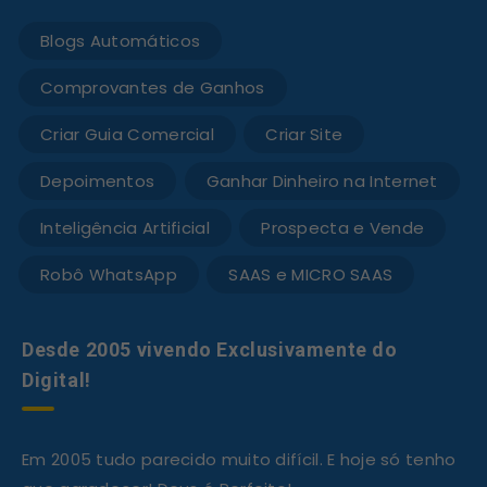
Blogs Automáticos
Comprovantes de Ganhos
Criar Guia Comercial
Criar Site
Depoimentos
Ganhar Dinheiro na Internet
Inteligência Artificial
Prospecta e Vende
Robô WhatsApp
SAAS e MICRO SAAS
Desde 2005 vivendo Exclusivamente do
Digital!
Em 2005 tudo parecido muito difícil. E hoje só tenho