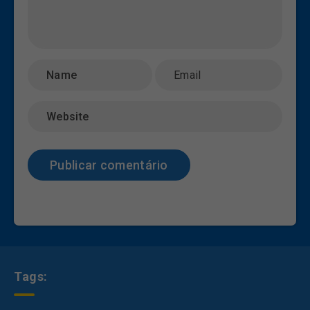
Tags: