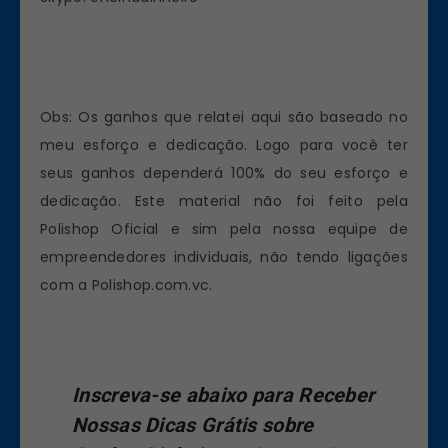
Obs: Os ganhos que relatei aqui são baseado no
meu esforço e dedicação. Logo para você ter
seus ganhos dependerá 100% do seu esforço e
dedicação. Este material não foi feito pela
Polishop Oficial e sim pela nossa equipe de
empreendedores individuais, não tendo ligações
com a Polishop.com.vc.
Inscreva-se abaixo para Receber
Nossas Dicas Grátis sobre