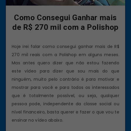
Como Consegui Ganhar mais
de R$ 270 mil com a Polishop
Hoje irei falar como consegui ganhar mais de R$
270 mil reais com a Polishop em alguns meses.
Mas antes quero dizer que não estou fazendo
este vídeo para dizer que sou mais do que
ninguém, muito pelo contrário é para motivar e
mostrar para você e para todos os interessados
que é totalmente possível, ou seja, qualquer
pessoa pode, independente da classe social ou
nível financeiro, basta querer e fazer o que vou te
ensinar no vídeo abaixo.