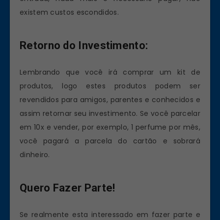
existem custos escondidos.
Retorno do Investimento:
Lembrando que você irá comprar um kit de
produtos, logo estes produtos podem ser
revendidos para amigos, parentes e conhecidos e
assim retornar seu investimento. Se você parcelar
em 10x e vender, por exemplo, 1 perfume por mês,
você pagará a parcela do cartão e sobrará
dinheiro.
Quero Fazer Parte!
Se realmente esta interessado em fazer parte e