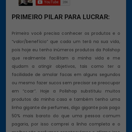
PRIMEIRO PILAR PARA LUCRAR:
Primeiro você precisa conhecer os produtos e o
“valor/benefício” que cada um terá na sua vida,
pois hoje eu tenho inúmeros produtos da Polishop
que realmente facilitam a minha vida e me
ajudam a atingir objetivos, tais como ter a
facilidade de amolar facas em alguns segundos
ou mesmo fazer sucos sem precisar se preocupar
em “coar”. Hoje a Polishop substituiu muitos
produtos da minha casa e também tenho uma
linha gigante de perfumes, digo gigante pois pago
50% mais barato do que uma pessoa comum
pagaria, por isso comprei a linha completa e o