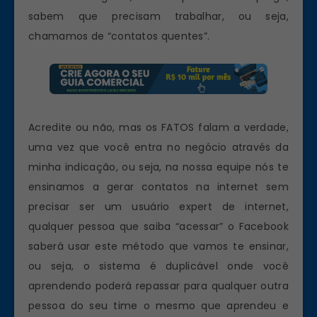
sabem que precisam trabalhar, ou seja,
chamamos de “contatos quentes”.
Acredite ou não, mas os FATOS falam a verdade,
uma vez que você entra no negócio através da
minha indicação, ou seja, na nossa equipe nós te
ensinamos a gerar contatos na internet sem
precisar ser um usuário expert de internet,
qualquer pessoa que saiba “acessar” o Facebook
saberá usar este método que vamos te ensinar,
ou seja, o sistema é duplicável onde você
aprendendo poderá repassar para qualquer outra
pessoa do seu time o mesmo que aprendeu e