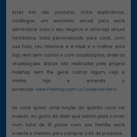
Estes Kits são produtos, DVDs explicativos,
catálogos, um escritório virtual para você
administrar todo o seu negócio e uma loja virtual
fantástica, toda personalizada para você, com
sua foto, seu telefone e e-mail e o melhor esta
loja vem sem custos e com atualizações, onde as
atualizações diárias são realizadas pela própria
Polishop sem lhe gerar custos algum, veja a
minha loja e entenda o
potencial:
www.Polishop.com.vc/andersonferro
Se você quiser uma noção do quanto você vai
investir, eu gosto de dizer que saindo para comer
num total de 10 pizzas com sua família você
investe o mesmo para comprar o kit de produtos.