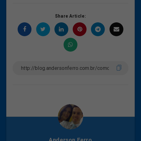
Share Article:
Anderson Ferro