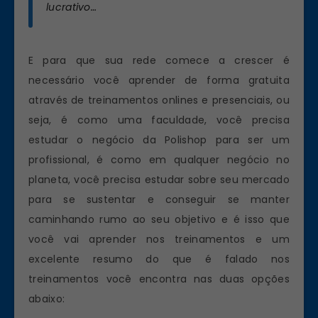
lucrativo…
E para que sua rede comece a crescer é
necessário você aprender de forma gratuita
através de treinamentos onlines e presenciais, ou
seja, é como uma faculdade, você precisa
estudar o negócio da Polishop para ser um
profissional, é como em qualquer negócio no
planeta, você precisa estudar sobre seu mercado
para se sustentar e conseguir se manter
caminhando rumo ao seu objetivo e é isso que
você vai aprender nos treinamentos e um
excelente resumo do que é falado nos
treinamentos você encontra nas duas opções
abaixo: