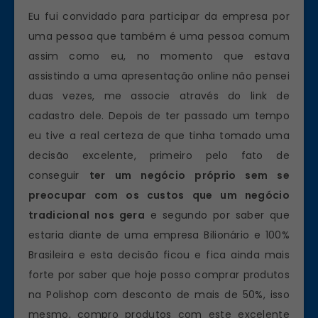
Eu fui convidado para participar da empresa por
uma pessoa que também é uma pessoa comum
assim como eu, no momento que estava
assistindo a uma apresentação online não pensei
duas vezes, me associe através do link de
cadastro dele. Depois de ter passado um tempo
eu tive a real certeza de que tinha tomado uma
decisão excelente, primeiro pelo fato de
conseguir
ter um negócio próprio sem se
preocupar com os custos que um negócio
tradicional nos gera
e segundo por saber que
estaria diante de uma empresa Bilionário e 100%
Brasileira e esta decisão ficou e fica ainda mais
forte por saber que hoje posso comprar produtos
na Polishop com desconto de mais de 50%, isso
mesmo, compro produtos com este excelente