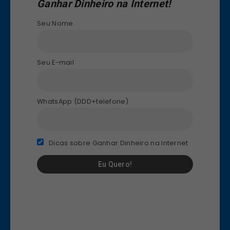
Ganhar Dinheiro na Internet!
Seu Nome
Seu E-mail
WhatsApp (DDD+telefone)
Dicas sobre Ganhar Dinheiro na Internet