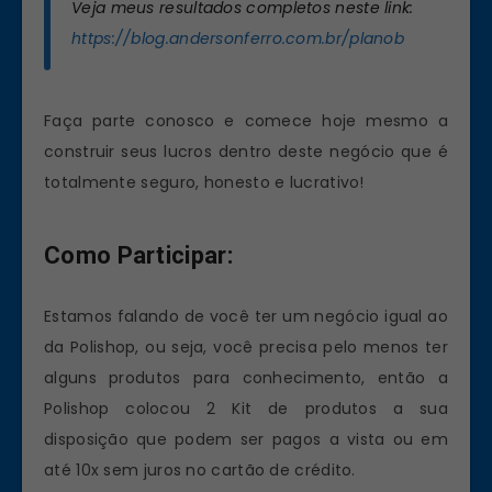
Veja meus resultados completos neste link:
https://blog.andersonferro.com.br/planob
Faça parte conosco e comece hoje mesmo a
construir seus lucros dentro deste negócio que é
totalmente seguro, honesto e lucrativo!
Como Participar:
Estamos falando de você ter um negócio igual ao
da Polishop, ou seja, você precisa pelo menos ter
alguns produtos para conhecimento, então a
Polishop colocou 2 Kit de produtos a sua
disposição que podem ser pagos a vista ou em
até 10x sem juros no cartão de crédito.