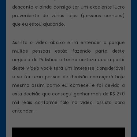
desconto e ainda consigo ter um excelente lucro
proveniente de várias lojas (pessoas comuns)
que eu estou ajudando.
Assista o vídeo abaixo e irá entender o porque
muitas pessoas estão fazendo parte deste
negócio da Polishop e tenho certeza que a partir
deste vídeo você terá um interesse considerável
e se for uma pessoa de decisão começará hoje
mesmo assim como eu comecei e foi devido a
esta decisão que consegui ganhar mais de R$ 270
mil reais conforme falo no vídeo, assista para
entender…