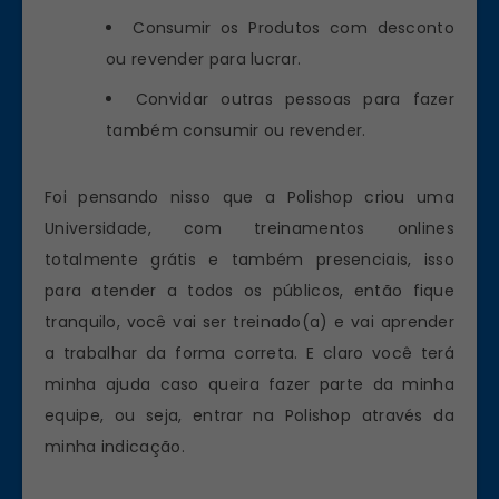
Consumir os Produtos com desconto
ou revender para lucrar.
Convidar outras pessoas para fazer
também consumir ou revender.
Foi pensando nisso que a Polishop criou uma
Universidade, com treinamentos onlines
totalmente grátis e também presenciais, isso
para atender a todos os públicos, então fique
tranquilo, você vai ser treinado(a) e vai aprender
a trabalhar da forma correta. E claro você terá
minha ajuda caso queira fazer parte da minha
equipe, ou seja, entrar na Polishop através da
minha indicação.