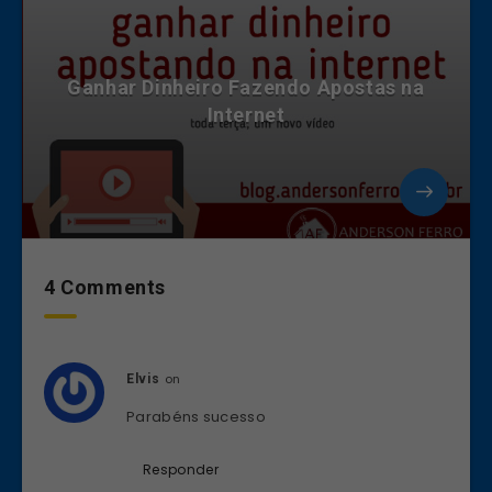
Ganhar Dinheiro Fazendo Apostas na
Internet
4 Comments
on
Elvis
Parabéns sucesso
Responder