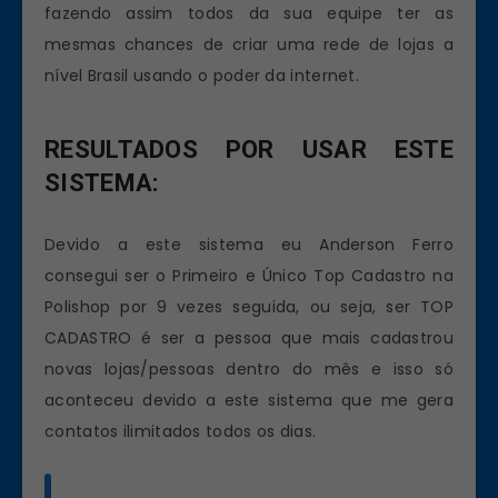
fazendo assim todos da sua equipe ter as
mesmas chances de criar uma rede de lojas a
nível Brasil usando o poder da internet.
RESULTADOS POR USAR ESTE
SISTEMA:
Devido a este sistema eu Anderson Ferro
consegui ser o Primeiro e Único Top Cadastro na
Polishop por 9 vezes seguida, ou seja, ser TOP
CADASTRO é ser a pessoa que mais cadastrou
novas lojas/pessoas dentro do mês e isso só
aconteceu devido a este sistema que me gera
contatos ilimitados todos os dias.