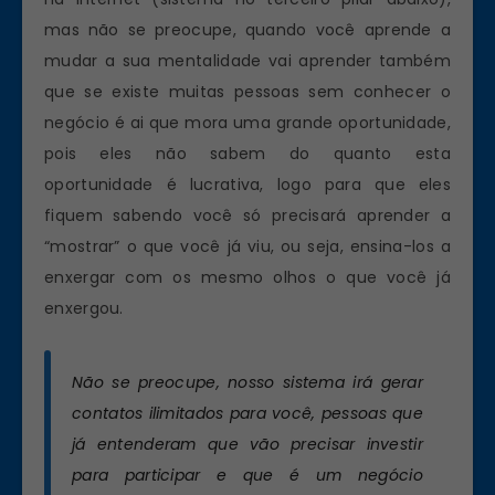
mas não se preocupe, quando você aprende a
mudar a sua mentalidade vai aprender também
que se existe muitas pessoas sem conhecer o
negócio é ai que mora uma grande oportunidade,
pois eles não sabem do quanto esta
oportunidade é lucrativa, logo para que eles
fiquem sabendo você só precisará aprender a
“mostrar” o que você já viu, ou seja, ensina-los a
enxergar com os mesmo olhos o que você já
enxergou.
Não se preocupe, nosso sistema irá gerar
contatos ilimitados para você, pessoas que
já entenderam que vão precisar investir
para participar e que é um negócio