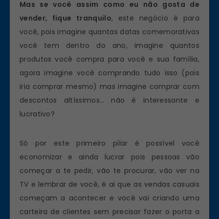
Mas se você assim como eu não gosta de
vender, fique tranquilo
, este negócio é para
você, pois imagine quantas datas comemorativas
você tem dentro do ano, imagine quantos
produtos você compra para você e sua família,
agora imagine você comprando tudo isso (pois
iria comprar mesmo) mas imagine comprar com
descontos altíssimos… não é interessante e
lucrativo?
Só por este primeiro pilar é possível você
economizar e ainda lucrar pois pessoas vão
começar a te pedir, vão te procurar, vão ver na
TV e lembrar de você, é ai que as vendas casuais
começam a acontecer e você vai criando uma
carteira de clientes sem precisar fazer o porta a