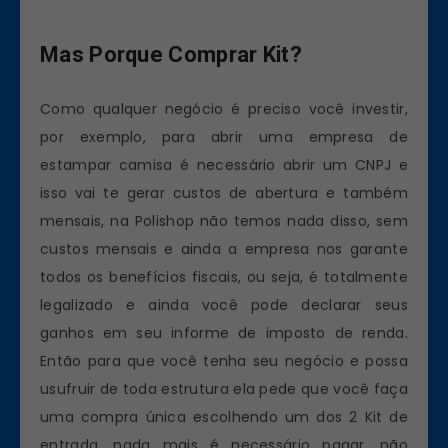
Mas Porque Comprar Kit?
Como qualquer negócio é preciso você investir,
por exemplo, para abrir uma empresa de
estampar camisa é necessário abrir um CNPJ e
isso vai te gerar custos de abertura e também
mensais, na Polishop não temos nada disso, sem
custos mensais e ainda a empresa nos garante
todos os benefícios fiscais, ou seja, é totalmente
legalizado e ainda você pode declarar seus
ganhos em seu informe de imposto de renda.
Então para que você tenha seu negócio e possa
usufruir de toda estrutura ela pede que você faça
uma compra única escolhendo um dos 2 Kit de
entrada, nada mais é necessário pagar, não