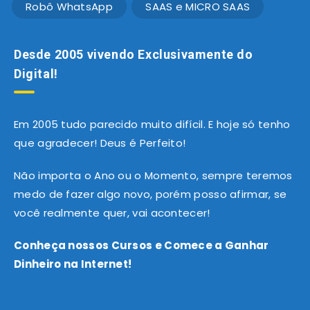
Robô WhatsApp
SAAS e MICRO SAAS
Desde 2005 vivendo Exclusivamente do
Digital!
Em 2005 tudo parecido muito difícil. E hoje só tenho
que agradecer! Deus é Perfeito!
Não importa o Ano ou o Momento, sempre teremos
medo de fazer algo novo, porém posso afirmar, se
você realmente quer, vai acontecer!
Conheça nossos Cursos e Comece a Ganhar
Dinheiro na Internet!