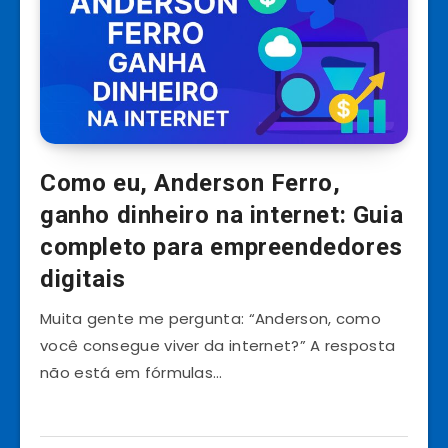
Como eu, Anderson Ferro,
ganho dinheiro na internet: Guia
completo para empreendedores
digitais
Muita gente me pergunta: “Anderson, como
você consegue viver da internet?” A resposta
não está em fórmulas…