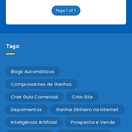
Page 1 of 1
Tags:
Blogs Automáticos
Comprovantes de Ganhos
Criar Guia Comercial
Criar Site
Depoimentos
Ganhar Dinheiro na Internet
Inteligência Artificial
Prospecta e Vende