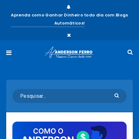
Aprenda como Ganhar Dinheiro todo dia com Blogs
Automáticos!