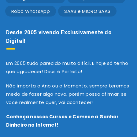
Robô WhatsApp
SAAS e MICRO SAAS
Desde 2005 vivendo Exclusivamente do
Digital!
Em 2005 tudo parecido muito difícil. E hoje só tenho
que agradecer! Deus é Perfeito!
Não importa o Ano ou o Momento, sempre teremos
medo de fazer algo novo, porém posso afirmar, se
você realmente quer, vai acontecer!
Conheça nossos Cursos e Comece a Ganhar
Dinheiro na Internet!