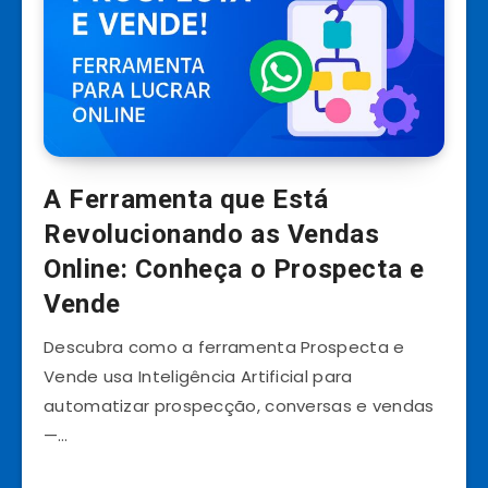
A Ferramenta que Está
Revolucionando as Vendas
Online: Conheça o Prospecta e
Vende
Descubra como a ferramenta Prospecta e
Vende usa Inteligência Artificial para
automatizar prospecção, conversas e vendas
—…