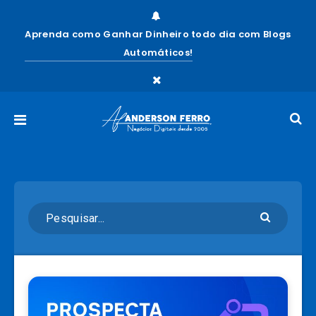
Aprenda como Ganhar Dinheiro todo dia com Blogs
Automáticos!