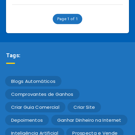
Page 1 of 1
Tags:
Blogs Automáticos
Comprovantes de Ganhos
Criar Guia Comercial
Criar Site
Depoimentos
Ganhar Dinheiro na Internet
Inteligência Artificial
Prospecta e Vende