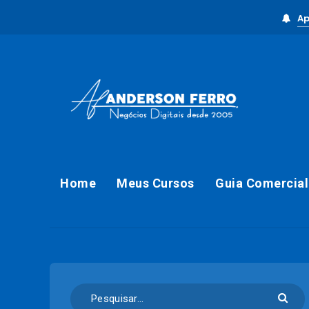
Ap
Home
Meus Cursos
Guia Comercial