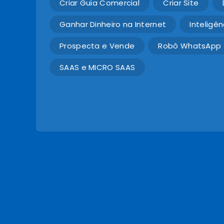
Criar Guia Comercial
Criar Site
Ganhar Dinheiro na Internet
Inteligênc
Prospecta e Vende
Robô WhatsApp
SAAS e MICRO SAAS