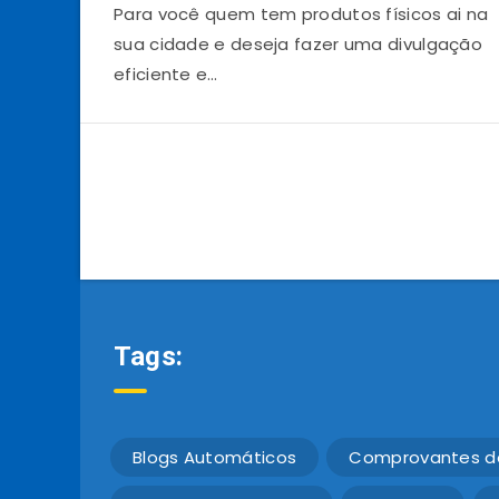
Para você quem tem produtos físicos ai na
sua cidade e deseja fazer uma divulgação
eficiente e…
Tags:
Blogs Automáticos
Comprovantes d