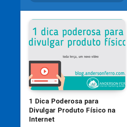
1 Dica Poderosa para
Divulgar Produto Físico na
Internet