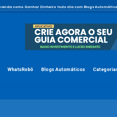
renda como Ganhar Dinheiro todo dia com Blogs Automático
WhatsRobô
Blogs Automáticos
Categoria