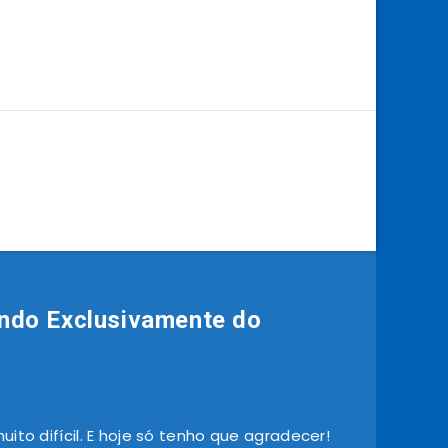
ndo Exclusivamente do
ito difícil. E hoje só tenho que agradecer!