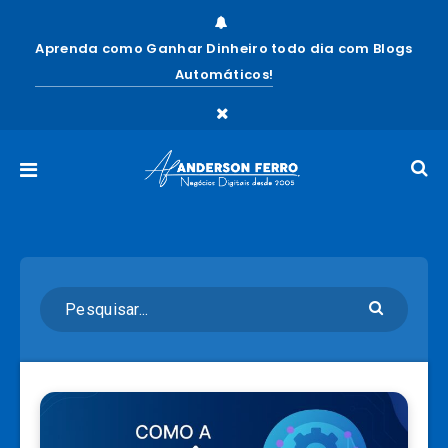
Aprenda como Ganhar Dinheiro todo dia com Blogs
Automáticos!