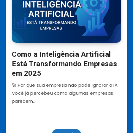
Como a Inteligência Artificial
Está Transformando Empresas
em 2025
🚀 Por que sua empresa não pode ignorar a IA
Você já percebeu como algumas empresas
parecem…