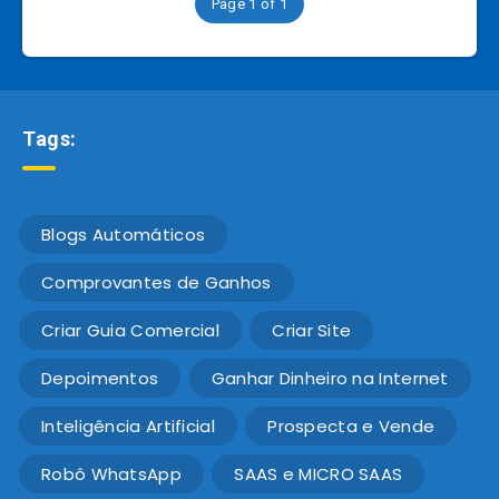
Page 1 of 1
Tags:
Blogs Automáticos
Comprovantes de Ganhos
Criar Guia Comercial
Criar Site
Depoimentos
Ganhar Dinheiro na Internet
Inteligência Artificial
Prospecta e Vende
Robô WhatsApp
SAAS e MICRO SAAS