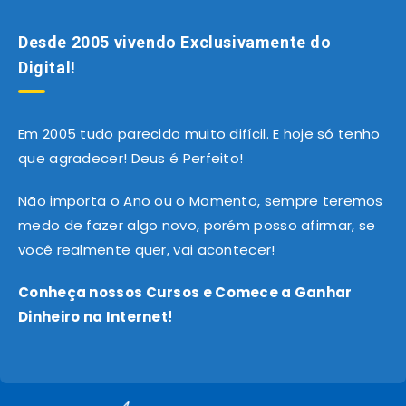
Desde 2005 vivendo Exclusivamente do
Digital!
Em 2005 tudo parecido muito difícil. E hoje só tenho
que agradecer! Deus é Perfeito!
Não importa o Ano ou o Momento, sempre teremos
medo de fazer algo novo, porém posso afirmar, se
você realmente quer, vai acontecer!
Conheça nossos Cursos e Comece a Ganhar
Dinheiro na Internet!