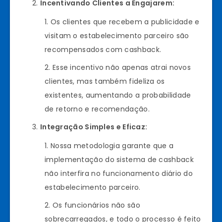
Incentivando Clientes a Engajarem:
Os clientes que recebem a publicidade e
visitam o estabelecimento parceiro são
recompensados com cashback.
Esse incentivo não apenas atrai novos
clientes, mas também fideliza os
existentes, aumentando a probabilidade
de retorno e recomendação.
Integração Simples e Eficaz:
Nossa metodologia garante que a
implementação do sistema de cashback
não interfira no funcionamento diário do
estabelecimento parceiro.
Os funcionários não são
sobrecarregados, e todo o processo é feito