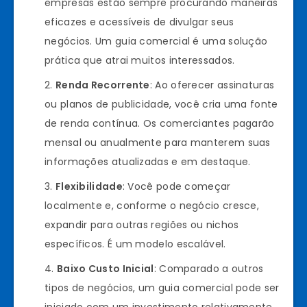
empresas estão sempre procurando maneiras
eficazes e acessíveis de divulgar seus
negócios. Um guia comercial é uma solução
prática que atrai muitos interessados.
Renda Recorrente
: Ao oferecer assinaturas
ou planos de publicidade, você cria uma fonte
de renda contínua. Os comerciantes pagarão
mensal ou anualmente para manterem suas
informações atualizadas e em destaque.
Flexibilidade
: Você pode começar
localmente e, conforme o negócio cresce,
expandir para outras regiões ou nichos
específicos. É um modelo escalável.
Baixo Custo Inicial
: Comparado a outros
tipos de negócios, um guia comercial pode ser