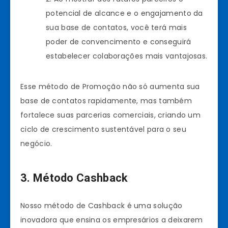
potencial de alcance e o engajamento da
sua base de contatos, você terá mais
poder de convencimento e conseguirá
estabelecer colaborações mais vantajosas.
Esse método de Promoção não só aumenta sua
base de contatos rapidamente, mas também
fortalece suas parcerias comerciais, criando um
ciclo de crescimento sustentável para o seu
negócio.
3. Método Cashback
Nosso método de Cashback é uma solução
inovadora que ensina os empresários a deixarem