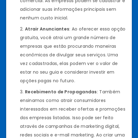
comercial. As empresas podem se cadastrar e
adicionar suas informações principais sem
nenhum custo inicial.
Atrair Anunciantes
: Ao oferecer essa opção
gratuita, você atrai um grande número de
empresas que estão procurando maneiras
econômicas de divulgar seus serviços. Uma
vez cadastradas, elas podem ver o valor de
estar no seu guia e considerar investir em
opções pagas no futuro.
Recebimento de Propagandas
: Também
ensinamos como atrair consumidores
interessados em receber ofertas e promoções
das empresas listadas. Isso pode ser feito
através de campanhas de marketing digital,
redes sociais e e-mail marketing. Ao criar uma