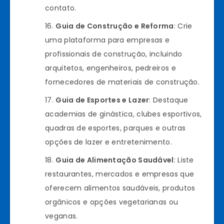
contato.
Guia de Construção e Reforma
: Crie
uma plataforma para empresas e
profissionais de construção, incluindo
arquitetos, engenheiros, pedreiros e
fornecedores de materiais de construção.
Guia de Esportes e Lazer
: Destaque
academias de ginástica, clubes esportivos,
quadras de esportes, parques e outras
opções de lazer e entretenimento.
Guia de Alimentação Saudável
: Liste
restaurantes, mercados e empresas que
oferecem alimentos saudáveis, produtos
orgânicos e opções vegetarianas ou
veganas.