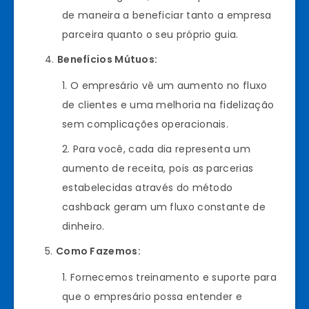
de maneira a beneficiar tanto a empresa
parceira quanto o seu próprio guia.
Benefícios Mútuos:
O empresário vê um aumento no fluxo
de clientes e uma melhoria na fidelização
sem complicações operacionais.
Para você, cada dia representa um
aumento de receita, pois as parcerias
estabelecidas através do método
cashback geram um fluxo constante de
dinheiro.
Como Fazemos:
Fornecemos treinamento e suporte para
que o empresário possa entender e