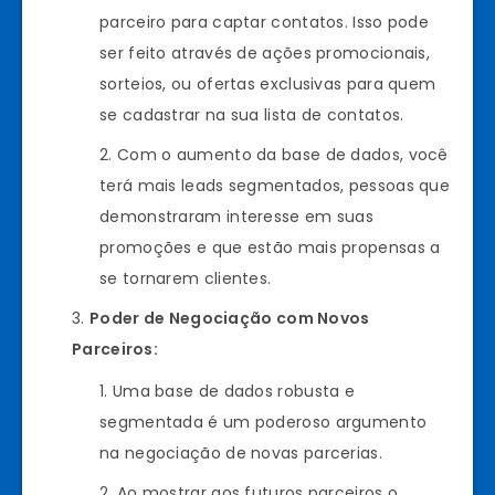
parceiro para captar contatos. Isso pode
ser feito através de ações promocionais,
sorteios, ou ofertas exclusivas para quem
se cadastrar na sua lista de contatos.
Com o aumento da base de dados, você
terá mais leads segmentados, pessoas que
demonstraram interesse em suas
promoções e que estão mais propensas a
se tornarem clientes.
Poder de Negociação com Novos
Parceiros:
Uma base de dados robusta e
segmentada é um poderoso argumento
na negociação de novas parcerias.
Ao mostrar aos futuros parceiros o