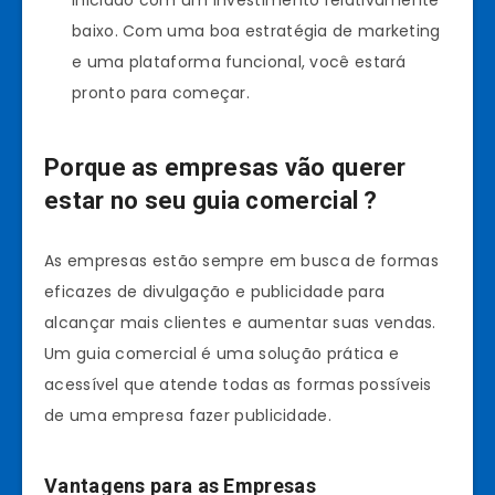
iniciado com um investimento relativamente
baixo. Com uma boa estratégia de marketing
e uma plataforma funcional, você estará
pronto para começar.
Porque as empresas vão querer
estar no seu guia comercial ?
As empresas estão sempre em busca de formas
eficazes de divulgação e publicidade para
alcançar mais clientes e aumentar suas vendas.
Um guia comercial é uma solução prática e
acessível que atende todas as formas possíveis
de uma empresa fazer publicidade.
Vantagens para as Empresas