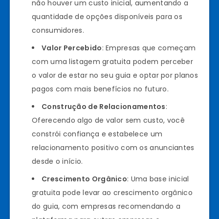
não houver um custo inicial, aumentando a
quantidade de opções disponíveis para os
consumidores.
Valor Percebido
: Empresas que começam
com uma listagem gratuita podem perceber
o valor de estar no seu guia e optar por planos
pagos com mais benefícios no futuro.
Construção de Relacionamentos
:
Oferecendo algo de valor sem custo, você
constrói confiança e estabelece um
relacionamento positivo com os anunciantes
desde o início.
Crescimento Orgânico
: Uma base inicial
gratuita pode levar ao crescimento orgânico
do guia, com empresas recomendando a