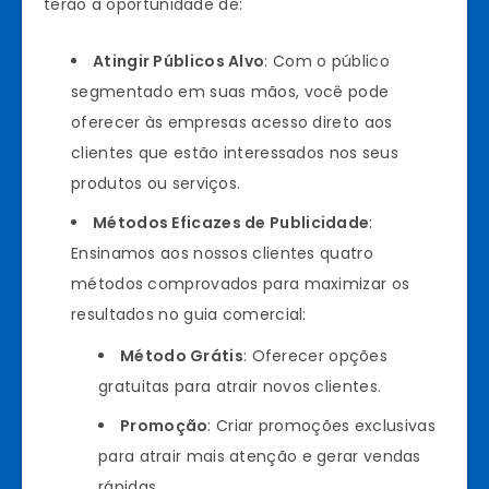
terão a oportunidade de:
Atingir Públicos Alvo
: Com o público
segmentado em suas mãos, você pode
oferecer às empresas acesso direto aos
clientes que estão interessados nos seus
produtos ou serviços.
Métodos Eficazes de Publicidade
:
Ensinamos aos nossos clientes quatro
métodos comprovados para maximizar os
resultados no guia comercial:
Método Grátis
: Oferecer opções
gratuitas para atrair novos clientes.
Promoção
: Criar promoções exclusivas
para atrair mais atenção e gerar vendas
rápidas.