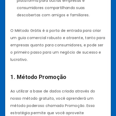
plataforma para outras empresas e
consumidores compartilhando suas
descobertas com amigos e familiares.
O Método Grátis é a porta de entrada para criar
um guia comercial robusto e atraente, tanto para
empresas quanto para consumidores, e pode ser
o primeiro passo para um negócio de sucesso e
lucrativo.
1. Método Promoção
Ao utilizar a base de dados criada através do
nosso método gratuito, você aprenderá um
método poderoso chamado Promoção. Essa
estratégia permite que você aproveite