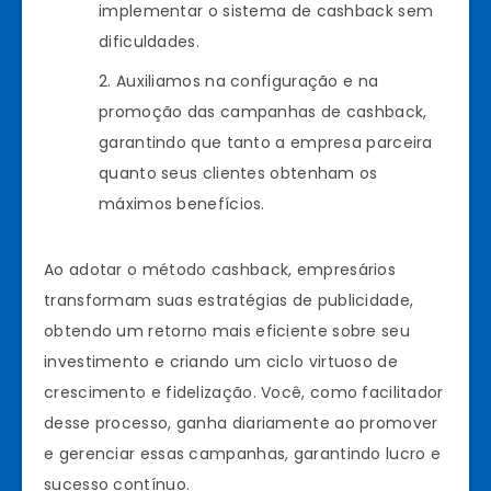
implementar o sistema de cashback sem
dificuldades.
Auxiliamos na configuração e na
promoção das campanhas de cashback,
garantindo que tanto a empresa parceira
quanto seus clientes obtenham os
máximos benefícios.
Ao adotar o método cashback, empresários
transformam suas estratégias de publicidade,
obtendo um retorno mais eficiente sobre seu
investimento e criando um ciclo virtuoso de
crescimento e fidelização. Você, como facilitador
desse processo, ganha diariamente ao promover
e gerenciar essas campanhas, garantindo lucro e
sucesso contínuo.