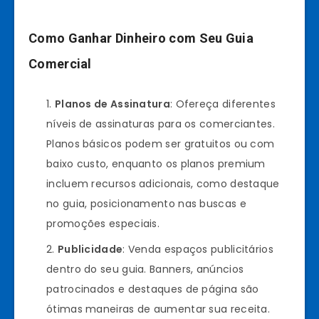
Como Ganhar Dinheiro com Seu Guia
Comercial
Planos de Assinatura
: Ofereça diferentes
níveis de assinaturas para os comerciantes.
Planos básicos podem ser gratuitos ou com
baixo custo, enquanto os planos premium
incluem recursos adicionais, como destaque
no guia, posicionamento nas buscas e
promoções especiais.
Publicidade
: Venda espaços publicitários
dentro do seu guia. Banners, anúncios
patrocinados e destaques de página são
ótimas maneiras de aumentar sua receita.