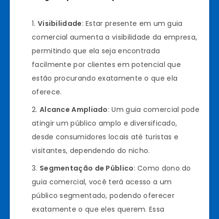
Visibilidade
: Estar presente em um guia
comercial aumenta a visibilidade da empresa,
permitindo que ela seja encontrada
facilmente por clientes em potencial que
estão procurando exatamente o que ela
oferece.
Alcance Ampliado
: Um guia comercial pode
atingir um público amplo e diversificado,
desde consumidores locais até turistas e
visitantes, dependendo do nicho.
Segmentação de Público
: Como dono do
guia comercial, você terá acesso a um
público segmentado, podendo oferecer
exatamente o que eles querem. Essa