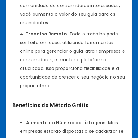
comunidade de consumidores interessados,
você aumenta o valor do seu guia para os
anunciantes.
Trabalho Remoto
: Todo o trabalho pode
ser feito em casa, utilizando ferramentas
online para gerenciar o guia, atrair empresas e
consumidores, e manter a plataforma
atualizada. Isso proporciona flexibilidade e a
oportunidade de crescer o seu negócio no seu
próprio ritmo.
Benefícios do Método Grátis
Aumento do Número de Listagens
: Mais
empresas estarão dispostas a se cadastrar se