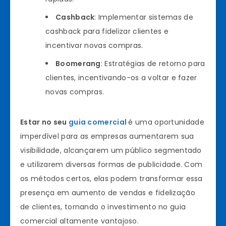
Cashback
: Implementar sistemas de
cashback para fidelizar clientes e
incentivar novas compras.
Boomerang
: Estratégias de retorno para
clientes, incentivando-os a voltar e fazer
novas compras.
Estar no seu
guia comercial
é uma oportunidade
imperdível para as empresas aumentarem sua
visibilidade, alcançarem um público segmentado
e utilizarem diversas formas de publicidade. Com
os métodos certos, elas podem transformar essa
presença em aumento de vendas e fidelização
de clientes, tornando o investimento no guia
comercial altamente vantajoso.