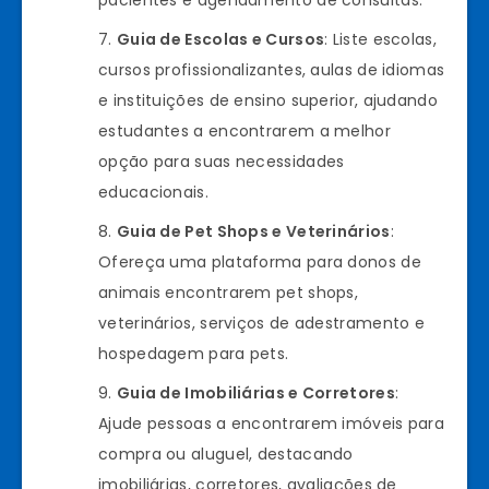
pacientes e agendamento de consultas.
Guia de Escolas e Cursos
: Liste escolas,
cursos profissionalizantes, aulas de idiomas
e instituições de ensino superior, ajudando
estudantes a encontrarem a melhor
opção para suas necessidades
educacionais.
Guia de Pet Shops e Veterinários
:
Ofereça uma plataforma para donos de
animais encontrarem pet shops,
veterinários, serviços de adestramento e
hospedagem para pets.
Guia de Imobiliárias e Corretores
:
Ajude pessoas a encontrarem imóveis para
compra ou aluguel, destacando
imobiliárias, corretores, avaliações de