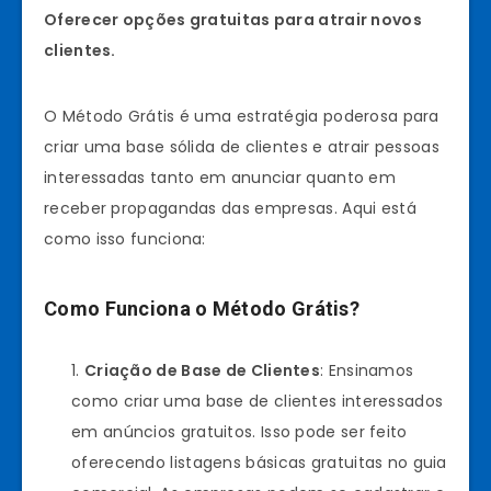
Oferecer opções gratuitas para atrair novos
clientes.
O Método Grátis é uma estratégia poderosa para
criar uma base sólida de clientes e atrair pessoas
interessadas tanto em anunciar quanto em
receber propagandas das empresas. Aqui está
como isso funciona:
Como Funciona o Método Grátis?
Criação de Base de Clientes
: Ensinamos
como criar uma base de clientes interessados
em anúncios gratuitos. Isso pode ser feito
oferecendo listagens básicas gratuitas no guia