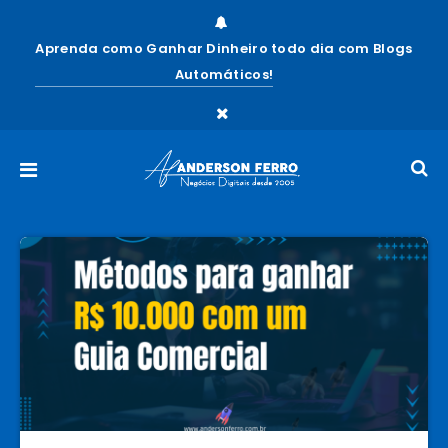
Aprenda como Ganhar Dinheiro todo dia com Blogs
Automáticos!