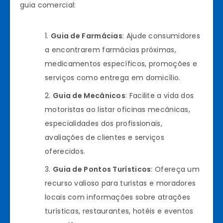
guia comercial:
Guia de Farmácias
: Ajude consumidores
a encontrarem farmácias próximas,
medicamentos específicos, promoções e
serviços como entrega em domicílio.
Guia de Mecânicos
: Facilite a vida dos
motoristas ao listar oficinas mecânicas,
especialidades dos profissionais,
avaliações de clientes e serviços
oferecidos.
Guia de Pontos Turísticos
: Ofereça um
recurso valioso para turistas e moradores
locais com informações sobre atrações
turísticas, restaurantes, hotéis e eventos