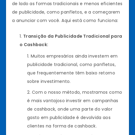
de lado as formas tradicionais e menos eficientes
de publicidade, como panfletos, e a começarem
a anunciar com você. Aqui está como funciona:
Transição da Publicidade Tradicional para
o Cashback:
Muitos empresários ainda investem em
publicidade tradicional, como panfletos,
que frequentemente têm baixo retorno
sobre investimento.
Com o nosso método, mostramos como
é mais vantajoso investir em campanhas
de cashback, onde uma parte do valor
gasto em publicidade é devolvida aos
clientes na forma de cashback.