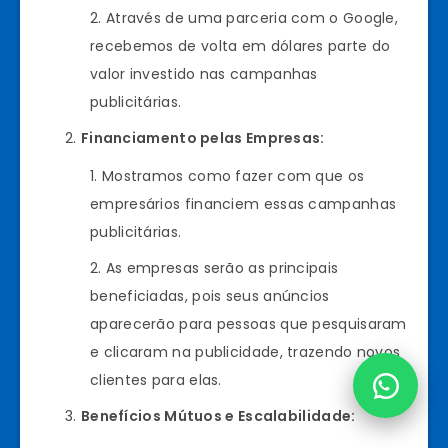
Através de uma parceria com o Google,
recebemos de volta em dólares parte do
valor investido nas campanhas
publicitárias.
Financiamento pelas Empresas:
Mostramos como fazer com que os
empresários financiem essas campanhas
publicitárias.
As empresas serão as principais
beneficiadas, pois seus anúncios
aparecerão para pessoas que pesquisaram
e clicaram na publicidade, trazendo novos
clientes para elas.
Benefícios Mútuos e Escalabilidade: