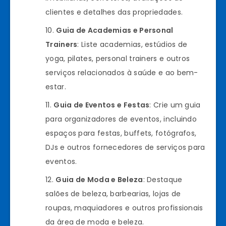
clientes e detalhes das propriedades.
Guia de Academias e Personal
Trainers
: Liste academias, estúdios de
yoga, pilates, personal trainers e outros
serviços relacionados à saúde e ao bem-
estar.
Guia de Eventos e Festas
: Crie um guia
para organizadores de eventos, incluindo
espaços para festas, buffets, fotógrafos,
DJs e outros fornecedores de serviços para
eventos.
Guia de Moda e Beleza
: Destaque
salões de beleza, barbearias, lojas de
roupas, maquiadores e outros profissionais
da área de moda e beleza.