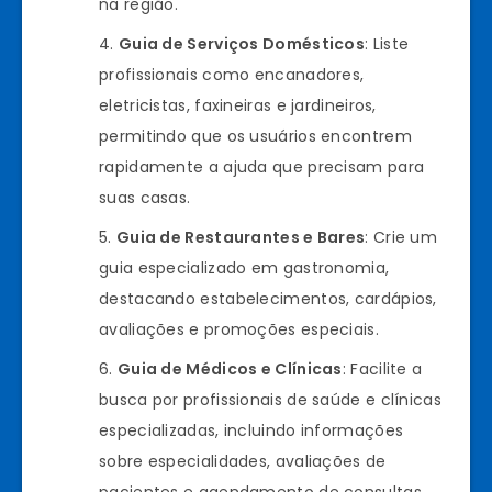
na região.
Guia de Serviços Domésticos
: Liste
profissionais como encanadores,
eletricistas, faxineiras e jardineiros,
permitindo que os usuários encontrem
rapidamente a ajuda que precisam para
suas casas.
Guia de Restaurantes e Bares
: Crie um
guia especializado em gastronomia,
destacando estabelecimentos, cardápios,
avaliações e promoções especiais.
Guia de Médicos e Clínicas
: Facilite a
busca por profissionais de saúde e clínicas
especializadas, incluindo informações
sobre especialidades, avaliações de