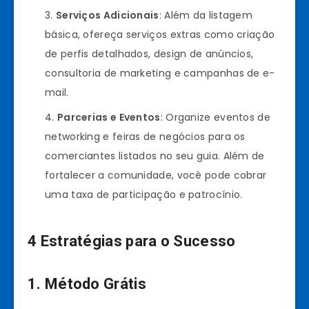
Serviços Adicionais
: Além da listagem
básica, ofereça serviços extras como criação
de perfis detalhados, design de anúncios,
consultoria de marketing e campanhas de e-
mail.
Parcerias e Eventos
: Organize eventos de
networking e feiras de negócios para os
comerciantes listados no seu guia. Além de
fortalecer a comunidade, você pode cobrar
uma taxa de participação e patrocínio.
4 Estratégias para o Sucesso
1. Método Grátis