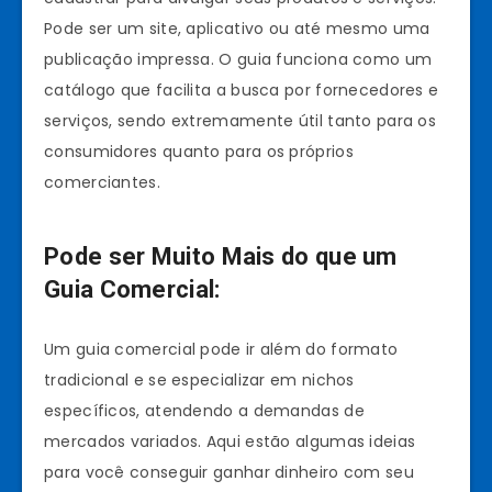
Pode ser um site, aplicativo ou até mesmo uma
publicação impressa. O guia funciona como um
catálogo que facilita a busca por fornecedores e
serviços, sendo extremamente útil tanto para os
consumidores quanto para os próprios
comerciantes.
Pode ser Muito Mais do que um
Guia Comercial:
Um guia comercial pode ir além do formato
tradicional e se especializar em nichos
específicos, atendendo a demandas de
mercados variados. Aqui estão algumas ideias
para você conseguir ganhar dinheiro com seu