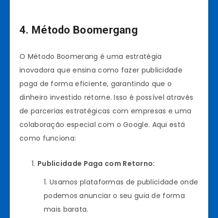
4. Método Boomergang
O Método Boomerang é uma estratégia
inovadora que ensina como fazer publicidade
paga de forma eficiente, garantindo que o
dinheiro investido retorne. Isso é possível através
de parcerias estratégicas com empresas e uma
colaboração especial com o Google. Aqui está
como funciona:
Publicidade Paga com Retorno:
Usamos plataformas de publicidade onde
podemos anunciar o seu guia de forma
mais barata.