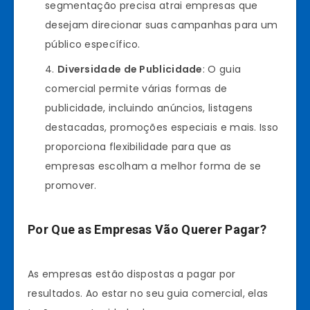
segmentação precisa atrai empresas que
desejam direcionar suas campanhas para um
público específico.
Diversidade de Publicidade
: O guia
comercial permite várias formas de
publicidade, incluindo anúncios, listagens
destacadas, promoções especiais e mais. Isso
proporciona flexibilidade para que as
empresas escolham a melhor forma de se
promover.
Por Que as Empresas Vão Querer Pagar?
As empresas estão dispostas a pagar por
resultados. Ao estar no seu guia comercial, elas