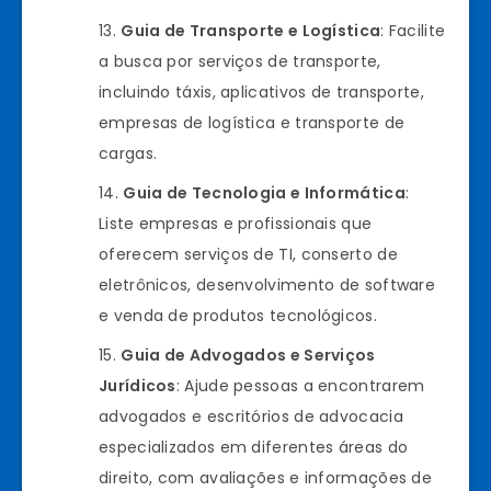
Guia de Transporte e Logística
: Facilite
a busca por serviços de transporte,
incluindo táxis, aplicativos de transporte,
empresas de logística e transporte de
cargas.
Guia de Tecnologia e Informática
:
Liste empresas e profissionais que
oferecem serviços de TI, conserto de
eletrônicos, desenvolvimento de software
e venda de produtos tecnológicos.
Guia de Advogados e Serviços
Jurídicos
: Ajude pessoas a encontrarem
advogados e escritórios de advocacia
especializados em diferentes áreas do
direito, com avaliações e informações de