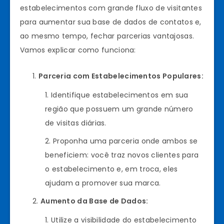
estabelecimentos com grande fluxo de visitantes
para aumentar sua base de dados de contatos e,
ao mesmo tempo, fechar parcerias vantajosas.
Vamos explicar como funciona:
Parceria com Estabelecimentos Populares:
Identifique estabelecimentos em sua
região que possuem um grande número
de visitas diárias.
Proponha uma parceria onde ambos se
beneficiem: você traz novos clientes para
o estabelecimento e, em troca, eles
ajudam a promover sua marca.
Aumento da Base de Dados:
Utilize a visibilidade do estabelecimento