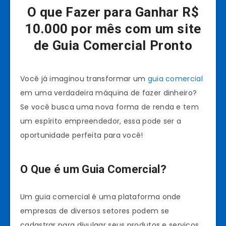
O que Fazer para Ganhar R$
10.000 por mês com um site
de Guia Comercial Pronto
Você já imaginou transformar um
guia comercial
em uma verdadeira máquina de fazer dinheiro?
Se você busca uma nova forma de renda e tem
um espírito empreendedor, essa pode ser a
oportunidade perfeita para você!
O Que é um Guia Comercial?
Um guia comercial é uma plataforma onde
empresas de diversos setores podem se
cadastrar para divulgar seus produtos e serviços.