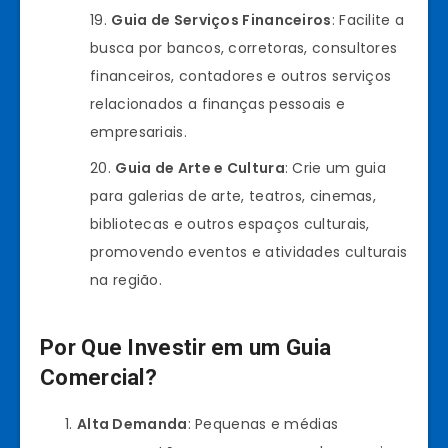
Guia de Serviços Financeiros
: Facilite a
busca por bancos, corretoras, consultores
financeiros, contadores e outros serviços
relacionados a finanças pessoais e
empresariais.
Guia de Arte e Cultura
: Crie um guia
para galerias de arte, teatros, cinemas,
bibliotecas e outros espaços culturais,
promovendo eventos e atividades culturais
na região.
Por Que Investir em um Guia
Comercial?
Alta Demanda
: Pequenas e médias