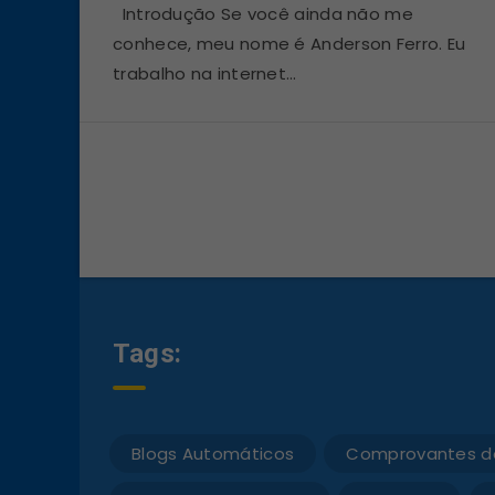
Introdução Se você ainda não me
conhece, meu nome é Anderson Ferro. Eu
trabalho na internet…
Tags:
Blogs Automáticos
Comprovantes d