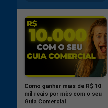
Como ganhar mais de R$ 10
mil reais por mês com o seu
Guia Comercial