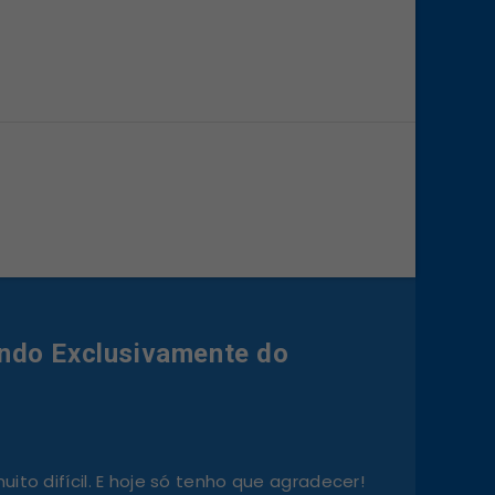
ndo Exclusivamente do
ito difícil. E hoje só tenho que agradecer!