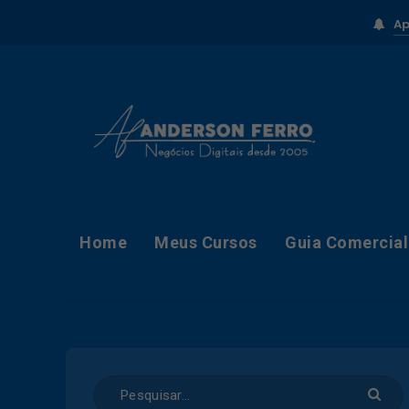
Ap
Home
Meus Cursos
Guia Comercial