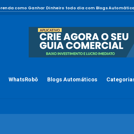
renda como Ganhar Dinheiro todo dia com Blogs Automático
WhatsRobô
Blogs Automáticos
Categoria