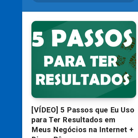
[VÍDEO] 5 Passos que Eu Uso
para Ter Resultados em
Meus Negócios na Internet +