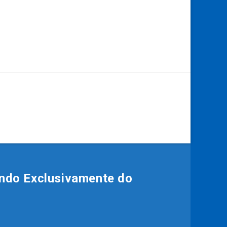
ndo Exclusivamente do