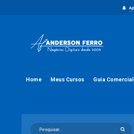
Ap
Home
Meus Cursos
Guia Comercial