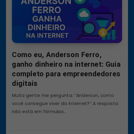
Como eu, Anderson Ferro,
ganho dinheiro na internet: Guia
completo para empreendedores
digitais
Muita gente me pergunta: “Anderson, como
você consegue viver da internet?” A resposta
não está em fórmulas…