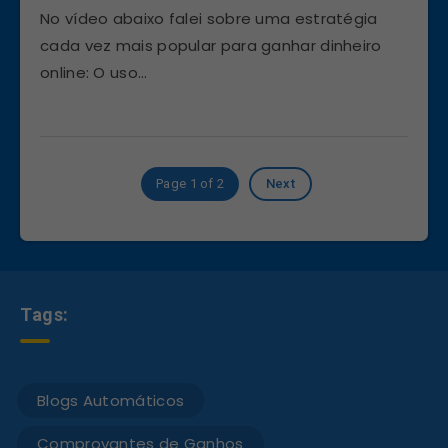
No vídeo abaixo falei sobre uma estratégia
cada vez mais popular para ganhar dinheiro
online: O uso…
Page 1 of 2
Next
Tags:
Blogs Automáticos
Comprovantes de Ganhos