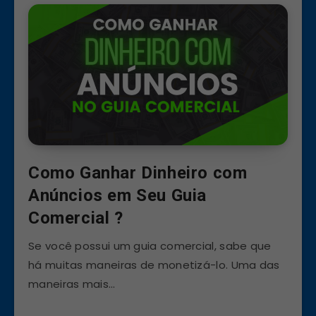
Como Ganhar Dinheiro com
Anúncios em Seu Guia
Comercial ?
Se você possui um guia comercial, sabe que
há muitas maneiras de monetizá-lo. Uma das
maneiras mais…