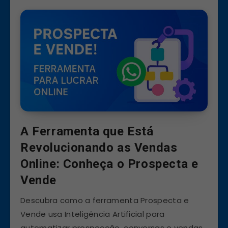
A Ferramenta que Está
Revolucionando as Vendas
Online: Conheça o Prospecta e
Vende
Descubra como a ferramenta Prospecta e
Vende usa Inteligência Artificial para
automatizar prospecção, conversas e vendas