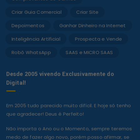
Criar Guia Comercial
Criar Site
Depoimentos
Ganhar Dinheiro na Internet
Inteligência Artificial
Prospecta e Vende
Robô WhatsApp
SAAS e MICRO SAAS
Desde 2005 vivendo Exclusivamente do
Digital!
Em 2005 tudo parecido muito difícil. E hoje só tenho
que agradecer! Deus é Perfeito!
Não importa o Ano ou o Momento, sempre teremos
medo de fazer algo novo, porém posso afirmar, se