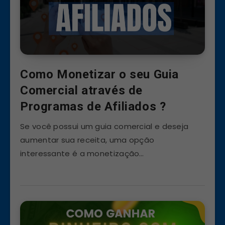
Como Monetizar o seu Guia
Comercial através de
Programas de Afiliados ?
Se você possui um guia comercial e deseja
aumentar sua receita, uma opção
interessante é a monetização…