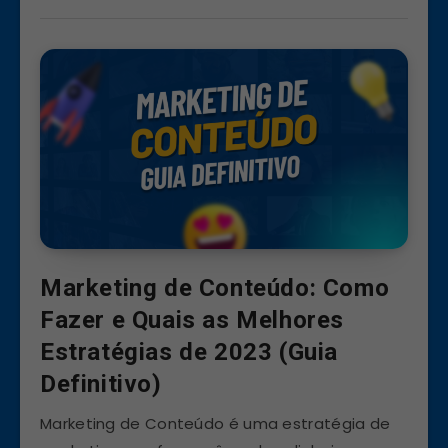
Marketing de Conteúdo: Como
Fazer e Quais as Melhores
Estratégias de 2023 (Guia
Definitivo)
Marketing de Conteúdo é uma estratégia de