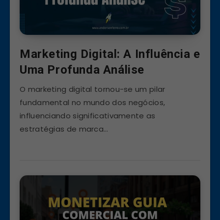
Marketing Digital: A Influência e
Uma Profunda Análise
O marketing digital tornou-se um pilar
fundamental no mundo dos negócios,
influenciando significativamente as
estratégias de marca…