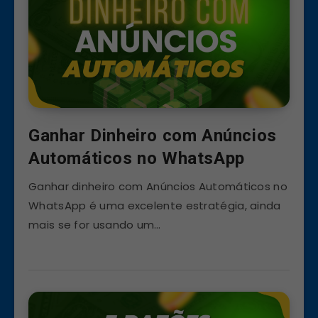
Ganhar Dinheiro com Anúncios
Automáticos no WhatsApp
Ganhar dinheiro com Anúncios Automáticos no
WhatsApp é uma excelente estratégia, ainda
mais se for usando um…