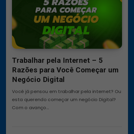
Trabalhar pela Internet – 5
Razões para Você Começar um
Negócio Digital
Você já pensou em trabalhar pela internet? Ou
esta querendo começar um negócio Digital?
Com o avanço…