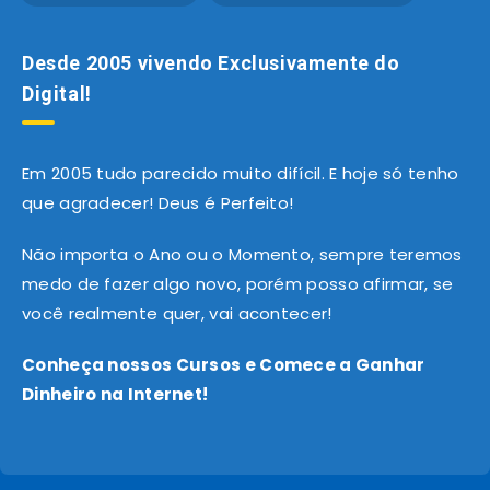
Desde 2005 vivendo Exclusivamente do
Digital!
Em 2005 tudo parecido muito difícil. E hoje só tenho
que agradecer! Deus é Perfeito!
Não importa o Ano ou o Momento, sempre teremos
medo de fazer algo novo, porém posso afirmar, se
você realmente quer, vai acontecer!
Conheça nossos Cursos e Comece a Ganhar
Dinheiro na Internet!