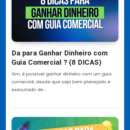
Da para Ganhar Dinheiro com
Guia Comercial ? (8 DICAS)
Sim, é possível ganhar dinheiro com um guia
comercial, desde que seja bem planejado e
executado de…