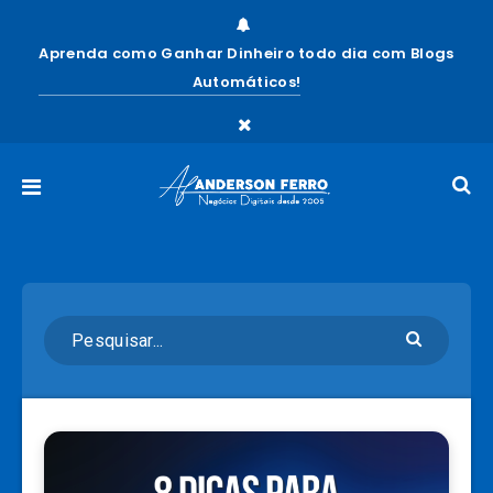
Aprenda como Ganhar Dinheiro todo dia com Blogs
Automáticos!