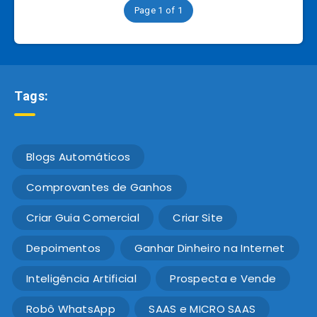
Page 1 of 1
Tags:
Blogs Automáticos
Comprovantes de Ganhos
Criar Guia Comercial
Criar Site
Depoimentos
Ganhar Dinheiro na Internet
Inteligência Artificial
Prospecta e Vende
Robô WhatsApp
SAAS e MICRO SAAS