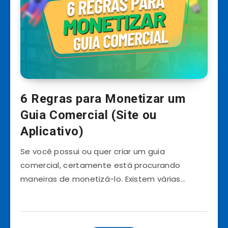
6 Regras para Monetizar um
Guia Comercial (Site ou
Aplicativo)
Se você possui ou quer criar um guia
comercial, certamente está procurando
maneiras de monetizá-lo. Existem várias…