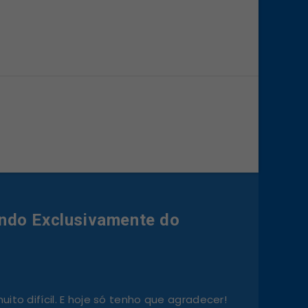
ndo Exclusivamente do
ito difícil. E hoje só tenho que agradecer!