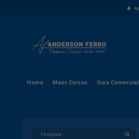
Ap
Home
Meus Cursos
Guia Comercial