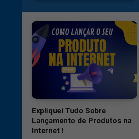
Expliquei Tudo Sobre
Lançamento de Produtos na
Internet !