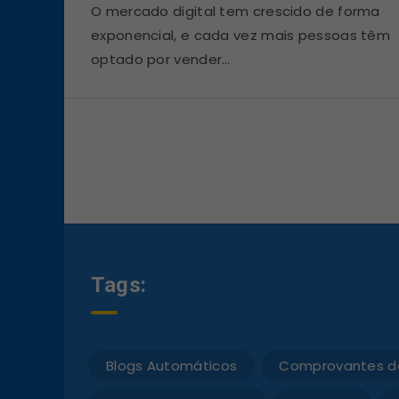
O mercado digital tem crescido de forma
exponencial, e cada vez mais pessoas têm
optado por vender…
Tags:
Blogs Automáticos
Comprovantes d