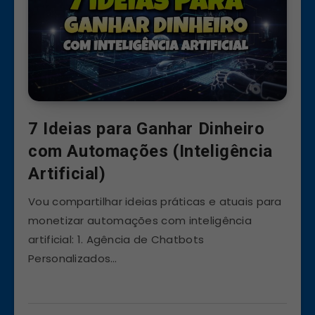
7 Ideias para Ganhar Dinheiro
com Automações (Inteligência
Artificial)
Vou compartilhar ideias práticas e atuais para
monetizar automações com inteligência
artificial: 1. Agência de Chatbots
Personalizados…