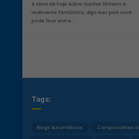
A ideia de hoje sobre Ganhar Dinheiro é
realmente fantástica, digo isso pois você
pode ficar entre…
Tags:
Blogs Automáticos
Comprovantes d