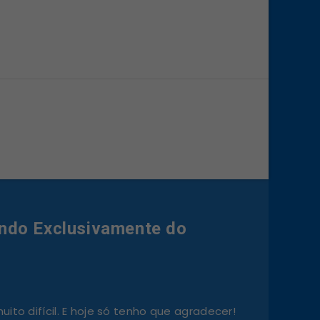
ndo Exclusivamente do
ito difícil. E hoje só tenho que agradecer!