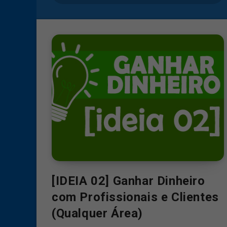
[IDEIA 02] Ganhar Dinheiro
com Profissionais e Clientes
(Qualquer Área)