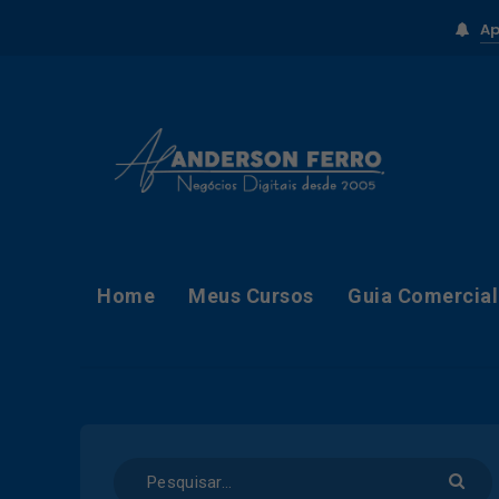
Ap
Home
Meus Cursos
Guia Comercial