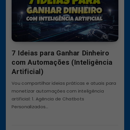
7 Ideias para Ganhar Dinheiro
com Automações (Inteligência
Artificial)
Vou compartilhar ideias práticas e atuais para
monetizar automações com inteligência
artificial: 1. Agência de Chatbots
Personalizados…