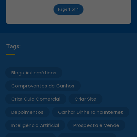
Page 1 of 1
Tags:
Blogs Automáticos
Comprovantes de Ganhos
Criar Guia Comercial
Criar Site
Depoimentos
Ganhar Dinheiro na Internet
Inteligência Artificial
Prospecta e Vende