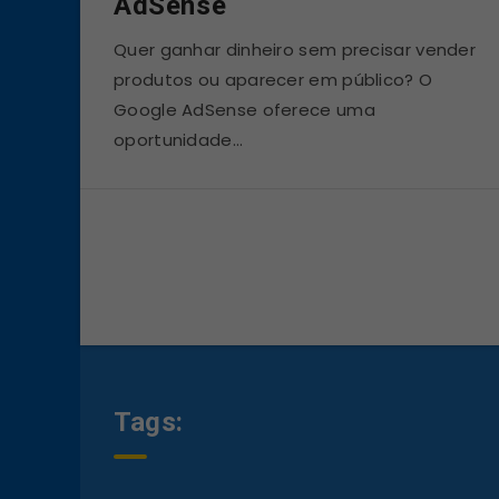
AdSense
Quer ganhar dinheiro sem precisar vender
produtos ou aparecer em público? O
Google AdSense oferece uma
oportunidade…
Tags: