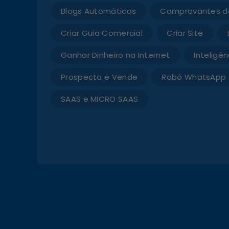
Blogs Automáticos
Comprovantes d
Criar Guia Comercial
Criar Site
Ganhar Dinheiro na Internet
Inteligênc
Prospecta e Vende
Robô WhatsApp
SAAS e MICRO SAAS