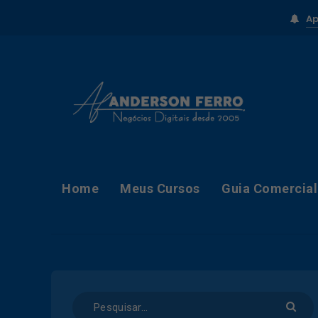
Ap
Home
Meus Cursos
Guia Comercial