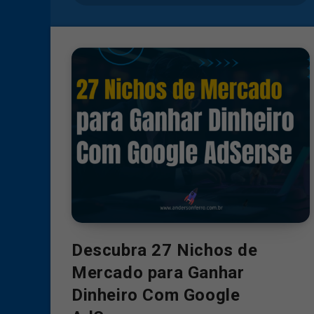
Descubra 27 Nichos de
Mercado para Ganhar
Dinheiro Com Google