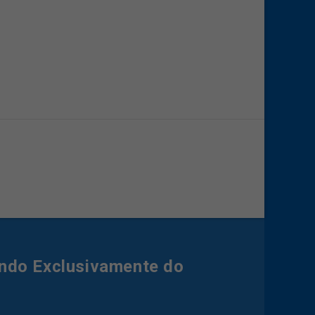
ndo Exclusivamente do